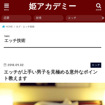
姫アカデミー
menu
search
恋愛
友情
エッチ
HOME
タグ : エッチ技術
エッチ技術
2018.09.02
エッチ
エッチが上手い男子を見極める意外なポイン
ト教えます