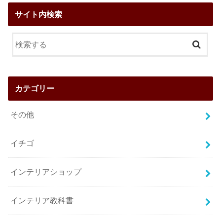
サイト内検索
カテゴリー
その他
イチゴ
インテリアショップ
インテリア教科書