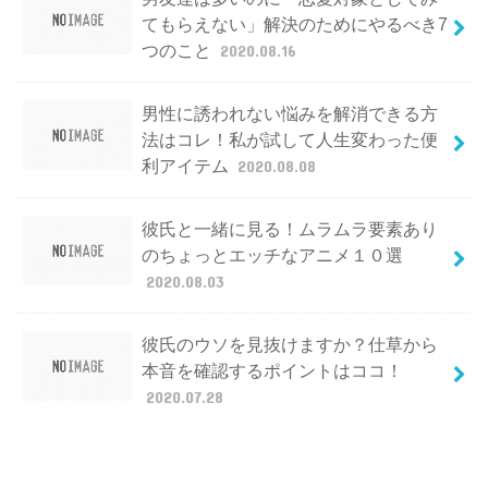
てもらえない」解決のためにやるべき7
つのこと
2020.08.16
男性に誘われない悩みを解消できる方
法はコレ！私が試して人生変わった便
利アイテム
2020.08.08
彼氏と一緒に見る！ムラムラ要素あり
のちょっとエッチなアニメ１０選
2020.08.03
彼氏のウソを見抜けますか？仕草から
本音を確認するポイントはココ！
2020.07.28