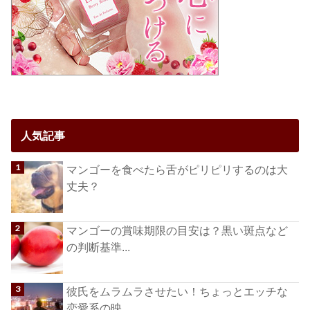
人気記事
マンゴーを食べたら舌がピリピリするのは大
丈夫？
マンゴーの賞味期限の目安は？黒い斑点など
の判断基準...
彼氏をムラムラさせたい！ちょっとエッチな
恋愛系の映...