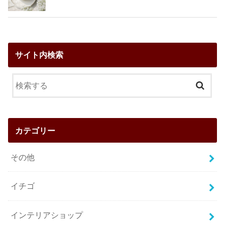
サイト内検索
カテゴリー
その他
イチゴ
インテリアショップ