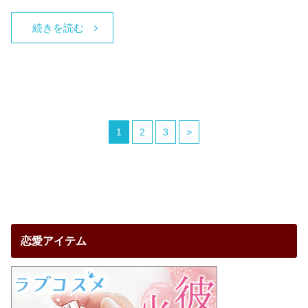
続きを読む
1
2
3
>
恋愛アイテム