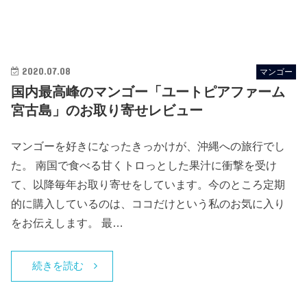
2020.07.08
マンゴー
国内最高峰のマンゴー「ユートピアファーム
宮古島」のお取り寄せレビュー
マンゴーを好きになったきっかけが、沖縄への旅行でし
た。 南国で食べる甘くトロっとした果汁に衝撃を受け
て、以降毎年お取り寄せをしています。今のところ定期
的に購入しているのは、ココだけという私のお気に入り
をお伝えします。 最…
続きを読む