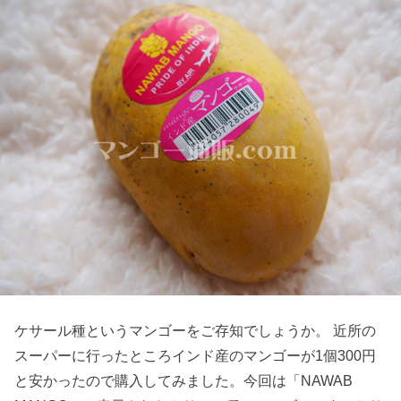
ケサール種というマンゴーをご存知でしょうか。 近所の
スーパーに行ったところインド産のマンゴーが1個300円
と安かったので購入してみました。今回は「NAWAB