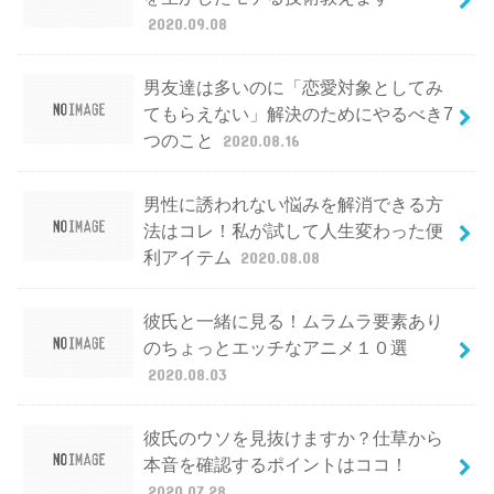
2020.09.08
男友達は多いのに「恋愛対象としてみ
てもらえない」解決のためにやるべき7
つのこと
2020.08.16
男性に誘われない悩みを解消できる方
法はコレ！私が試して人生変わった便
利アイテム
2020.08.08
彼氏と一緒に見る！ムラムラ要素あり
のちょっとエッチなアニメ１０選
2020.08.03
彼氏のウソを見抜けますか？仕草から
本音を確認するポイントはココ！
2020.07.28