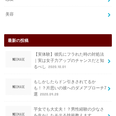
美容
最新の投稿
【実体験】彼氏にフラれた時の対処法
｜実は女子力アップのチャンスだと知
るべし
2020.10.01
もしかしたらドン引きされてるか
も！？片思いの彼へのダメアプローチ7
選
2020.09.28
芋女でも大丈夫！？男性経験の少なさ
を生かしたモテる技術教えます