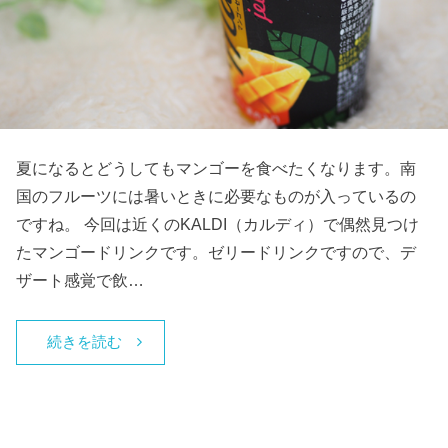
夏になるとどうしてもマンゴーを食べたくなります。南
国のフルーツには暑いときに必要なものが入っているの
ですね。 今回は近くのKALDI（カルディ）で偶然見つけ
たマンゴードリンクです。ゼリードリンクですので、デ
ザート感覚で飲…
続きを読む