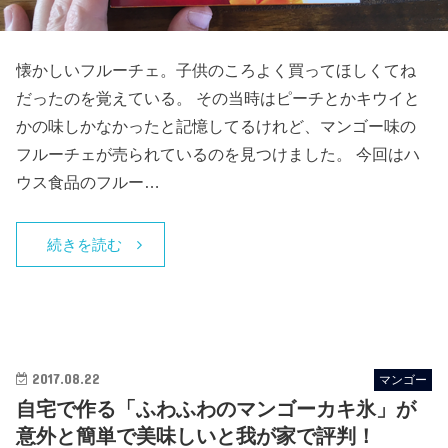
懐かしいフルーチェ。子供のころよく買ってほしくてね
だったのを覚えている。 その当時はピーチとかキウイと
かの味しかなかったと記憶してるけれど、マンゴー味の
フルーチェが売られているのを見つけました。 今回はハ
ウス食品のフルー…
続きを読む
2017.08.22
マンゴー
自宅で作る「ふわふわのマンゴーカキ氷」が
意外と簡単で美味しいと我が家で評判！