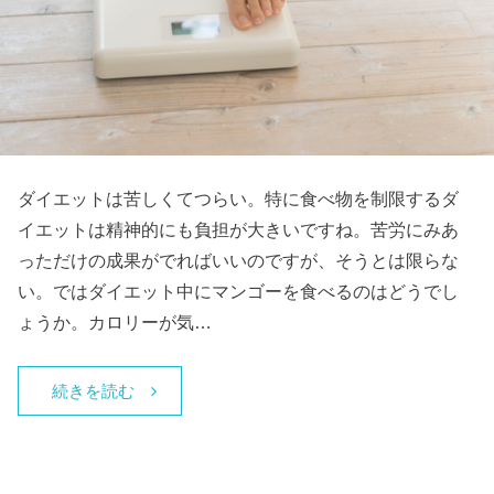
ダイエットは苦しくてつらい。特に食べ物を制限するダ
イエットは精神的にも負担が大きいですね。苦労にみあ
っただけの成果がでればいいのですが、そうとは限らな
い。ではダイエット中にマンゴーを食べるのはどうでし
ょうか。カロリーが気…
続きを読む