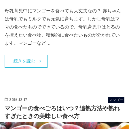
母乳育児中にマンゴーを食べても大丈夫なの？ 赤ちゃん
は母乳でもミルクでも元気に育ちます。しかし母乳はマ
マの食べたものでできているので、母乳育児中はとるの
を控えたい食べ物、積極的に食べたいものが分かれてい
ます。マンゴーなど…
続きを読む
2016.12.17
マンゴー
マンゴーの食べごろはいつ？追熟方法や熟れ
すぎたときの美味しい食べ方