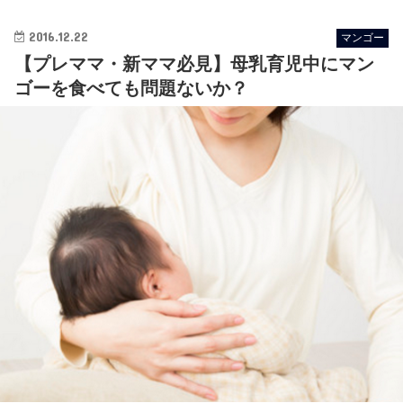
2016.12.22
マンゴー
【プレママ・新ママ必見】母乳育児中にマン
ゴーを食べても問題ないか？