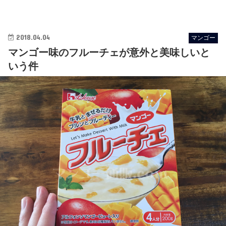
2018.04.04
マンゴー
マンゴー味のフルーチェが意外と美味しいと
いう件