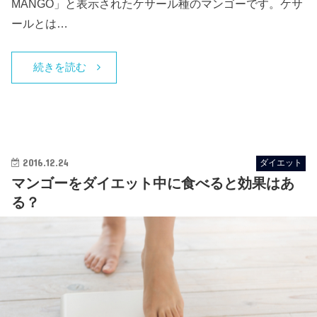
MANGO」と表示されたケサール種のマンゴーです。ケサ
ールとは…
続きを読む
2016.12.24
ダイエット
マンゴーをダイエット中に食べると効果はあ
る？