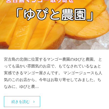
宮古島の北側に位置するマンゴー農園のゆぴと農園。 と
っても温かい雰囲気のお店で、もてなされているなぁと
実感できるマンゴー屋さんです。 マンゴージュースも人
気のこのお店から、今年はお取り寄せしてみました。ち
なみに、ゆぴと農…
続きを読む