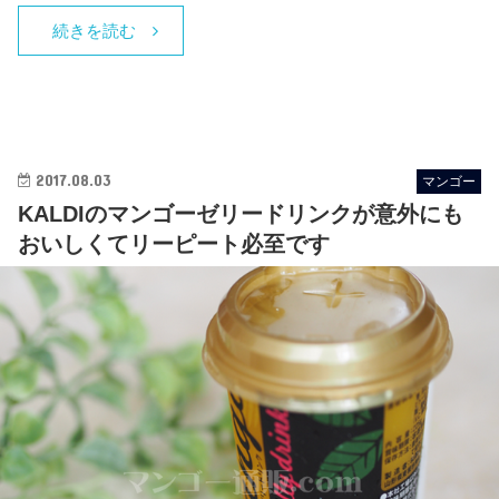
続きを読む
2017.08.03
マンゴー
KALDIのマンゴーゼリードリンクが意外にも
おいしくてリーピート必至です