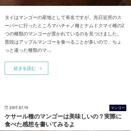
タイはマンゴーの産地として有名ですが、先日近所のス
ーパーに行ったところマハチャノ種とナムドクマイ種の2
つの種類のマンゴーが置かれているのを見つけました。
普段はアップルマンゴーを食べることが多いので、ちょ
っと違った種類のマ…
続きを読む
2017.07.19
マンゴー
ケサール種のマンゴーは美味しいの？実際に
食べた感想を書いてみるよ