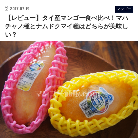
2017.07.19
マンゴー
【レビュー】タイ産マンゴー食べ比べ！マハ
チャノ種とナムドクマイ種はどちらが美味し
い？