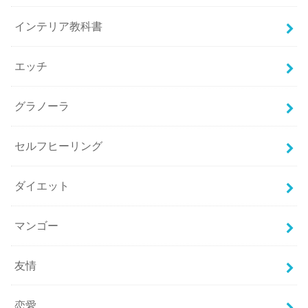
インテリア教科書
エッチ
グラノーラ
セルフヒーリング
ダイエット
マンゴー
友情
恋愛