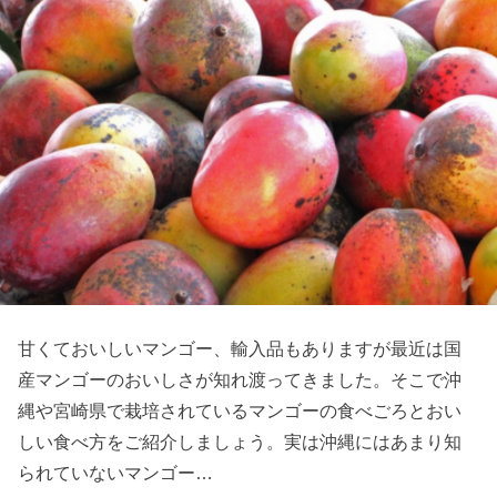
甘くておいしいマンゴー、輸入品もありますが最近は国
産マンゴーのおいしさが知れ渡ってきました。そこで沖
縄や宮崎県で栽培されているマンゴーの食べごろとおい
しい食べ方をご紹介しましょう。実は沖縄にはあまり知
られていないマンゴー…