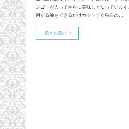
ンゴーが入ってさらに美味しくなっています
用する油をできるだけカットする独自の…
続きを読む