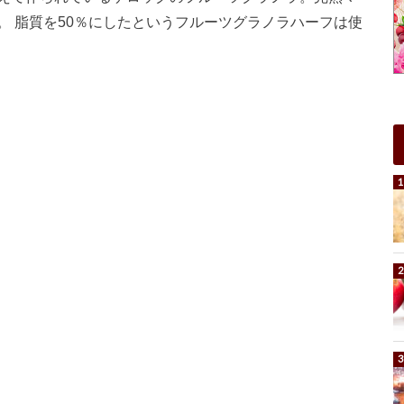
。 脂質を50％にしたというフルーツグラノラハーフは使