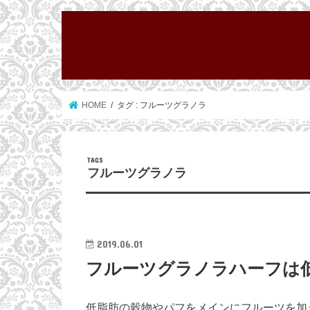
HOME
タグ : フルーツグラノラ
フルーツグラノラ
2019.06.01
フルーツグラノラハーフは
低脂肪の穀物やパフをメインにフルーツを加