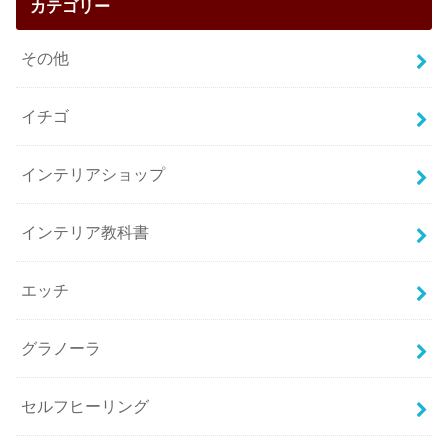
カテゴリー
その他
イチゴ
インテリアショップ
インテリア教科書
エッチ
グラノーラ
セルフヒーリング