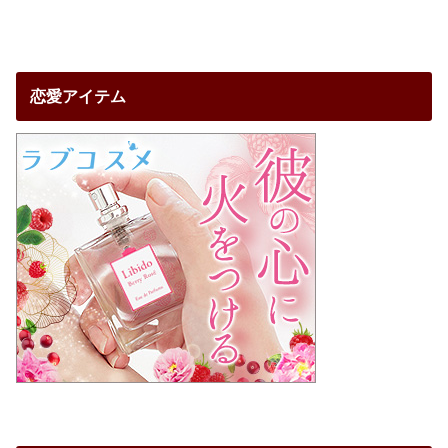
恋愛アイテム