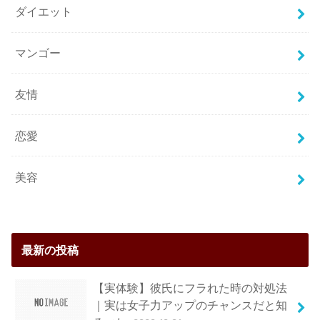
ダイエット
マンゴー
友情
恋愛
美容
最新の投稿
【実体験】彼氏にフラれた時の対処法
｜実は女子力アップのチャンスだと知