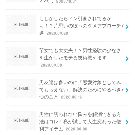
るべし
2020.10.01
もしかしたらドン引きされてるか
も！？片思いの彼へのダメアプローチ7
選
2020.09.28
芋女でも大丈夫！？男性経験の少なさ
を生かしたモテる技術教えます
2020.09.08
男友達は多いのに「恋愛対象としてみ
てもらえない」解決のためにやるべき7
つのこと
2020.08.16
男性に誘われない悩みを解消できる方
法はコレ！私が試して人生変わった便
利アイテム
2020.08.08