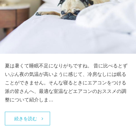
夏は暑くて睡眠不足になりがちですね。 昔に比べるとず
いぶん夜の気温が高いように感じて、冷房なしには眠る
ことができません。そんな寝るときにエアコンをつける
派の皆さんへ、最適な室温などエアコンのおススメの調
整について紹介しま…
続きを読む