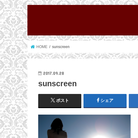
HOME
sunscreen
2017.09.28
sunscreen
ポスト
シェア