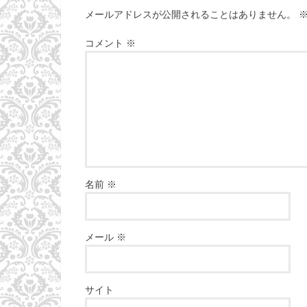
メールアドレスが公開されることはありません。
コメント
※
名前
※
メール
※
サイト