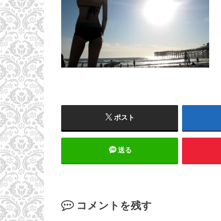
ポスト
送る
コメントを残す