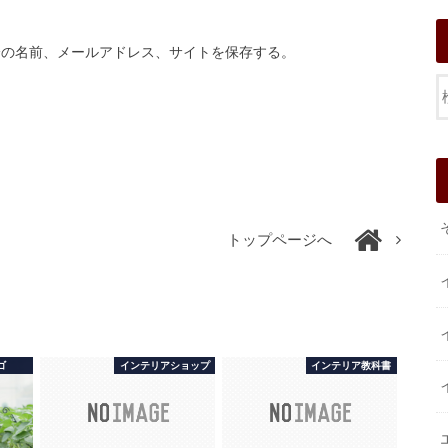
分の名前、メールアドレス、サイトを保存する。
トップページへ
ゴ
インテリアショップ
インテリア教科書