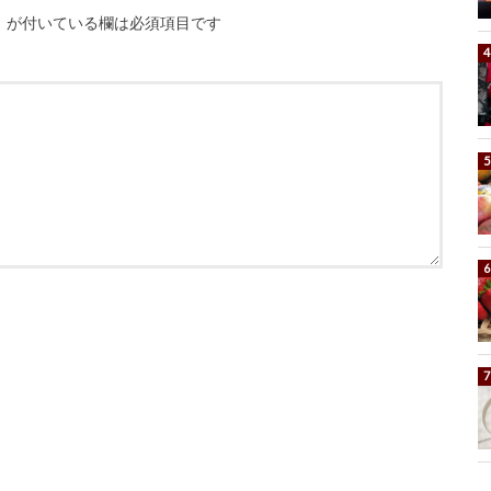
※
が付いている欄は必須項目です