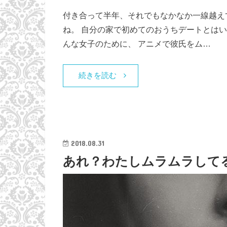
付き合って半年、それでもなかなか一線越え
ね。 自分の家で初めてのおうちデートとは
んな女子のために、 アニメで彼氏をム…
続きを読む
2018.08.31
あれ？わたしムラムラして