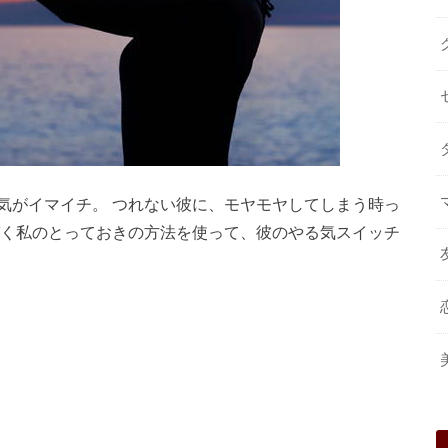
気がイマイチ。 つれない彼に、モヤモヤしてしまう時っ
づく私のとっておきの方法を使って、彼のやる気スイッチ