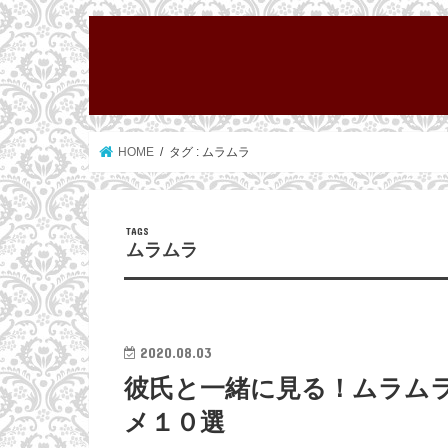
HOME
タグ : ムラムラ
ムラムラ
2020.08.03
彼氏と一緒に見る！ムラム
メ１０選