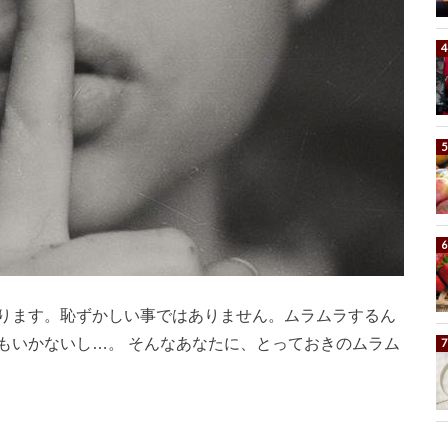
ります。恥ずかしい事ではありません。ムラムラするん
もいかないし…。 そんなあなたに、とっておきのムラム