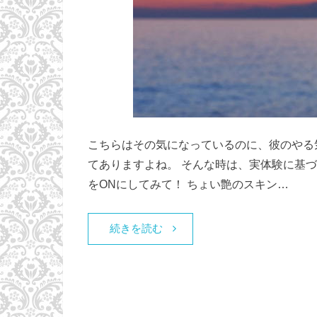
こちらはその気になっているのに、彼のやる
てありますよね。 そんな時は、実体験に基
をONにしてみて！ ちょい艶のスキン…
続きを読む