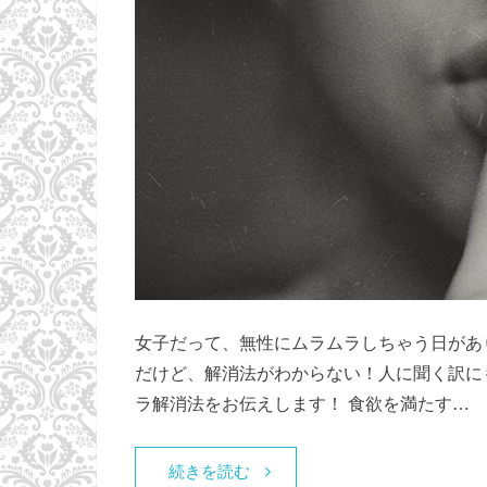
女子だって、無性にムラムラしちゃう日があ
だけど、解消法がわからない！人に聞く訳に
ラ解消法をお伝えします！ 食欲を満たす…
続きを読む