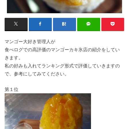
マンゴー大好き管理人が
食べログでの高評価のマンゴーカキ氷店の紹介をしてい
きます。
私の好みも入れてランキング形式で評価していきますの
で、参考にしてみてください。
第１位