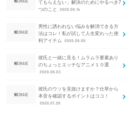
てもらえない」解決のためにやるべき7
つのこと
2020.08.16
男性に誘われない悩みを解消できる方
法はコレ！私が試して人生変わった便
利アイテム
2020.08.08
彼氏と一緒に見る！ムラムラ要素あり
のちょっとエッチなアニメ１０選
2020.08.03
彼氏のウソを見抜けますか？仕草から
本音を確認するポイントはココ！
2020.07.28