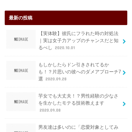
最新の投稿
【実体験】彼氏にフラれた時の対処法
｜実は女子力アップのチャンスだと知
るべし
2020.10.01
もしかしたらドン引きされてるか
も！？片思いの彼へのダメアプローチ7
選
2020.09.28
芋女でも大丈夫！？男性経験の少なさ
を生かしたモテる技術教えます
2020.09.08
男友達は多いのに「恋愛対象としてみ