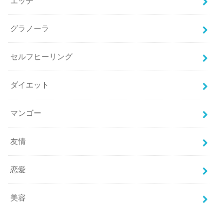
エッチ
グラノーラ
セルフヒーリング
ダイエット
マンゴー
友情
恋愛
美容