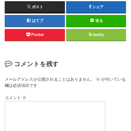
ポスト
シェア
はてブ
送る
Pocket
feedly
コメントを残す
メールアドレスが公開されることはありません。
※
が付いている
欄は必須項目です
コメント
※