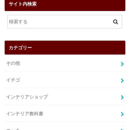
サイト内検索
カテゴリー
その他
イチゴ
インテリアショップ
インテリア教科書