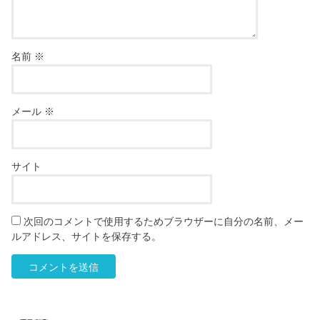
名前
※
メール
※
サイト
次回のコメントで使用するためブラウザーに自分の名前、メー
ルアドレス、サイトを保存する。