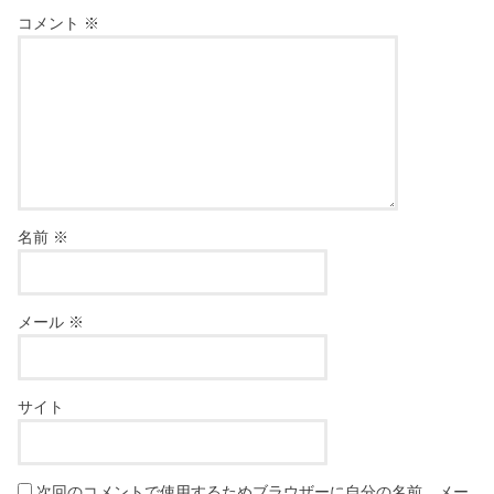
コメント
※
名前
※
メール
※
サイト
次回のコメントで使用するためブラウザーに自分の名前、メー