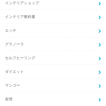
インテリアショップ
インテリア教科書
エッチ
グラノーラ
セルフヒーリング
ダイエット
マンゴー
友情