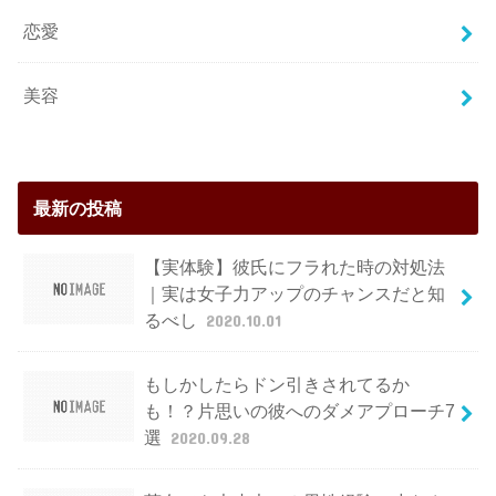
恋愛
美容
最新の投稿
【実体験】彼氏にフラれた時の対処法
｜実は女子力アップのチャンスだと知
るべし
2020.10.01
もしかしたらドン引きされてるか
も！？片思いの彼へのダメアプローチ7
選
2020.09.28