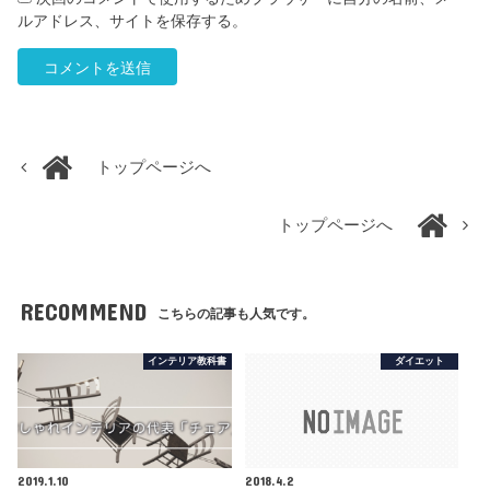
ルアドレス、サイトを保存する。
トップページへ
トップページへ
RECOMMEND
こちらの記事も人気です。
インテリア教科書
ダイエット
2019.1.10
2018.4.2