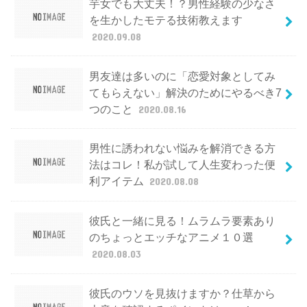
芋女でも大丈夫！？男性経験の少なさ
を生かしたモテる技術教えます
2020.09.08
男友達は多いのに「恋愛対象としてみ
てもらえない」解決のためにやるべき7
つのこと
2020.08.16
男性に誘われない悩みを解消できる方
法はコレ！私が試して人生変わった便
利アイテム
2020.08.08
彼氏と一緒に見る！ムラムラ要素あり
のちょっとエッチなアニメ１０選
2020.08.03
彼氏のウソを見抜けますか？仕草から