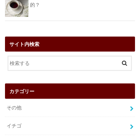
的？
サイト内検索
カテゴリー
その他
イチゴ