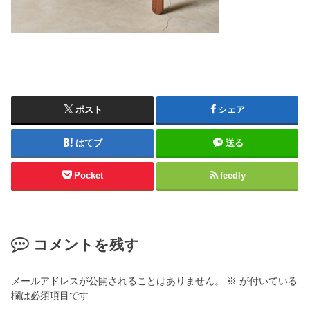
ポスト
シェア
はてブ
送る
Pocket
feedly
コメントを残す
メールアドレスが公開されることはありません。
※
が付いている
欄は必須項目です