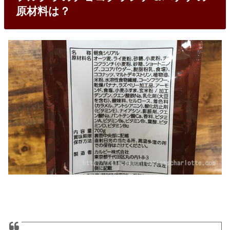
原材料は？