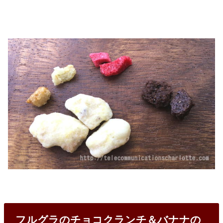
フルグラのチョコクランチ＆バナナの