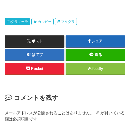
グラノーラ
カルビー
フルグラ
ポスト
シェア
はてブ
送る
Pocket
feedly
コメントを残す
メールアドレスが公開されることはありません。
※
が付いている
欄は必須項目です