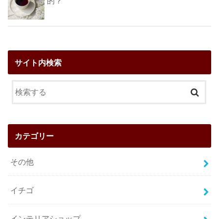
的？
サイト内検索
カテゴリー
その他
イチゴ
インテリアショップ