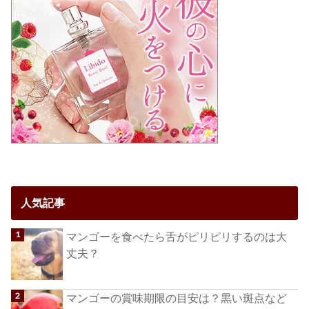
人気記事
マンゴーを食べたら舌がピリピリするのは大
丈夫？
マンゴーの賞味期限の目安は？黒い斑点など