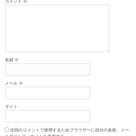
コメント
※
名前
※
メール
※
サイト
次回のコメントで使用するためブラウザーに自分の名前、メー