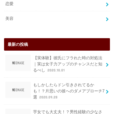
恋愛
美容
最新の投稿
【実体験】彼氏にフラれた時の対処法
｜実は女子力アップのチャンスだと知
るべし
2020.10.01
もしかしたらドン引きされてるか
も！？片思いの彼へのダメアプローチ7
選
2020.09.28
芋女でも大丈夫！？男性経験の少なさ