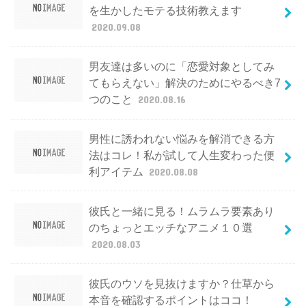
を生かしたモテる技術教えます
2020.09.08
男友達は多いのに「恋愛対象としてみ
てもらえない」解決のためにやるべき7
つのこと
2020.08.16
男性に誘われない悩みを解消できる方
法はコレ！私が試して人生変わった便
利アイテム
2020.08.08
彼氏と一緒に見る！ムラムラ要素あり
のちょっとエッチなアニメ１０選
2020.08.03
彼氏のウソを見抜けますか？仕草から
本音を確認するポイントはココ！