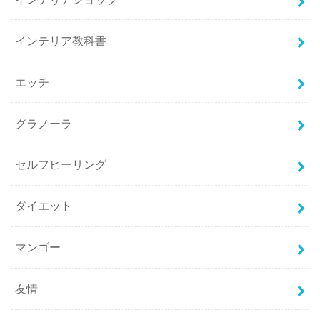
インテリア教科書
エッチ
グラノーラ
セルフヒーリング
ダイエット
マンゴー
友情