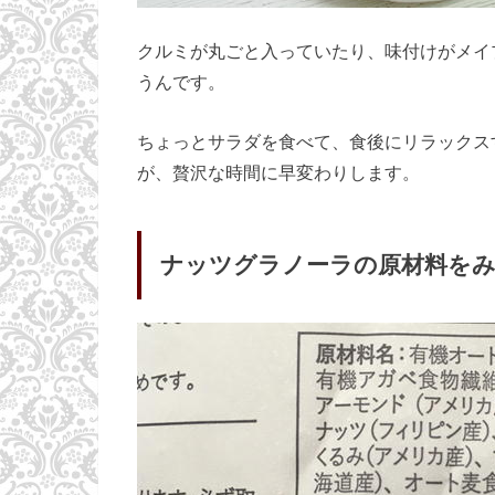
クルミが丸ごと入っていたり、味付けがメイ
うんです。
ちょっとサラダを食べて、食後にリラックス
が、贅沢な時間に早変わりします。
ナッツグラノーラの原材料を