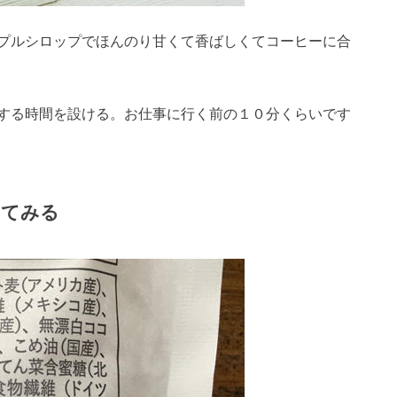
プルシロップでほんのり甘くて香ばしくてコーヒーに合
する時間を設ける。お仕事に行く前の１０分くらいです
みてみる