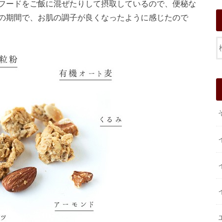
フードをご飯に混ぜたりして摂取しているので、便秘な
の期間で、お肌の調子が良くなったように感じたので