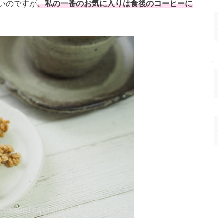
いのですが
、私の一番のお気に入りは食後のコーヒーに