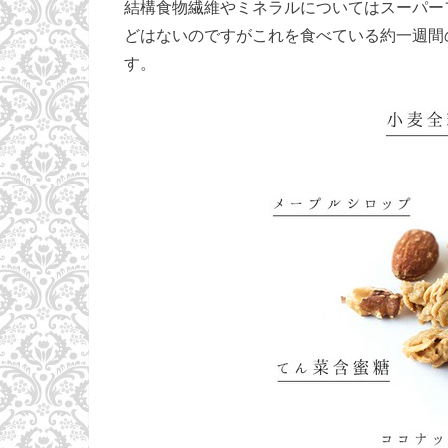
結構食物繊維やミネラルについてはスーパー
どはないのですがこれを食べている約一週間
す。