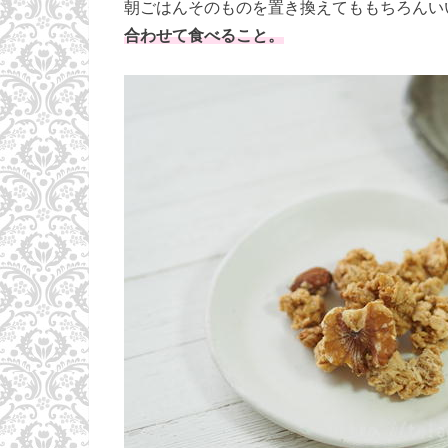
朝ごはんそのものを置き換えてももちろんい
合わせて食べること。