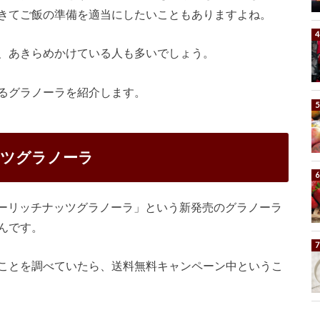
きてご飯の準備を適当にしたいこともありますよね。
、あきらめかけている人も多いでしょう。
るグラノーラを紹介します。
ッツグラノーラ
ファイバーリッチナッツグラノーラ」という新発売のグラノーラ
んです。
ことを調べていたら、送料無料キャンペーン中というこ