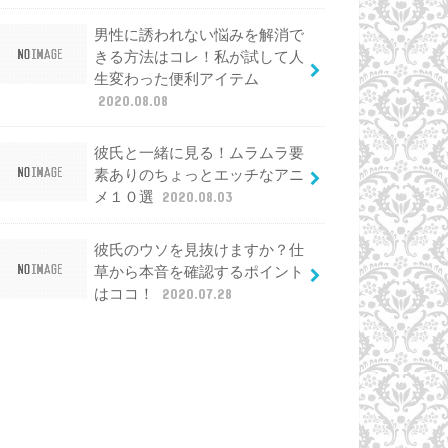
男性に誘われない悩みを解消で
きる方法はコレ！私が試して人
生変わった便利アイテム
2020.08.08
彼氏と一緒に見る！ムラムラ要
素ありのちょっとエッチなアニ
メ１０選
2020.08.03
彼氏のウソを見抜けますか？仕
草から本音を確認するポイント
はココ！
2020.07.28