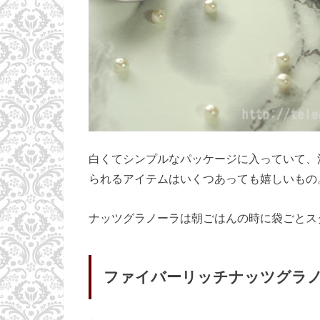
白くてシンプルなパッケージに入っていて、
られるアイテムはいくつあっても嬉しいもの
ナッツグラノーラは朝ごはんの時に袋ごとス
ファイバーリッチナッツグラ