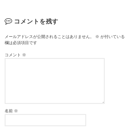
コメントを残す
メールアドレスが公開されることはありません。
※
が付いている
欄は必須項目です
コメント
※
名前
※