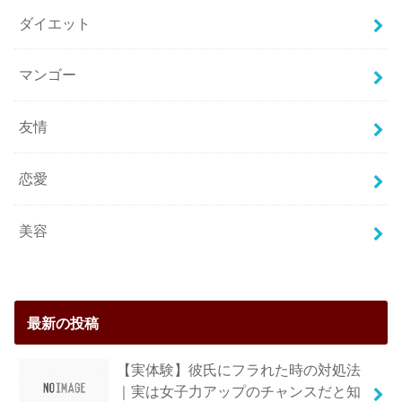
ダイエット
マンゴー
友情
恋愛
美容
最新の投稿
【実体験】彼氏にフラれた時の対処法
｜実は女子力アップのチャンスだと知