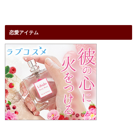
恋愛アイテム