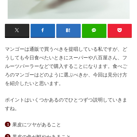
マンゴーは通販で買うべきを提唱している私ですが、ど
うしても今日食べたいときにスーパーや八百屋さん、フ
ルーツパーラーなどで購入することになります。食べご
ろのマンゴーはどのように選ぶべきか、今回は見分け方
を紹介したいと思います。
ポイントはいくつかあるのでひとつずつ説明していきま
すね。
果皮にツヤがあること
果皮の色が鮮やかあること