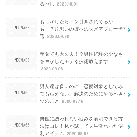
るべし
2020.10.01
もしかしたらドン引きされてるか
も！？片思いの彼へのダメアプローチ7
選
2020.09.28
芋女でも大丈夫！？男性経験の少なさ
を生かしたモテる技術教えます
2020.09.08
男友達は多いのに「恋愛対象としてみ
てもらえない」解決のためにやるべき7
つのこと
2020.08.16
男性に誘われない悩みを解消できる方
法はコレ！私が試して人生変わった便
利アイテム
2020.08.08