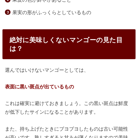
果実の形がふっくらとしているもの
絶対に美味しくないマンゴーの見た目
は？
選んではいけないマンゴーとしては、
表面に黒い斑点が出ているもの
これは確実に避けておきましょう。この黒い斑点は鮮度
が低下したサインになることがあります。
また、持ち上げたときにブヨブヨしたものは古い可能性
が高いです。熟しすぎると甘みが薄くなりますので美味