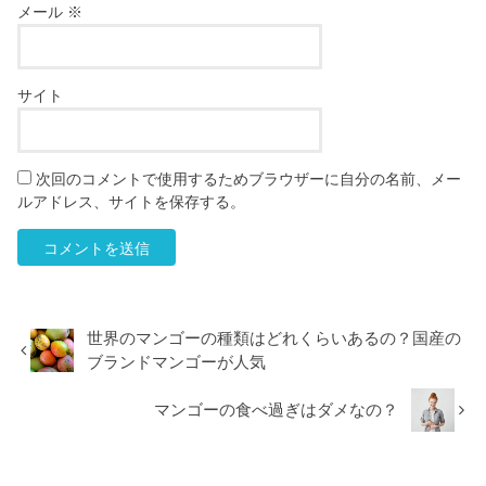
メール
※
サイト
次回のコメントで使用するためブラウザーに自分の名前、メー
ルアドレス、サイトを保存する。
世界のマンゴーの種類はどれくらいあるの？国産の
ブランドマンゴーが人気
マンゴーの食べ過ぎはダメなの？