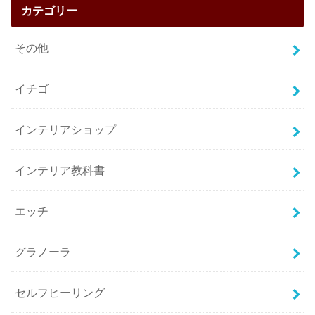
カテゴリー
その他
イチゴ
インテリアショップ
インテリア教科書
エッチ
グラノーラ
セルフヒーリング