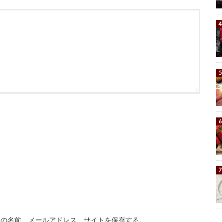
分の名前、メールアドレス、サイトを保存する。