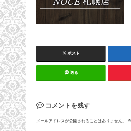
ポスト
送る
コメントを残す
メールアドレスが公開されることはありません。