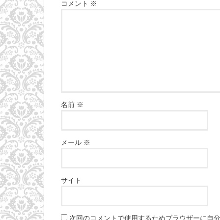
コメント
※
名前
※
メール
※
サイト
次回のコメントで使用するためブラウザーに自