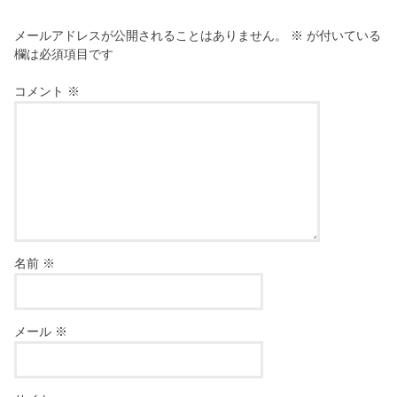
メールアドレスが公開されることはありません。
※
が付いている
欄は必須項目です
コメント
※
名前
※
メール
※