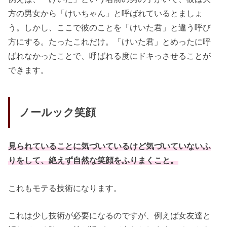
方の男女から「けいちゃん」と呼ばれているとましょ
う。しかし、ここで彼のことを「けいた君」と違う呼び
方にする。たったこれだけ。「けいた君」とめったに呼
ばれなかったことで、呼ばれる度にドキっさせることが
できます。
ノールック笑顔
見られていることに気づいているけど気づいていないふ
りをして、絶えず自然な笑顔をふりまくこと。
これもモテる技術になります。
これは少し技術が必要になるのですが、例えば女友達と