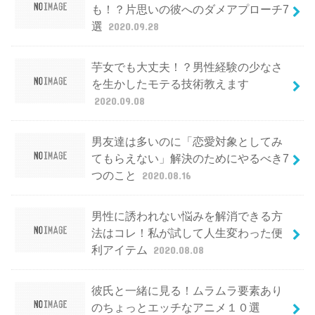
も！？片思いの彼へのダメアプローチ7
選
2020.09.28
芋女でも大丈夫！？男性経験の少なさ
を生かしたモテる技術教えます
2020.09.08
男友達は多いのに「恋愛対象としてみ
てもらえない」解決のためにやるべき7
つのこと
2020.08.16
男性に誘われない悩みを解消できる方
法はコレ！私が試して人生変わった便
利アイテム
2020.08.08
彼氏と一緒に見る！ムラムラ要素あり
のちょっとエッチなアニメ１０選