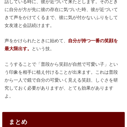
話している時に、彼が近づいて来たとします。そのとき
に自分が方が先に彼の存在に気づいた時、彼が近づいて
きて声をかけてくるまで、彼に気が付かないふりをして
女友達と会話続けます。
声をかけられたときに始めて、
自分が持つ一番の笑顔を
最大限出す。
という技。
こうすることで「普段から笑顔が自然で可愛い子」とい
う印象を相手に植え付けることが出来ます。これは普段
から一人で鏡で自分の可愛いく見える笑顔、しぐさを研
究しておく必要がありますが、とても効果があります
よ。
まとめ