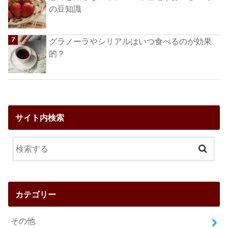
の豆知識
グラノーラやシリアルはいつ食べるのが効果
的？
サイト内検索
カテゴリー
その他