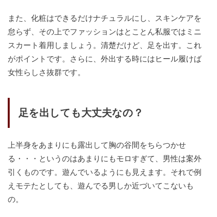
また、化粧はできるだけナチュラルにし、スキンケアを
怠らず、その上でファッションはとことん私服ではミニ
スカート着用しましょう。清楚だけど、足を出す。これ
がポイントです。さらに、外出する時にはヒール履けば
女性らしさ抜群です。
足を出しても大丈夫なの？
上半身をあまりにも露出して胸の谷間をちらつかせ
る・・・というのはあまりにもモロすぎて、男性は案外
引くものです。遊んでいるようにも見えます。それで例
えモテたとしても、遊んでる男しか近づいてこないも
の。