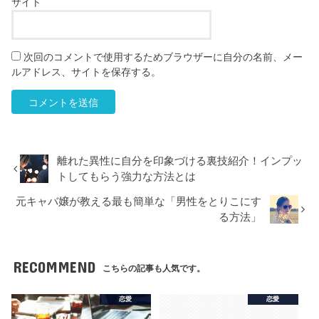
サイト
次回のコメントで使用するためブラウザーに自分の名前、メー
ルアドレス、サイトを保存する。
離れた異性に自分を印象づける裏技紹介！インプッ
トしてもらう強力な方法とは
元キャバ嬢が教える最も簡単な「男性をとりこにす
る方法」
RECOMMEND
こちらの記事も人気です。
恋愛
恋愛