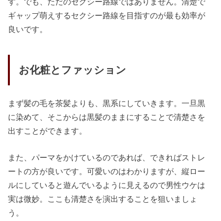
す。でも、ただのセクシー路線ではありません。清楚で
ギャップ萌えするセクシー路線を目指すのが最も効率が
良いです。
お化粧とファッション
まず髪の毛を茶髪よりも、黒系にしていきます。一旦黒
に染めて、そこからは黒髪のままにすることで清楚さを
出すことができます。
また、パーマをかけているのであれば、できればストレ
ートの方が良いです。可愛いのはわかりますが、縦ロー
ルにしていると遊んでいるように見えるので男性ウケは
実は微妙。ここも清楚さを演出することを狙いましょ
う。