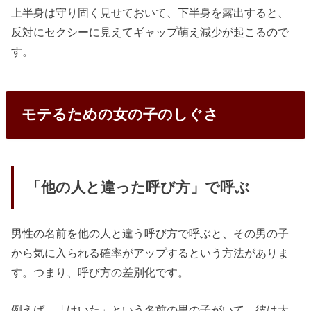
上半身は守り固く見せておいて、下半身を露出すると、
反対にセクシーに見えてギャップ萌え減少が起こるので
す。
モテるための女の子のしぐさ
「他の人と違った呼び方」で呼ぶ
男性の名前を他の人と違う呼び方で呼ぶと、その男の子
から気に入られる確率がアップするという方法がありま
す。つまり、呼び方の差別化です。
例えば、「けいた」という名前の男の子がいて、彼は大