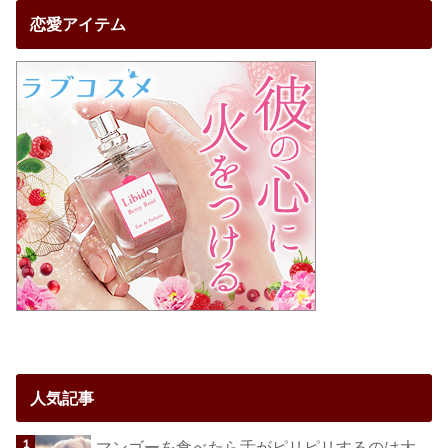
恋愛アイテム
人気記事
マンゴーを食べたら舌がピリピリするのは大