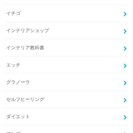
イチゴ
インテリアショップ
インテリア教科書
エッチ
グラノーラ
セルフヒーリング
ダイエット