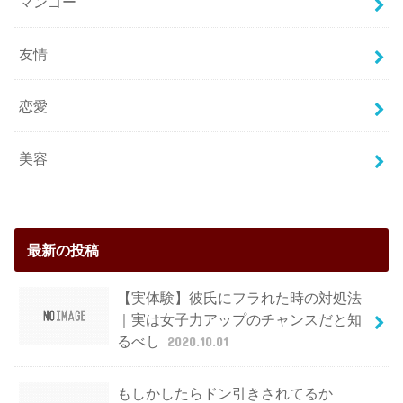
マンゴー
友情
恋愛
美容
最新の投稿
【実体験】彼氏にフラれた時の対処法
｜実は女子力アップのチャンスだと知
るべし
2020.10.01
もしかしたらドン引きされてるか