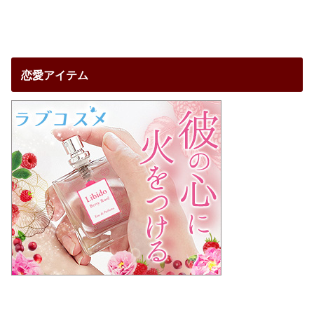
恋愛アイテム