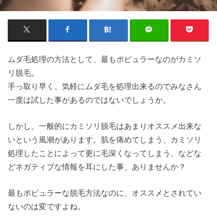
ムダ毛処理の方法として、最もポピュラーなのがカミソ
リ脱毛。
手っ取り早く、気軽にムダ毛を処理出来るのでみなさん
一度は試した事があるのではないでしょうか。
しかし、一般的にカミソリ脱毛はあまりオススメ出来な
いという風潮があります。肌を痛めてしまう、カミソリ
処理したことによって更に毛深くなってしまう、などな
どネガティブな情報を耳にした事、ありませんか？
最もポピュラーな脱毛方法なのに、オススメとされてい
ないのは変ですよね。