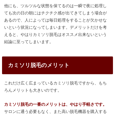
他にも、ツルツルな状態を保てるのは一瞬で夜に処理し
ても次の日の朝にはチクチク感が出てきてしまう場合が
あるので、人によっては毎日処理をすることが欠かせな
いという状況になってしまいます。デメリットだけを考
えると、やはりカミソリ脱毛はオススメ出来ないという
結論に至ってしまいます。
カミソリ脱毛のメリット
これだけ広く広まっているカミソリ脱毛ですから、もち
ろんメリットも大きいのです。
カミソリ脱毛の一番のメリットは、やはり手軽さです。
サロンに通う必要もなく、また高い脱毛機器を購入する