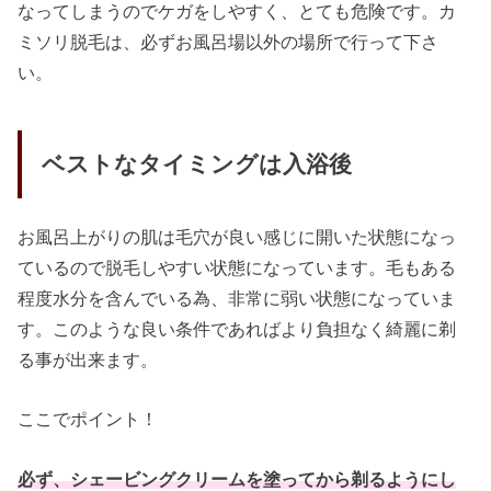
なってしまうのでケガをしやすく、とても危険です。カ
ミソリ脱毛は、必ずお風呂場以外の場所で行って下さ
い。
ベストなタイミングは入浴後
お風呂上がりの肌は毛穴が良い感じに開いた状態になっ
ているので脱毛しやすい状態になっています。毛もある
程度水分を含んでいる為、非常に弱い状態になっていま
す。このような良い条件であればより負担なく綺麗に剃
る事が出来ます。
ここでポイント！
必ず、シェービングクリームを塗ってから剃るようにし