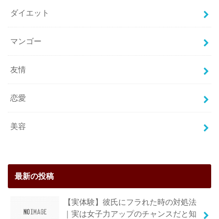
ダイエット
マンゴー
友情
恋愛
美容
最新の投稿
【実体験】彼氏にフラれた時の対処法
｜実は女子力アップのチャンスだと知