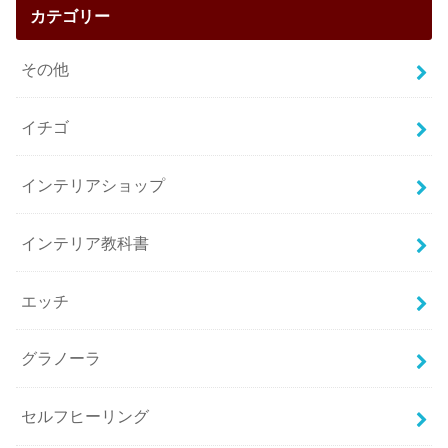
カテゴリー
その他
イチゴ
インテリアショップ
インテリア教科書
エッチ
グラノーラ
セルフヒーリング