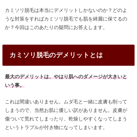
カミソリ脱毛は本当にデメリットしかないのか？どのよ
うな対策をすればカミソリ脱毛でも肌を綺麗に保てるの
か？今回はこのあたりの疑問にお答えします。
カミソリ脱毛のデメリットとは
最大のデメリットは、やはり肌へのダメージが大きいと
いう事。
これは間違いありません。ムダ毛と一緒に皮膚も削って
しまうので、当然お肌に優しい訳がありません。皮膚が
傷ついて荒れてしまったり、乾燥しやすくなってしまう
というトラブルが付き物になってしまいます。