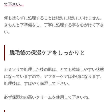
て下さい。
何も塗らずに処理することは絶対に絶対にいけません。
きちんと下準備をし、丁寧に処理する事を心がけて下さ
い。
脱毛後の保湿ケアをしっかりと
カミソリで処理した後の肌は、とても乾燥しやすい状態
になっていますので、アフターケアは必須になります。
処理後は、すばやく保湿して下さい。
必ず保湿力の高いクリームを使用して下さいね。