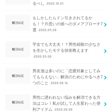
るべし
2020.10.01
もしかしたらドン引きされてるか
も！？片思いの彼へのダメアプローチ7
選
2020.09.28
芋女でも大丈夫！？男性経験の少なさ
を生かしたモテる技術教えます
2020.09.08
男友達は多いのに「恋愛対象としてみ
てもらえない」解決のためにやるべき7
つのこと
2020.08.16
男性に誘われない悩みを解消できる方
法はコレ！私が試して人生変わった便
利アイテム
2020.08.08