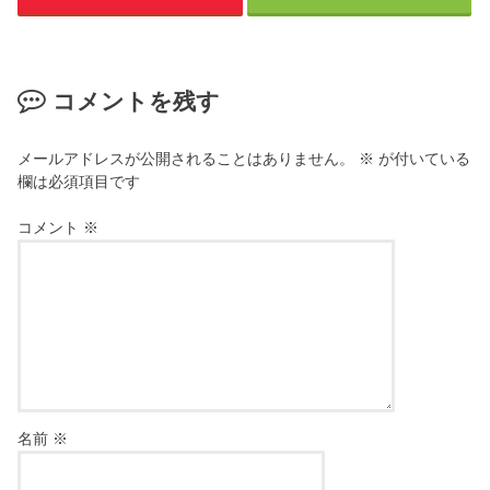
コメントを残す
メールアドレスが公開されることはありません。
※
が付いている
欄は必須項目です
コメント
※
名前
※