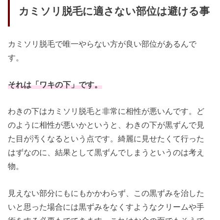
カミソリ脱毛に適さない部位は避ける事
カミソリ脱毛で唯一やらない方が良い部位があるんで
す。
それは「ワキの下」です。
わきの下はカミソリ脱毛と非常に相性が悪いんです。ど
のように相性が悪いかというと、わきの下が黒ずんで見
た目が汚くなるという点です。綺麗に見せたくて行った
はずなのに、結果として黒ずんでしまうというのは考え
物。
見えない部分にもにもかかわらず、この黒ずみを治した
いと思った場合には黒ずみをなくすようなクリームや手