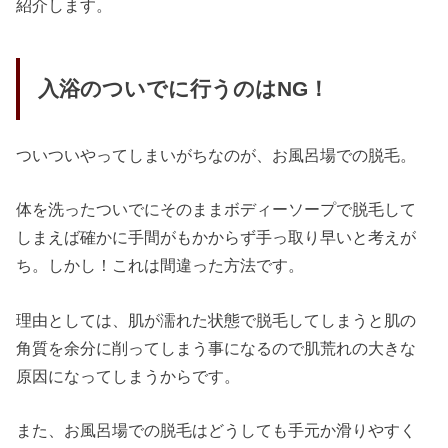
紹介します。
入浴のついでに行うのはNG！
ついついやってしまいがちなのが、お風呂場での脱毛。
体を洗ったついでにそのままボディーソープで脱毛して
しまえば確かに手間がもかからず手っ取り早いと考えが
ち。しかし！これは間違った方法です。
理由としては、肌が濡れた状態で脱毛してしまうと肌の
角質を余分に削ってしまう事になるので肌荒れの大きな
原因になってしまうからです。
また、お風呂場での脱毛はどうしても手元か滑りやすく