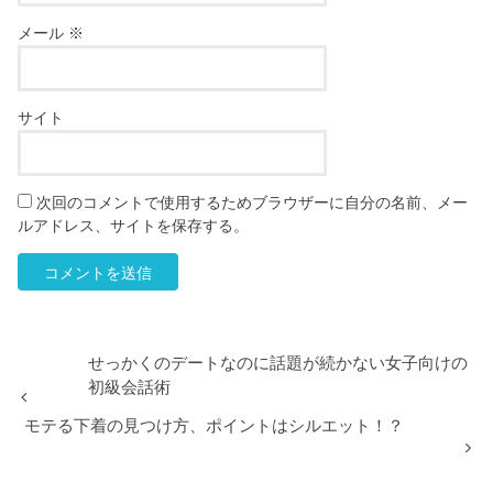
メール
※
サイト
次回のコメントで使用するためブラウザーに自分の名前、メー
ルアドレス、サイトを保存する。
せっかくのデートなのに話題が続かない女子向けの
初級会話術
モテる下着の見つけ方、ポイントはシルエット！？