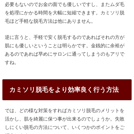
必要もないのでお金の面でも優しいですし、またムダ毛
を処理にかかる時間を大幅に短縮できます。カミソリ脱
毛ほど手軽な脱毛方法は他にありません。
逆に言うと、手軽で安く脱毛するのであればそれの方が
肌にも優しいということは明らかです。金銭的に余裕が
あるのであれば早めにサロンに通ってしまうのもアリで
すね。
カミソリ脱毛をより効率良く行う方法
では、どの様な対策をすればカミソリ脱毛のメリットを
活かし、肌を綺麗に保つ事が出来るのでしょうか。失敗
しにくい脱毛の方法について、いくつかのポイントをご