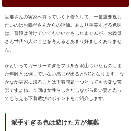
旦那さんの実家へ持っていく下着として、一番重要視し
たいのはお義母さんからの評価。あまり華美すぎる色味
は、普段は付けていてもいいかもしれませんが、お義母
さん世代の人のことを考えるとあまり好ましくありませ
ん。
かといってガーリーすぎるフリルが沢山ついたものもま
た年齢と比例していない感じが出るとNGとなります。な
かなか実家に帰ることは下着問題一つとっても大変な苦
労ですよね。今回は女性らしさだしながら良い妻と思っ
てもらえる下着選びのポイントをご紹介します。
派手すぎる色は避けた方が無難