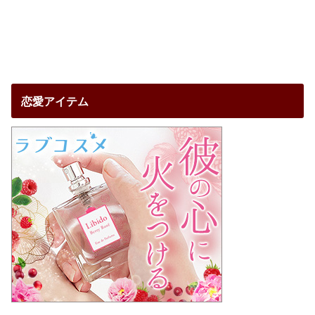
恋愛アイテム