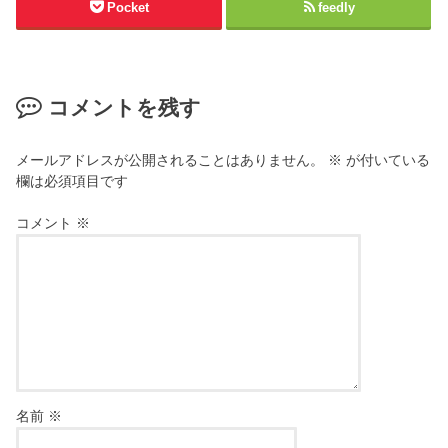
Pocket
feedly
コメントを残す
メールアドレスが公開されることはありません。
※
が付いている
欄は必須項目です
コメント
※
名前
※