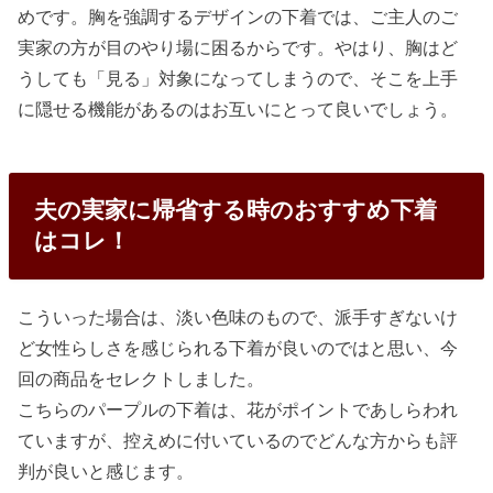
めです。胸を強調するデザインの下着では、ご主人のご
実家の方が目のやり場に困るからです。やはり、胸はど
うしても「見る」対象になってしまうので、そこを上手
に隠せる機能があるのはお互いにとって良いでしょう。
夫の実家に帰省する時のおすすめ下着
はコレ！
こういった場合は、淡い色味のもので、派手すぎないけ
ど女性らしさを感じられる下着が良いのではと思い、今
回の商品をセレクトしました。
こちらのパープルの下着は、花がポイントであしらわれ
ていますが、控えめに付いているのでどんな方からも評
判が良いと感じます。