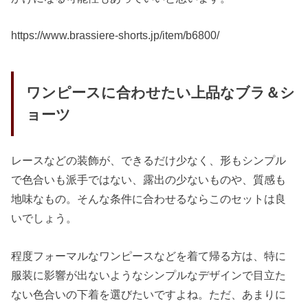
https://www.brassiere-shorts.jp/item/b6800/
ワンピースに合わせたい上品なブラ＆シ
ョーツ
レースなどの装飾が、できるだけ少なく、形もシンプル
で色合いも派手ではない、露出の少ないものや、質感も
地味なもの。そんな条件に合わせるならこのセットは良
いでしょう。
程度フォーマルなワンピースなどを着て帰る方は、特に
服装に影響が出ないようなシンプルなデザインで目立た
ない色合いの下着を選びたいですよね。ただ、あまりに