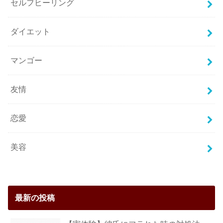
セルフヒーリング
ダイエット
マンゴー
友情
恋愛
美容
最新の投稿