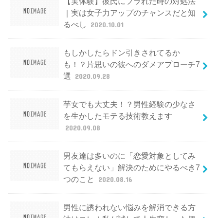
【実体験】彼氏にフラれた時の対処法
｜実は女子力アップのチャンスだと知
るべし
2020.10.01
もしかしたらドン引きされてるか
も！？片思いの彼へのダメアプローチ7
選
2020.09.28
芋女でも大丈夫！？男性経験の少なさ
を生かしたモテる技術教えます
2020.09.08
男友達は多いのに「恋愛対象としてみ
てもらえない」解決のためにやるべき7
つのこと
2020.08.16
男性に誘われない悩みを解消できる方