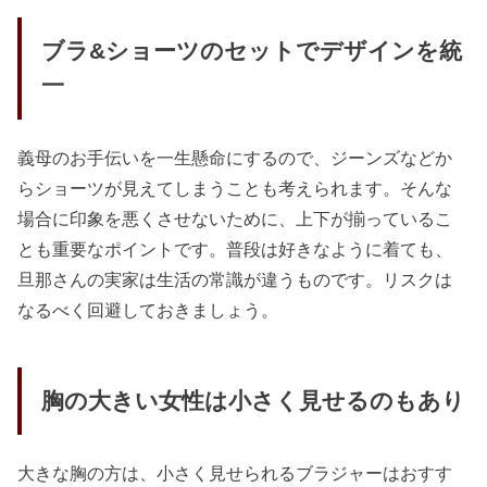
ブラ&ショーツのセットでデザインを統
一
義母のお手伝いを一生懸命にするので、ジーンズなどか
らショーツが見えてしまうことも考えられます。そんな
場合に印象を悪くさせないために、上下が揃っているこ
とも重要なポイントです。普段は好きなように着ても、
旦那さんの実家は生活の常識が違うものです。リスクは
なるべく回避しておきましょう。
胸の大きい女性は小さく見せるのもあり
大きな胸の方は、小さく見せられるブラジャーはおすす