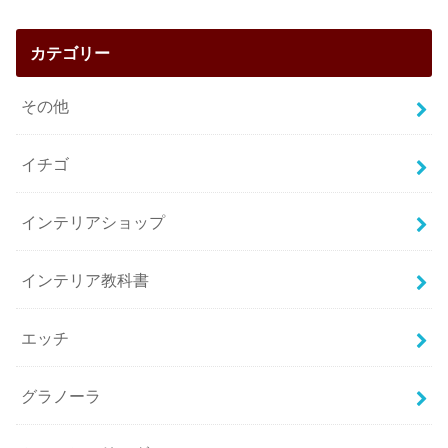
カテゴリー
その他
イチゴ
インテリアショップ
インテリア教科書
エッチ
グラノーラ