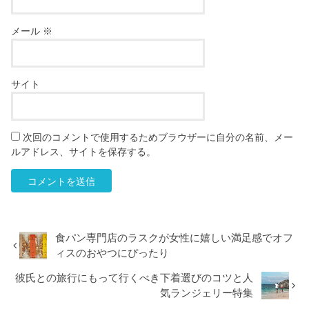
メール
※
サイト
次回のコメントで使用するためブラウザーに自分の名前、メー
ルアドレス、サイトを保存する。
食パン専門店のラスクが女性に嬉しい満足感でオフ
ィスのおやつにぴったり
彼氏との旅行にもって行くべき下着選びのコツと人
気ランジェリー特集