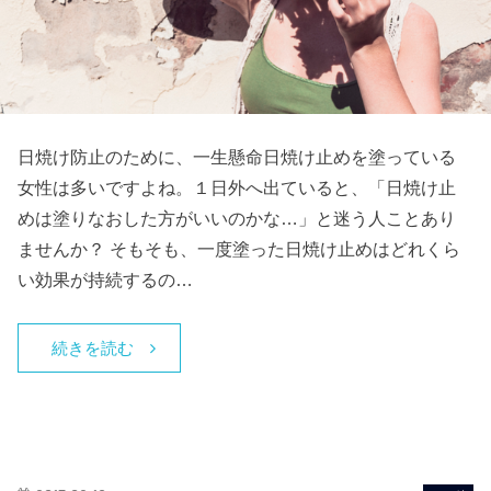
日焼け防止のために、一生懸命日焼け止めを塗っている
女性は多いですよね。１日外へ出ていると、「日焼け止
めは塗りなおした方がいいのかな…」と迷う人ことあり
ませんか？ そもそも、一度塗った日焼け止めはどれくら
い効果が持続するの…
続きを読む