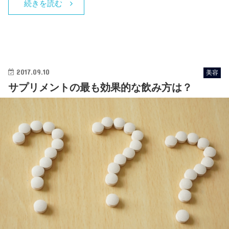
続きを読む
2017.09.10
美容
サプリメントの最も効果的な飲み方は？