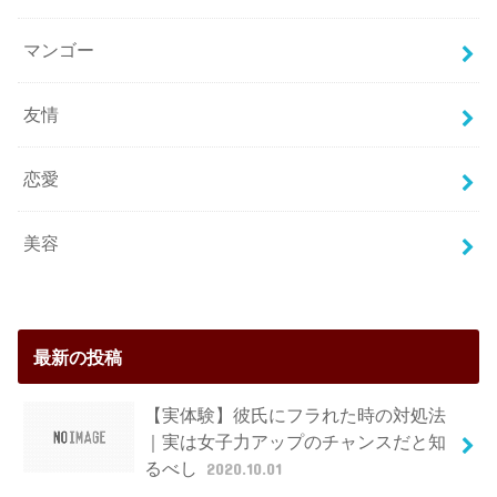
マンゴー
友情
恋愛
美容
最新の投稿
【実体験】彼氏にフラれた時の対処法
｜実は女子力アップのチャンスだと知
るべし
2020.10.01