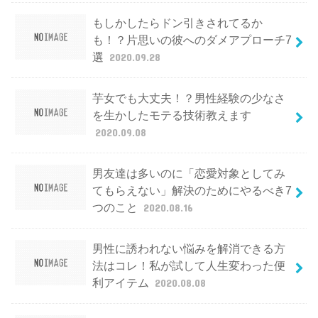
もしかしたらドン引きされてるか
も！？片思いの彼へのダメアプローチ7
選
2020.09.28
芋女でも大丈夫！？男性経験の少なさ
を生かしたモテる技術教えます
2020.09.08
男友達は多いのに「恋愛対象としてみ
てもらえない」解決のためにやるべき7
つのこと
2020.08.16
男性に誘われない悩みを解消できる方
法はコレ！私が試して人生変わった便
利アイテム
2020.08.08