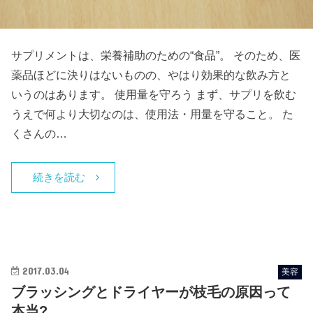
サプリメントは、栄養補助のための“食品”。 そのため、医
薬品ほどに決りはないものの、やはり効果的な飲み方と
いうのはあります。 使用量を守ろう まず、サプリを飲む
うえで何より大切なのは、使用法・用量を守ること。 た
くさんの…
続きを読む
2017.03.04
美容
ブラッシングとドライヤーが枝毛の原因って
本当?