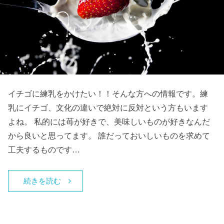
イチゴに練乳をかけたい！！そんな方への情報です。練
乳にイチゴ、文化の違いで絶対に反対という方もいます
よね。 私的には苺が好きで、美味しいものが好きなんだ
から良いと思ってます。 誰だっておいしいものを求めて
工夫するものです…
続きを読む