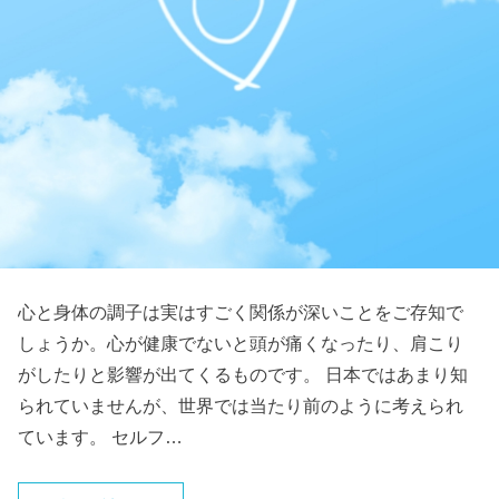
心と身体の調子は実はすごく関係が深いことをご存知で
しょうか。心が健康でないと頭が痛くなったり、肩こり
がしたりと影響が出てくるものです。 日本ではあまり知
られていませんが、世界では当たり前のように考えられ
ています。 セルフ…