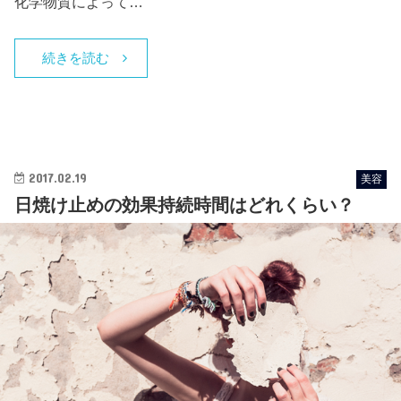
化学物質によって…
続きを読む
2017.02.19
美容
日焼け止めの効果持続時間はどれくらい？