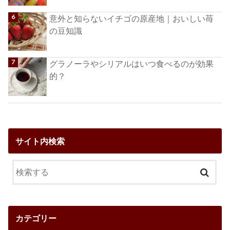
意外と知らないイチゴの原産地｜おいしい苺
の豆知識
グラノーラやシリアルはいつ食べるのが効果
的？
サイト内検索
カテゴリー