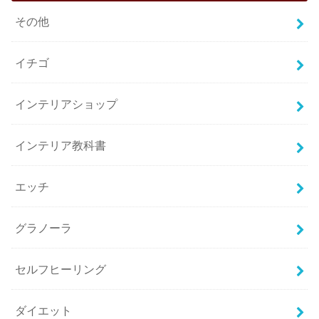
その他
イチゴ
インテリアショップ
インテリア教科書
エッチ
グラノーラ
セルフヒーリング
ダイエット