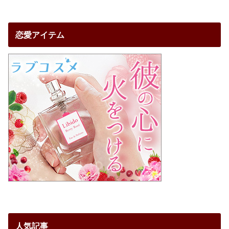
恋愛アイテム
人気記事