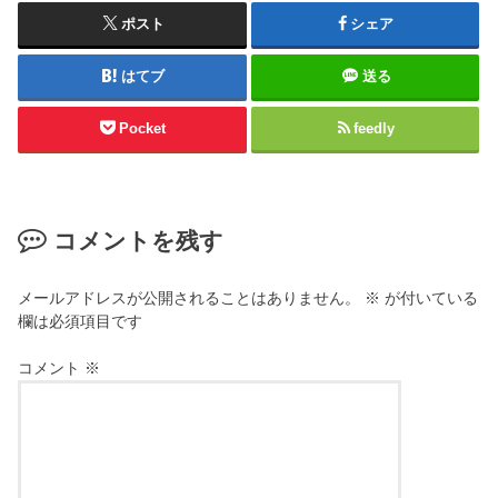
ポスト
シェア
はてブ
送る
Pocket
feedly
コメントを残す
メールアドレスが公開されることはありません。
※
が付いている
欄は必須項目です
コメント
※