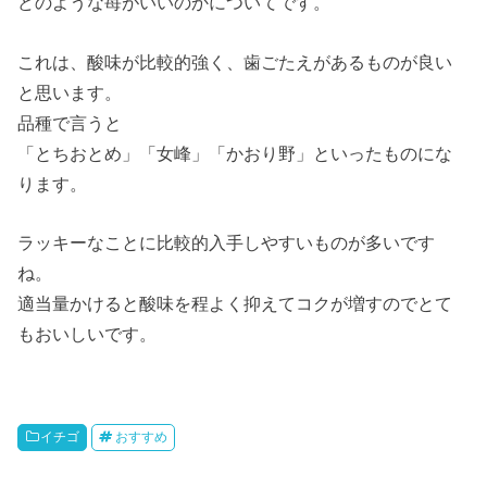
どのような苺がいいのかについてです。
これは、酸味が比較的強く、歯ごたえがあるものが良い
と思います。
品種で言うと
「とちおとめ」「女峰」「かおり野」といったものにな
ります。
ラッキーなことに比較的入手しやすいものが多いです
ね。
適当量かけると酸味を程よく抑えてコクが増すのでとて
もおいしいです。
イチゴ
おすすめ