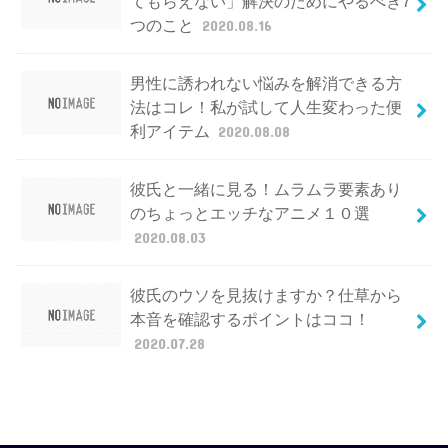
てもらえない」解決のためにやるべき7
つのこと
2020.08.16
男性に誘われない悩みを解消できる方
法はコレ！私が試して人生変わった便
利アイテム
2020.08.08
彼氏と一緒に見る！ムラムラ要素あり
のちょっとエッチなアニメ１０選
2020.08.03
彼氏のウソを見抜けますか？仕草から
本音を確認するポイントはココ！
2020.07.28