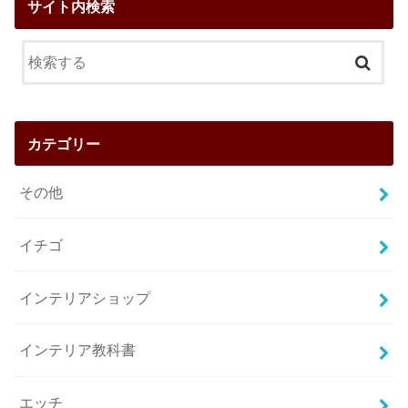
サイト内検索
カテゴリー
その他
イチゴ
インテリアショップ
インテリア教科書
エッチ