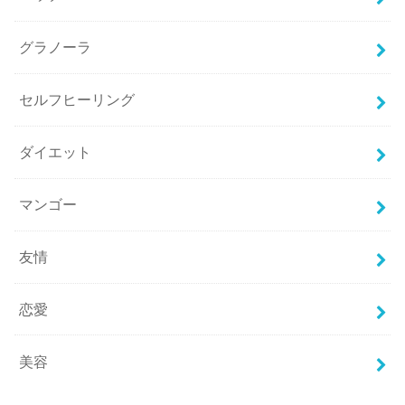
グラノーラ
セルフヒーリング
ダイエット
マンゴー
友情
恋愛
美容