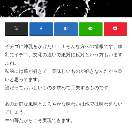
イチゴに練乳をかけたい！！そんな方への情報です。練
乳にイチゴ、文化の違いで絶対に反対という方もいます
よね。
私的には苺が好きで、美味しいものが好きなんだから良
いと思ってます。
誰だっておいしいものを求めて工夫するものです。
あの新鮮な風味とまろやかな味わいは他では味わえない
でしょう。
生の苺だからこそ実現できます。