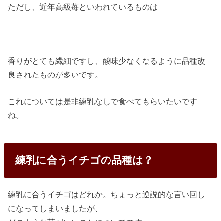
ただし、近年高級苺といわれているものは
香りがとても繊細ですし、酸味少なくなるように品種改
良されたものが多いです。
これについては是非練乳なしで食べてもらいたいです
ね。
練乳に合うイチゴの品種は？
練乳に合うイチゴはどれか。ちょっと逆説的な言い回し
になってしまいましたが、