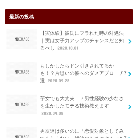
最新の投稿
【実体験】彼氏にフラれた時の対処法
｜実は女子力アップのチャンスだと知
るべし
2020.10.01
もしかしたらドン引きされてるか
も！？片思いの彼へのダメアプローチ7
選
2020.09.28
芋女でも大丈夫！？男性経験の少なさ
を生かしたモテる技術教えます
2020.09.08
男友達は多いのに「恋愛対象としてみ