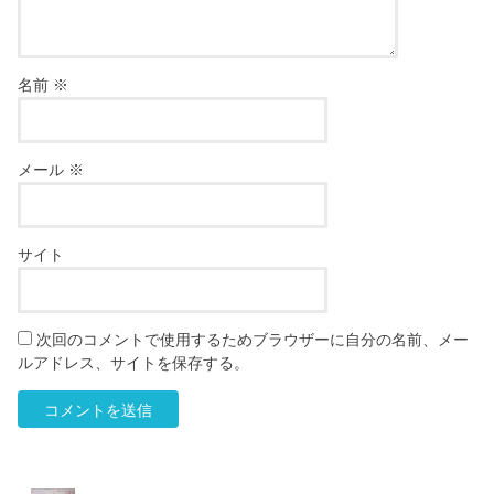
名前
※
メール
※
サイト
次回のコメントで使用するためブラウザーに自分の名前、メー
ルアドレス、サイトを保存する。