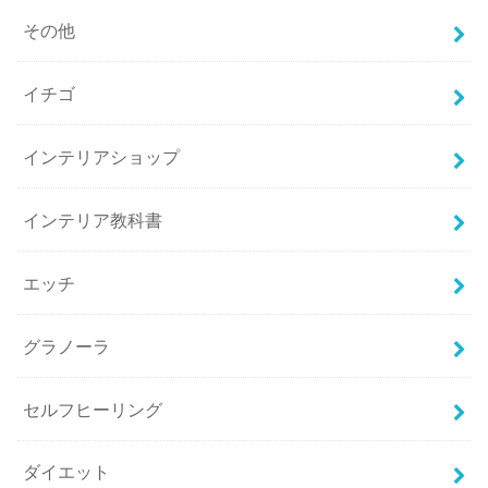
その他
イチゴ
インテリアショップ
インテリア教科書
エッチ
グラノーラ
セルフヒーリング
ダイエット