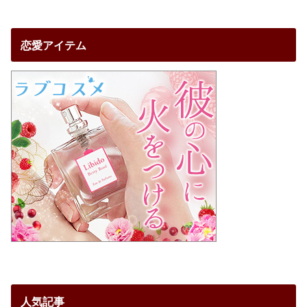
恋愛アイテム
人気記事