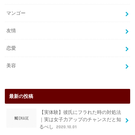
マンゴー
友情
恋愛
美容
最新の投稿
【実体験】彼氏にフラれた時の対処法
｜実は女子力アップのチャンスだと知
るべし
2020.10.01