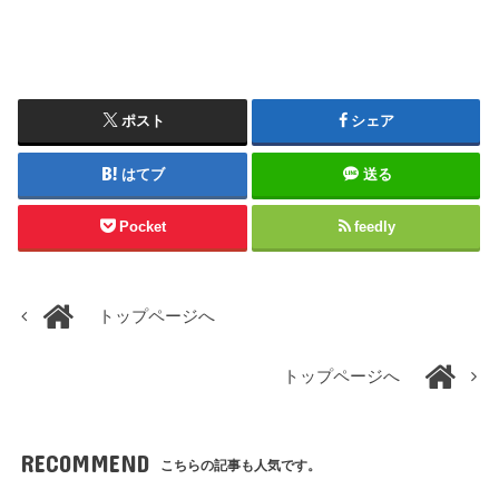
ポスト
シェア
はてブ
送る
Pocket
feedly
トップページへ
トップページへ
RECOMMEND
こちらの記事も人気です。