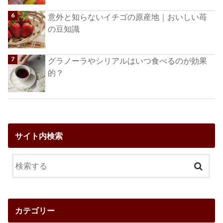
意外と知らないイチゴの原産地｜おいしい苺
の豆知識
グラノーラやシリアルはいつ食べるのが効果
的？
サイト内検索
カテゴリー