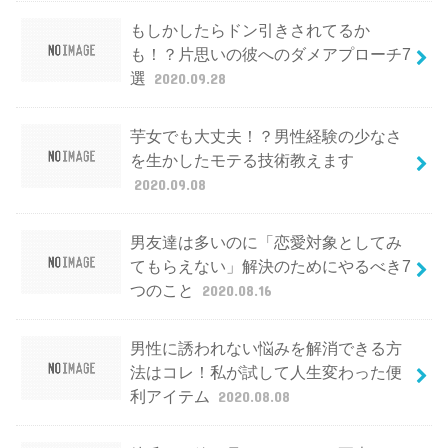
もしかしたらドン引きされてるか
も！？片思いの彼へのダメアプローチ7
選
2020.09.28
芋女でも大丈夫！？男性経験の少なさ
を生かしたモテる技術教えます
2020.09.08
男友達は多いのに「恋愛対象としてみ
てもらえない」解決のためにやるべき7
つのこと
2020.08.16
男性に誘われない悩みを解消できる方
法はコレ！私が試して人生変わった便
利アイテム
2020.08.08