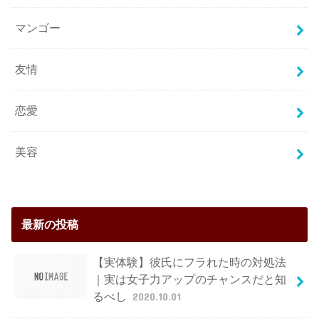
マンゴー
友情
恋愛
美容
最新の投稿
【実体験】彼氏にフラれた時の対処法
｜実は女子力アップのチャンスだと知
るべし
2020.10.01