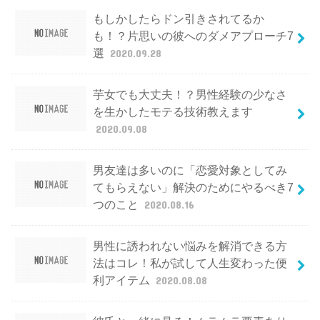
もしかしたらドン引きされてるか
も！？片思いの彼へのダメアプローチ7
選
2020.09.28
芋女でも大丈夫！？男性経験の少なさ
を生かしたモテる技術教えます
2020.09.08
男友達は多いのに「恋愛対象としてみ
てもらえない」解決のためにやるべき7
つのこと
2020.08.16
男性に誘われない悩みを解消できる方
法はコレ！私が試して人生変わった便
利アイテム
2020.08.08