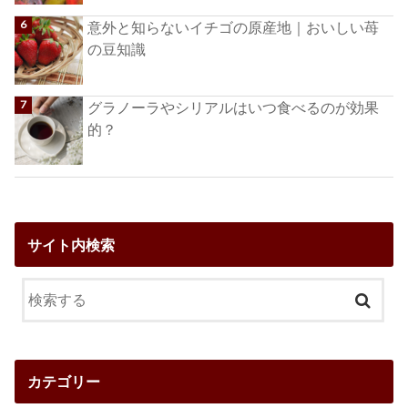
意外と知らないイチゴの原産地｜おいしい苺
の豆知識
グラノーラやシリアルはいつ食べるのが効果
的？
サイト内検索
カテゴリー