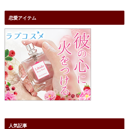
恋愛アイテム
人気記事