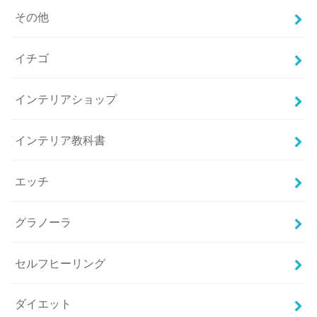
その他
イチゴ
インテリアショップ
インテリア教科書
エッチ
グラノーラ
セルフヒーリング
ダイエット