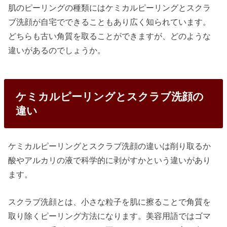
肌のピーリングの種類にはケミカルピーリングとスクラ
ブ洗顔が自宅でできることもあり広く知られています。
どちらも古い角質を取ることができますが、どのような
違いがあるのでしょうか。
ケミカルピーリングとスクラブ洗顔の
違い
ケミカルピーリングとスクラブ洗顔の違いは削り取るか
酸やアルカリの液で科学的に剥がすかという違いがあり
ます。
スクラブ洗顔とは、小さな粒子を肌に擦ることで角質を
取り除くピーリング方法になります。美容用語ではゴマ