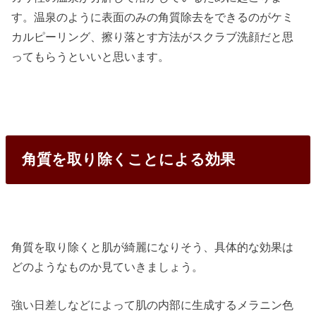
す。温泉のように表面のみの角質除去をできるのがケミ
カルピーリング、擦り落とす方法がスクラブ洗顔だと思
ってもらうといいと思います。
角質を取り除くことによる効果
角質を取り除くと肌が綺麗になりそう、具体的な効果は
どのようなものか見ていきましょう。
強い日差しなどによって肌の内部に生成するメラニン色