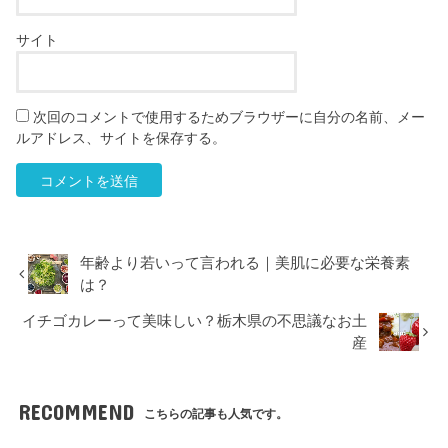
サイト
次回のコメントで使用するためブラウザーに自分の名前、メー
ルアドレス、サイトを保存する。
年齢より若いって言われる｜美肌に必要な栄養素
は？
イチゴカレーって美味しい？栃木県の不思議なお土
産
RECOMMEND
こちらの記事も人気です。