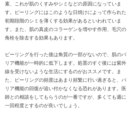
素、これが肌のくすみやシミなどの原因になっていま
す。ピーリングにはこのような日焼けによって作られた
初期段階のシミを薄くする効果があるといわれていま
す。また、肌の真皮のコラーゲンを増やす作用、毛穴の
角栓を除去する効果もあります。
ピーリングを行った後は角質の一部がないので、肌のバ
リア機能が一時的に低下します。処置のすぐ後には紫外
線を受けないような生活にするのがおススメです。ま
た、ピーリングの頻度はあまり頻繁に行い過ぎると、バ
リア機能の回復が追い付かなくなる恐れがあります。医
師との相談をしてもらうのが一番ですが、多くても週に
一回程度とするのが良いでしょう。