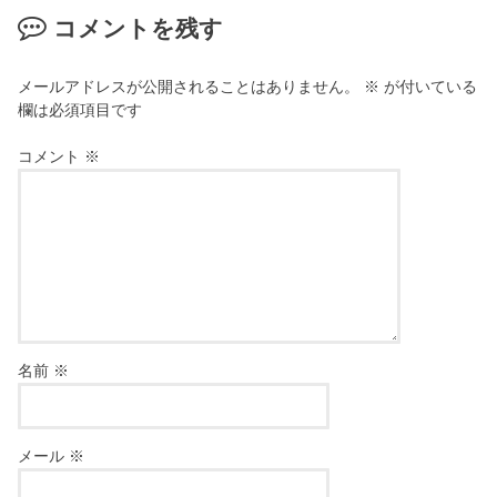
コメントを残す
メールアドレスが公開されることはありません。
※
が付いている
欄は必須項目です
コメント
※
名前
※
メール
※