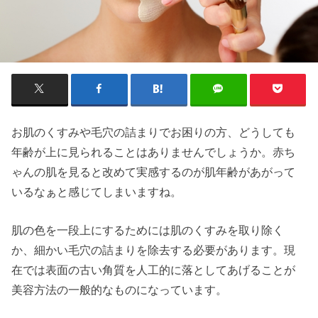
お肌のくすみや毛穴の詰まりでお困りの方、どうしても
年齢が上に見られることはありませんでしょうか。赤ち
ゃんの肌を見ると改めて実感するのが肌年齢があがって
いるなぁと感じてしまいますね。
肌の色を一段上にするためには肌のくすみを取り除く
か、細かい毛穴の詰まりを除去する必要があります。現
在では表面の古い角質を人工的に落としてあげることが
美容方法の一般的なものになっています。