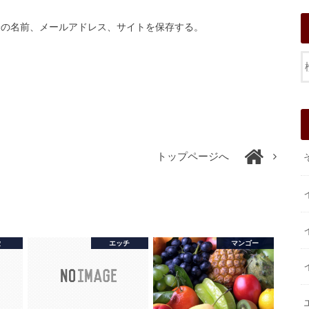
分の名前、メールアドレス、サイトを保存する。
トップページへ
愛
エッチ
マンゴー