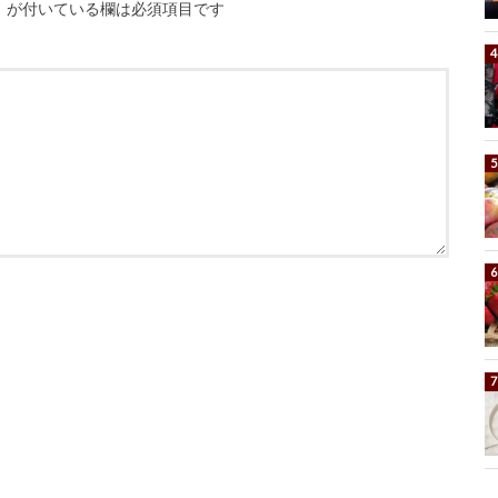
※
が付いている欄は必須項目です