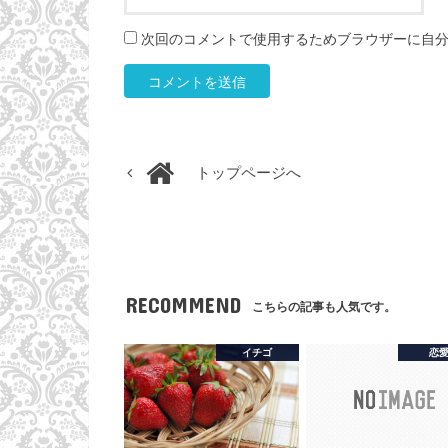
次回のコメントで使用するためブラウザーに自
トップページへ
RECOMMEND
こちらの記事も人気です。
イチゴ
恋