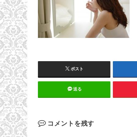
ポスト
送る
コメントを残す