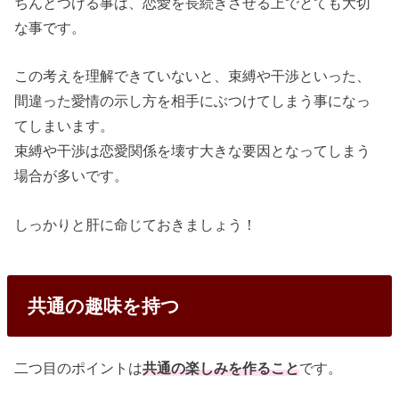
ちんとつける事は、恋愛を長続きさせる上でとても大切
な事です。
この考えを理解できていないと、束縛や干渉といった、
間違った愛情の示し方を相手にぶつけてしまう事になっ
てしまいます。
束縛や干渉は恋愛関係を壊す大きな要因となってしまう
場合が多いです。
しっかりと肝に命じておきましょう！
共通の趣味を持つ
二つ目のポイントは
共通の楽しみを作ること
です。