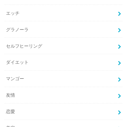
エッチ
グラノーラ
セルフヒーリング
ダイエット
マンゴー
友情
恋愛