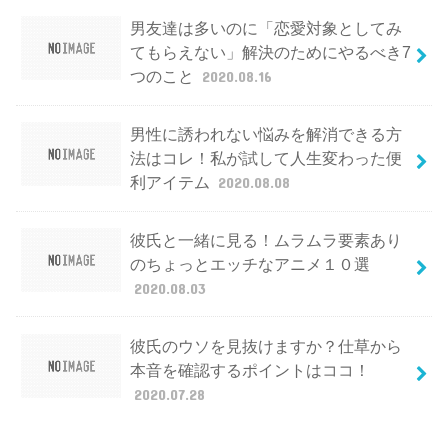
男友達は多いのに「恋愛対象としてみ
てもらえない」解決のためにやるべき7
つのこと
2020.08.16
男性に誘われない悩みを解消できる方
法はコレ！私が試して人生変わった便
利アイテム
2020.08.08
彼氏と一緒に見る！ムラムラ要素あり
のちょっとエッチなアニメ１０選
2020.08.03
彼氏のウソを見抜けますか？仕草から
本音を確認するポイントはココ！
2020.07.28