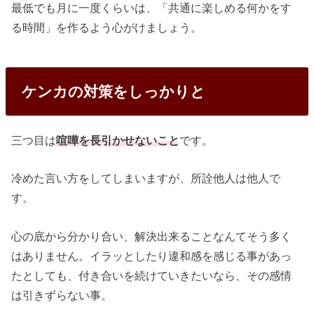
最低でも月に一度くらいは、「共通に楽しめる何かをす
る時間」を作るよう心がけましょう。
ケンカの対策をしっかりと
三つ目は
喧嘩を長引かせないこと
です。
冷めた言い方をしてしまいますが、所詮他人は他人で
す。
心の底から分かり合い、解決出来ることなんてそう多く
はありません。イラッとしたり違和感を感じる事があっ
たとしても、付き合いを続けていきたいなら、その感情
は引きずらない事。