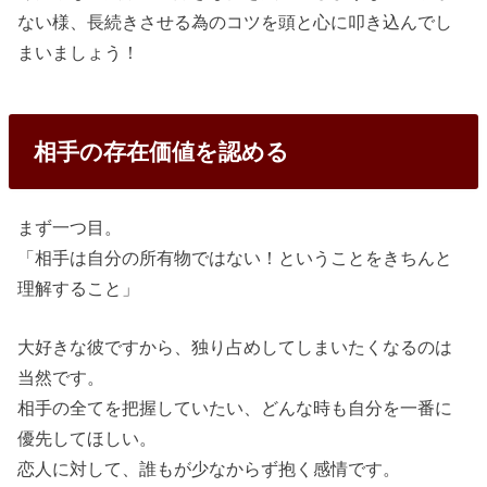
ない様、長続きさせる為のコツを頭と心に叩き込んでし
まいましょう！
相手の存在価値を認める
まず一つ目。
「相手は自分の所有物ではない！ということをきちんと
理解すること」
大好きな彼ですから、独り占めしてしまいたくなるのは
当然です。
相手の全てを把握していたい、どんな時も自分を一番に
優先してほしい。
恋人に対して、誰もが少なからず抱く感情です。