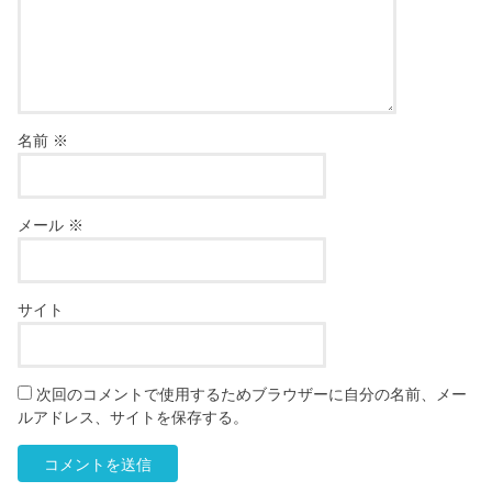
名前
※
メール
※
サイト
次回のコメントで使用するためブラウザーに自分の名前、メー
ルアドレス、サイトを保存する。