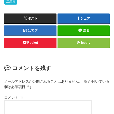
恋愛
ポスト
シェア
はてブ
送る
Pocket
feedly
コメントを残す
メールアドレスが公開されることはありません。
※
が付いている
欄は必須項目です
コメント
※