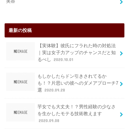
美容
最新の投稿
【実体験】彼氏にフラれた時の対処法
｜実は女子力アップのチャンスだと知
るべし
2020.10.01
もしかしたらドン引きされてるか
も！？片思いの彼へのダメアプローチ7
選
2020.09.28
芋女でも大丈夫！？男性経験の少なさ
を生かしたモテる技術教えます
2020.09.08