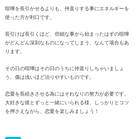
喧嘩を長引かせるよりも、仲直りする事にエネルギーを
使った方が利口です。
長引けば長引くほど、些細な事から始まったはずの喧嘩
がどんどん深刻なものになってしまう、なんて場合もあ
ります。
その日の喧嘩はその日のうちに仲直りしちゃいましょ
う。傷は浅いほど治りやすいものです。
恋愛を長続きさせる為にはそれなりの努力が必要です。
大好きな彼とずっと一緒にいられる様、しっかりとコツ
を押さえながら、恋愛を楽しみましょう！