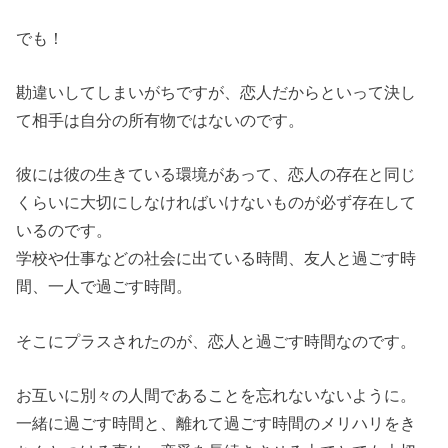
でも！
勘違いしてしまいがちですが、恋人だからといって決し
て相手は自分の所有物ではないのです。
彼には彼の生きている環境があって、恋人の存在と同じ
くらいに大切にしなければいけないものが必ず存在して
いるのです。
学校や仕事などの社会に出ている時間、友人と過ごす時
間、一人で過ごす時間。
そこにプラスされたのが、恋人と過ごす時間なのです。
お互いに別々の人間であることを忘れないないように。
一緒に過ごす時間と、離れて過ごす時間のメリハリをき