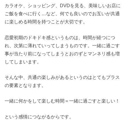
カラオケ、ショッピング、DVDを見る、美味しいお店に
ご飯を食べに行く…など、何でも良いのでお互いが共通
に楽しめる時間を持つことが大切です。
恋愛初期のドキドキ感というものは、時間が経つにつ
れ、次第に薄れていってしまうものです。一緒に過ごす
事が当たり前になってしまうとおのずとマンネリ感も増
してしまいます。
そんな中、共通の楽しみがあるというのはとてもプラス
の要素となります。
一緒に何かをして楽しむ時間＝一緒に過ごすと楽しい！
という感情につながるからです。