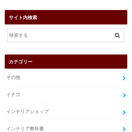
サイト内検索
カテゴリー
その他
イチゴ
インテリアショップ
インテリア教科書