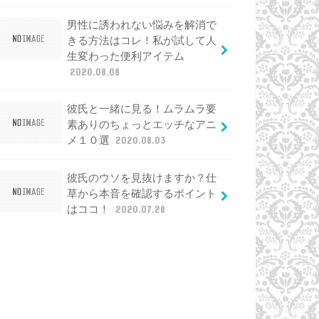
男性に誘われない悩みを解消で
きる方法はコレ！私が試して人
生変わった便利アイテム
2020.08.08
彼氏と一緒に見る！ムラムラ要
素ありのちょっとエッチなアニ
メ１０選
2020.08.03
彼氏のウソを見抜けますか？仕
草から本音を確認するポイント
はココ！
2020.07.28