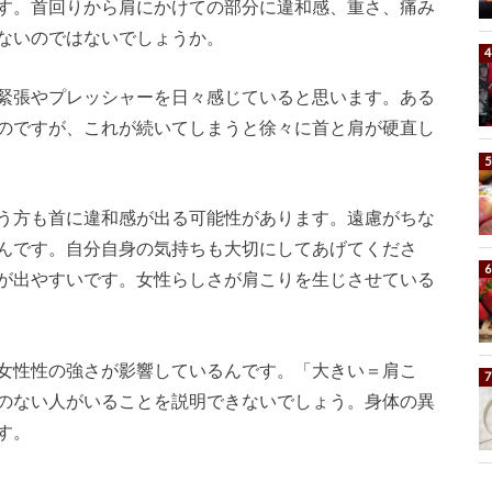
す。首回りから肩にかけての部分に違和感、重さ、痛み
ないのではないでしょうか。
緊張やプレッシャーを日々感じていると思います。ある
のですが、これが続いてしまうと徐々に首と肩が硬直し
う方も首に違和感が出る可能性があります。遠慮がちな
んです。自分自身の気持ちも大切にしてあげてくださ
が出やすいです。女性らしさが肩こりを生じさせている
女性性の強さが影響しているんです。「大きい＝肩こ
のない人がいることを説明できないでしょう。身体の異
す。