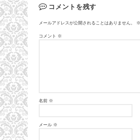
コメントを残す
メールアドレスが公開されることはありません。
コメント
※
名前
※
メール
※