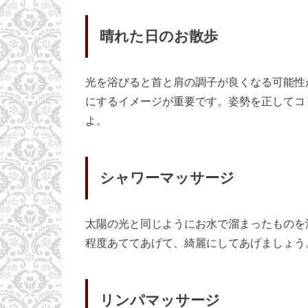
晴れた日のお散歩
光を浴びると首と肩の調子が良くなる可能性
にするイメージが重要です。姿勢を正してコ
よ。
シャワーマッサージ
太陽の光と同じようにお水で溜まったものを
程度あててあげて、綺麗にしてあげましょう
リンパマッサージ