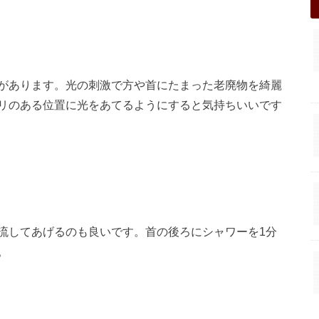
があります。光の刺激で方や首にたまった老廃物を綺麗
リのある位置に光をあてるようにすると気持ちいいです
流してあげるのも良いです。首の後ろにシャワーを1分
。