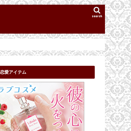
search
恋愛アイテム