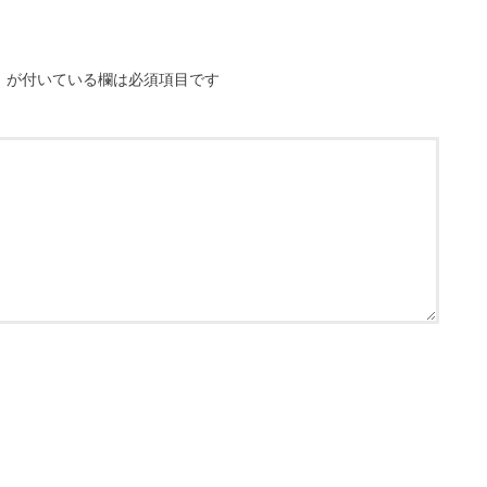
※
が付いている欄は必須項目です