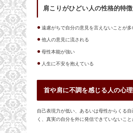
肩こりがひどい人の性格的特徴
遠慮がちで自分の意見を言えないことが多
他人の意見に流される
母性本能が強い
人生に不安を抱えている
首や肩に不調を感じる人の心理
自己表現力が低い、あるいは母性からくる自
く、真実の自分を外に発信できていないこと