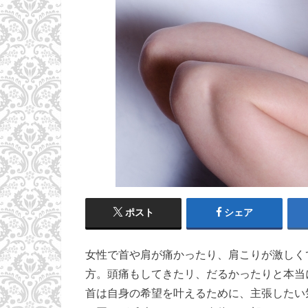
ポスト
シェア
女性で首や肩が痛かったり、肩こりが激しく
方。頭痛もしてきたリ、だるかったりと本当
首は自身の希望を叶えるために、主張したい