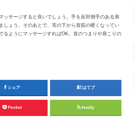
マッサージすると良いでしょう。手を反対側手のある肩
ましょう。そのあとで、耳の下から首筋の硬くなってい
でるようにマッサージすればOK。首のつまりや肩こりの
シェア
はてブ
Pocket
feedly