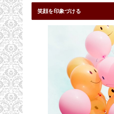
笑顔を印象づける