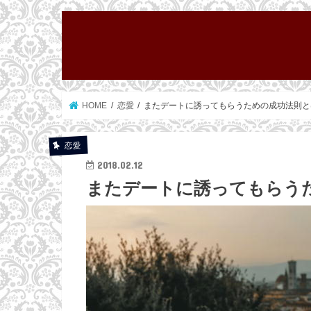
HOME
恋愛
またデートに誘ってもらうための成功法則と
恋愛
2018.02.12
またデートに誘ってもらう