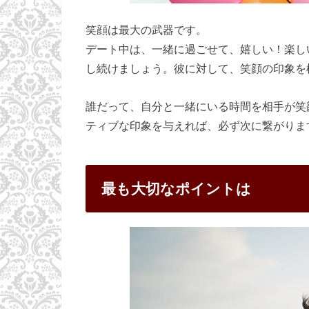
笑顔は最大の武器です。
デート中は、一緒に過ごせて、嬉しい！楽し
し続けましょう。彼に対して、笑顔の印象を
誰だって、自分と一緒にいる時間を相手が笑
ティブな印象を与えれば、必ず次に繋がりま
最も大切なポイントは