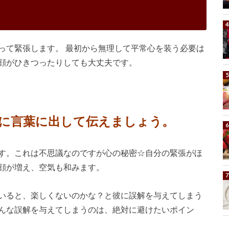
って緊張します。 最初から無理して平常心を装う必要は
顔がひきつったりしても大丈夫です。
に言葉に出して伝えましょう。
す。これは不思議なのですが心の秘密☆自分の緊張がほ
顔が増え、空気も和みます。
いると、楽しくないのかな？と彼に誤解を与えてしまう
んな誤解を与えてしまうのは、絶対に避けたいポイン