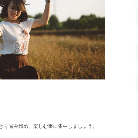
きり噛み締め、楽しむ事に集中しましょう。