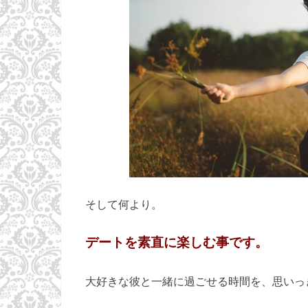
そして何より。
デートを素直に楽しむ事です。
大好きな彼と一緒に過ごせる時間を、思いっ