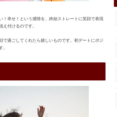
い！幸せ！という感情を、終始ストレートに笑顔で表現
植え付けるのです。
顔で過ごしてくれたら嬉しいものです。初デートにポジ
す。