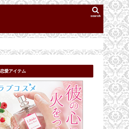
search
恋愛アイテム