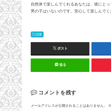
自然体で楽しんでくれるあなたは、彼にとっ
男の子はいないのです。安心して楽しんでく
恋愛
ポスト
送る
コメントを残す
メールアドレスが公開されることはありません。