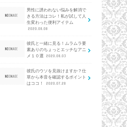
男性に誘われない悩みを解消で
きる方法はコレ！私が試して人
生変わった便利アイテム
2020.08.08
彼氏と一緒に見る！ムラムラ要
素ありのちょっとエッチなアニ
メ１０選
2020.08.03
彼氏のウソを見抜けますか？仕
草から本音を確認するポイント
はココ！
2020.07.28