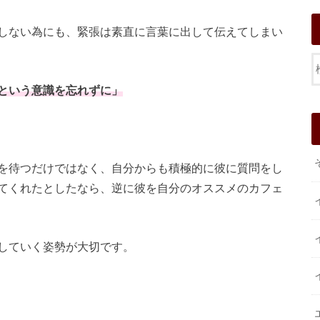
しない為にも、緊張は素直に言葉に出して伝えてしまい
という意識を忘れずに」
を待つだけではなく、自分からも積極的に彼に質問をし
てくれたとしたなら、逆に彼を自分のオススメのカフェ
していく姿勢が大切です。