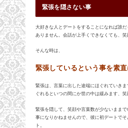
緊張を隠さない事
大好きな人とデートをすることになれば誰だ
ありません。会話が上手くできなくても、笑
そんな時は、
緊張しているという事を素直
緊張は、言葉に出した途端にほぐれていきま
ぐれるといつの間にか世の中は緩みます、笑
緊張を隠して、笑顔や言葉数が少ないままで
事になりかねませんので、彼に初デートでそ
ト。