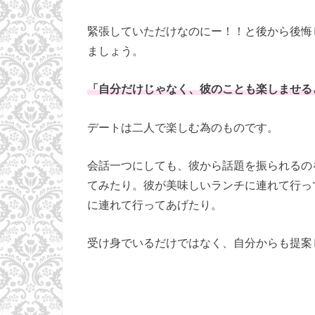
緊張していただけなのにー！！と後から後悔
ましょう。
「自分だけじゃなく、彼のことも楽しませる
デートは二人で楽しむ為のものです。
会話一つにしても、彼から話題を振られるの
てみたり。彼が美味しいランチに連れて行っ
に連れて行ってあげたり。
受け身でいるだけではなく、自分からも提案