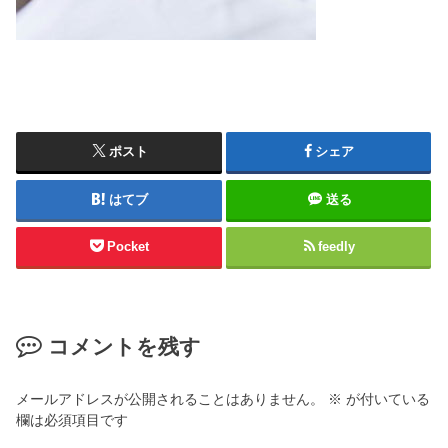
ポスト
シェア
はてブ
送る
Pocket
feedly
コメントを残す
メールアドレスが公開されることはありません。
※
が付いている
欄は必須項目です