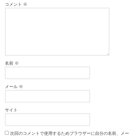
コメント
※
名前
※
メール
※
サイト
次回のコメントで使用するためブラウザーに自分の名前、メー