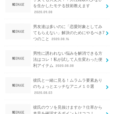
を生かしたモテる技術教えます
2020.09.08
男友達は多いのに「恋愛対象としてみ
てもらえない」解決のためにやるべき7
つのこと
2020.08.16
男性に誘われない悩みを解消できる方
法はコレ！私が試して人生変わった便
利アイテム
2020.08.08
彼氏と一緒に見る！ムラムラ要素あり
のちょっとエッチなアニメ１０選
2020.08.03
彼氏のウソを見抜けますか？仕草から
本音を確認するポイントはココ！