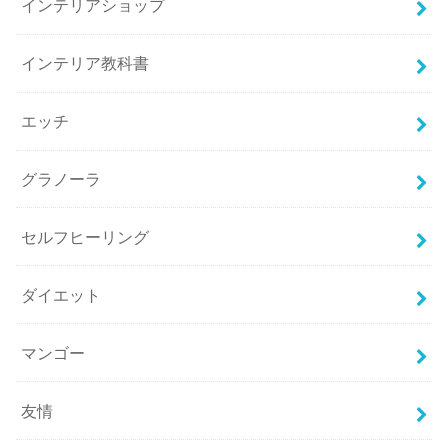
インテリアショップ
インテリア教科書
エッチ
グラノーラ
セルフヒーリング
ダイエット
マンゴー
友情