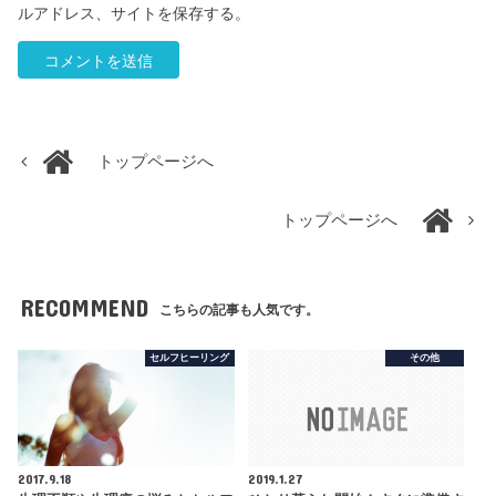
ルアドレス、サイトを保存する。
トップページへ
トップページへ
RECOMMEND
こちらの記事も人気です。
セルフヒーリング
その他
2017.9.18
2019.1.27