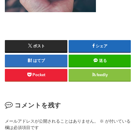
ポスト
シェア
はてブ
送る
Pocket
feedly
コメントを残す
メールアドレスが公開されることはありません。
※
が付いている
欄は必須項目です