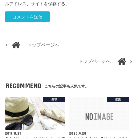
ルアドレス、サイトを保存する。
トップページへ
トップページへ
RECOMMEND
こちらの記事も人気です。
美容
恋愛
2017.11.21
2020.9.28