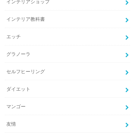
インテリアショップ
インテリア教科書
エッチ
グラノーラ
セルフヒーリング
ダイエット
マンゴー
友情