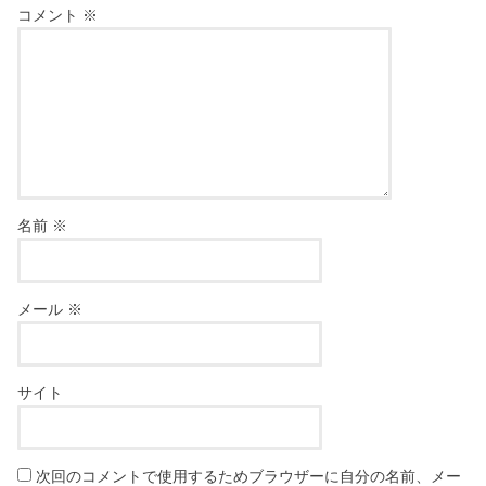
コメント
※
名前
※
メール
※
サイト
次回のコメントで使用するためブラウザーに自分の名前、メー