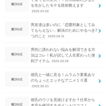
を生かしたモテる技術教えます
2020.09.08
男友達は多いのに「恋愛対象としてみ
てもらえない」解決のためにやるべき7
つのこと
2020.08.16
男性に誘われない悩みを解消できる方
法はコレ！私が試して人生変わった便
利アイテム
2020.08.08
彼氏と一緒に見る！ムラムラ要素あり
のちょっとエッチなアニメ１０選
2020.08.03
彼氏のウソを見抜けますか？仕草から
本音を確認するポイントはココ！