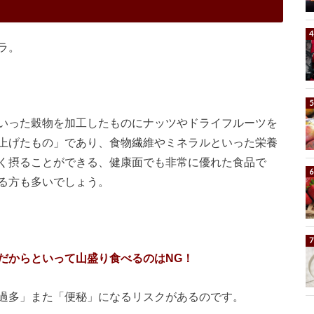
ラ。
いった穀物を加工したものにナッツやドライフルーツを
上げたもの」であり、食物繊維やミネラルといった栄養
く摂ることができる、健康面でも非常に優れた食品で
る方も多いでしょう。
だからといって山盛り食べるのはNG！
過多」また「便秘」になるリスクがあるのです。