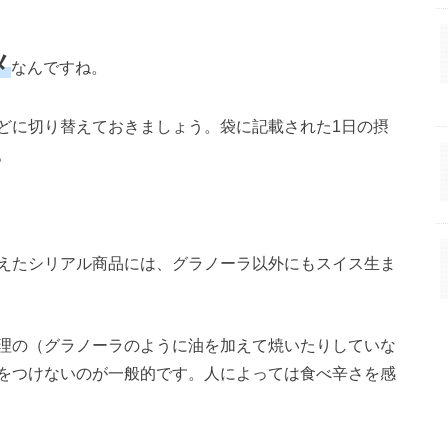
メ
なんですね。
どに切り替えておきましょう。袋に記載された1日の摂
。
えたシリアル商品には、グラノーラ以外にもスイス生ま
理の（グラノーラのように油を加えて焼いたりしていな
をつけないのが一般的です。人によっては食べ辛さを感