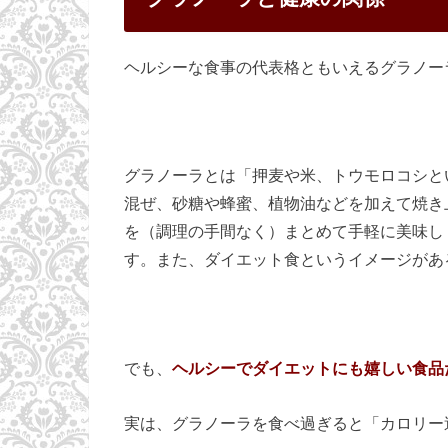
ヘルシーな食事の代表格ともいえるグラノー
グラノーラとは「押麦や米、トウモロコシと
混ぜ、砂糖や蜂蜜、植物油などを加えて焼き
を（調理の手間なく）まとめて手軽に美味し
す。また、ダイエット食というイメージがあ
でも、
ヘルシーでダイエットにも嬉しい食品
実は、グラノーラを食べ過ぎると「カロリー