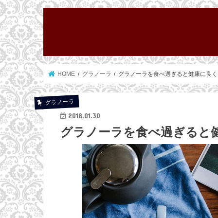
HOME
グラノーラ
グラノーラを食べ過ぎると健康に良く
グラノーラ
2018.01.30
グラノーラを食べ過ぎると