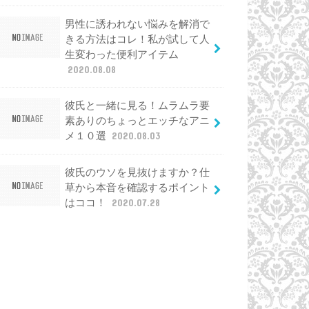
男性に誘われない悩みを解消で
きる方法はコレ！私が試して人
生変わった便利アイテム
2020.08.08
彼氏と一緒に見る！ムラムラ要
素ありのちょっとエッチなアニ
メ１０選
2020.08.03
彼氏のウソを見抜けますか？仕
草から本音を確認するポイント
はココ！
2020.07.28