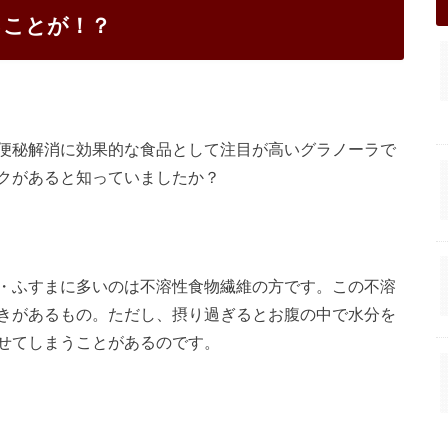
ることが！？
便秘解消に効果的な食品として注目が高いグラノーラで
クがあると知っていましたか？
・ふすまに多いのは不溶性食物繊維の方です。この不溶
きがあるもの。ただし、摂り過ぎるとお腹の中で水分を
せてしまうことがあるのです。