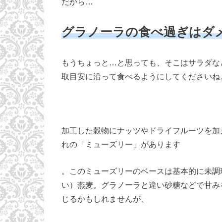
だから…
グラノーラの食べ過ぎはダ
もうちょっと…と思っても、そこはサラダな
取目安に沿って食べるようにしてくださいね
加工した穀物にナッツやドライフルーツを加
れの「ミューズリー」があります
。このミューズリーのベースは基本的に未調
い）燕麦。グラノーラと違い砂糖などで甘み
じるかもしれませんが、