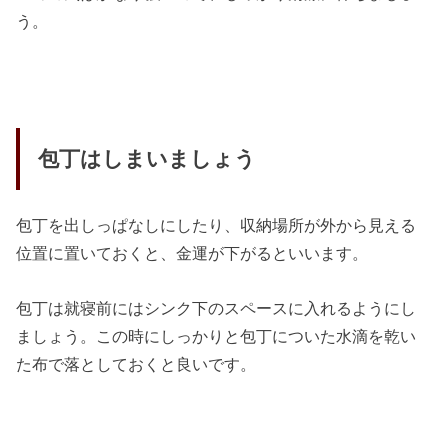
う。
包丁はしまいましょう
包丁を出しっぱなしにしたり、収納場所が外から見える
位置に置いておくと、金運が下がるといいます。
包丁は就寝前にはシンク下のスペースに入れるようにし
ましょう。この時にしっかりと包丁についた水滴を乾い
た布で落としておくと良いです。