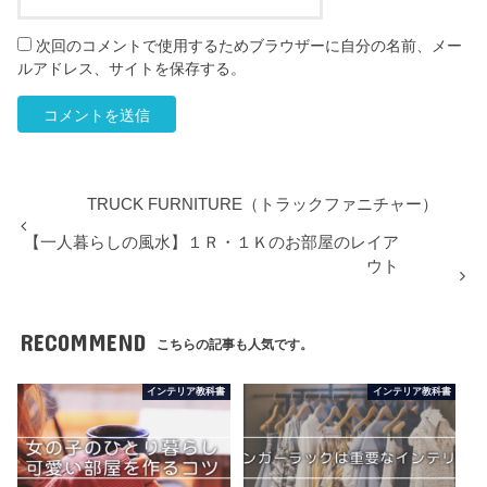
次回のコメントで使用するためブラウザーに自分の名前、メー
ルアドレス、サイトを保存する。
TRUCK FURNITURE（トラックファニチャー）
【一人暮らしの風水】１Ｒ・１Ｋのお部屋のレイア
ウト
RECOMMEND
こちらの記事も人気です。
インテリア教科書
インテリア教科書