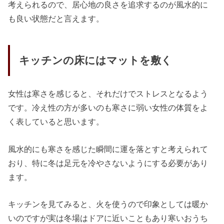
考えられるので、居心地の良さを追求するのが風水的に
も良い状態だと言えます。
キッチンの床にはマットを敷く
女性は寒さを感じると、それだけでストレスとなるよう
です。冷え性の方が多いのも寒さに弱い女性の体質をよ
く表していると思います。
風水的にも寒さを感じた瞬間に運を落とすと考えられて
おり、特に冬は足元を冷やさないようにする必要があり
ます。
キッチンを見てみると、火を使うので印象としては暖か
いのですが実は冬場はドアに近いこともあり寒いおうち