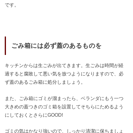
です。
ごみ箱には必ず蓋のあるものを
キッチンからは生ごみが出てきます。生ごみは時間が経
過すると腐敗して悪い気を放つようになりますので、必
ず蓋のあるごみ箱に処分しましょう。
また、ごみ箱にゴミが溜まったら、ベランダにもう一つ
大きめの蓋つきのゴミ箱を設置してそちらにためるよう
にしておくとさらにGOOD!
ゴミの気はかなり強いので、しっかり清潔に保ちましょ