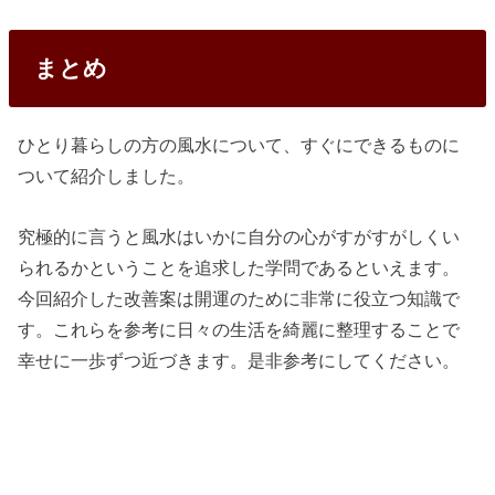
まとめ
ひとり暮らしの方の風水について、すぐにできるものに
ついて紹介しました。
究極的に言うと風水はいかに自分の心がすがすがしくい
られるかということを追求した学問であるといえます。
今回紹介した改善案は開運のために非常に役立つ知識で
す。これらを参考に日々の生活を綺麗に整理することで
幸せに一歩ずつ近づきます。是非参考にしてください。