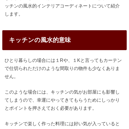
ッチンの風水的インテリアコーディネートについて紹介
します。
キッチンの風水的意味
ひとり暮らしの場合には１Rや、１Kと言ってもカーテン
で仕切られただけのような間取りの物件も少なくありま
せん。
このような場合には、キッチンの気がお部屋にも影響し
てしまうので、幸運にやってきてもらうためにしっかり
とポイントを押さえておく必要があります。
キッチンで楽しく作った料理には好い気が入っていると