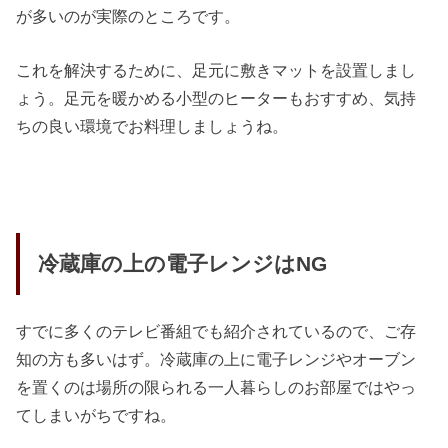
が多いのが実際のところです。
これを解決するために、足元に敷きマットを設置しまし
ょう。足元を暖かめる小型のヒーターもおすすめ、気持
ちの良い環境でお料理しましょうね。
冷蔵庫の上の電子レンジはNG
すでに多くのテレビ番組でも紹介されているので、ご存
知の方も多いはず。冷蔵庫の上に電子レンジやオーブン
を置くのは場所の限られる一人暮らしのお部屋ではやっ
てしまいがちですね。