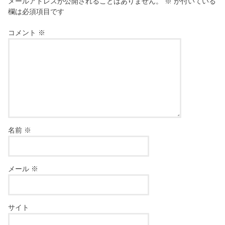
メールアドレスが公開されることはありません。
※
が付いている
欄は必須項目です
コメント
※
名前
※
メール
※
サイト