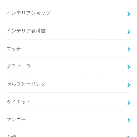
インテリアショップ
インテリア教科書
エッチ
グラノーラ
セルフヒーリング
ダイエット
マンゴー
友情