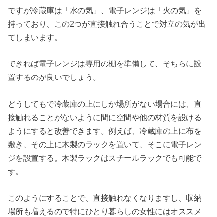
ですが冷蔵庫は「水の気」、電子レンジは「火の気」を
持っており、この2つが直接触れ合うことで対立の気が出
てしまいます。
できれば電子レンジは専用の棚を準備して、そちらに設
置するのが良いでしょう。
どうしてもで冷蔵庫の上にしか場所がない場合には、直
接触れることがないように間に空間や他の材質を設ける
ようにすると改善できます。例えば、冷蔵庫の上に布を
敷き、その上に木製のラックを置いて、そこに電子レン
ジを設置する。木製ラックはスチールラックでも可能で
す。
このようにすることで、直接触れなくなりますし、収納
場所も増えるので特にひとり暮らしの女性にはオススメ