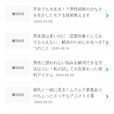
芋女でも大丈夫！？男性経験の少なさ
を生かしたモテる技術教えます
2020.09.08
男友達は多いのに「恋愛対象としてみ
てもらえない」解決のためにやるべき7
つのこと
2020.08.16
男性に誘われない悩みを解消できる方
法はコレ！私が試して人生変わった便
利アイテム
2020.08.08
彼氏と一緒に見る！ムラムラ要素あり
のちょっとエッチなアニメ１０選
2020.08.03