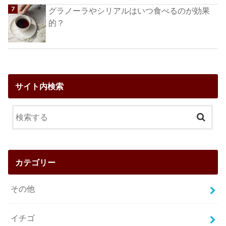
グラノーラやシリアルはいつ食べるのが効果
的？
サイト内検索
カテゴリー
その他
イチゴ