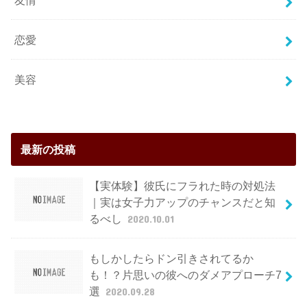
恋愛
美容
最新の投稿
【実体験】彼氏にフラれた時の対処法
｜実は女子力アップのチャンスだと知
るべし
2020.10.01
もしかしたらドン引きされてるか
も！？片思いの彼へのダメアプローチ7
選
2020.09.28