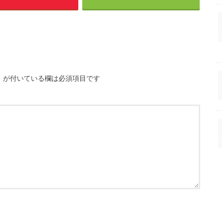
※
が付いている欄は必須項目です