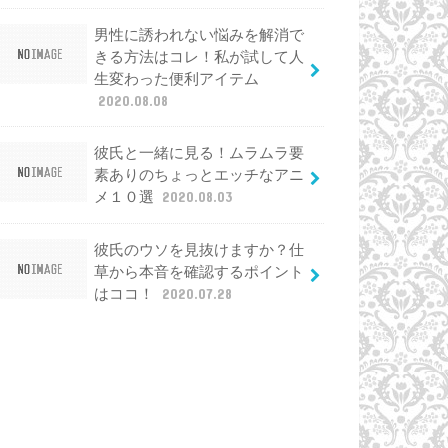
男性に誘われない悩みを解消で
きる方法はコレ！私が試して人
生変わった便利アイテム
2020.08.08
彼氏と一緒に見る！ムラムラ要
素ありのちょっとエッチなアニ
メ１０選
2020.08.03
彼氏のウソを見抜けますか？仕
草から本音を確認するポイント
はココ！
2020.07.28