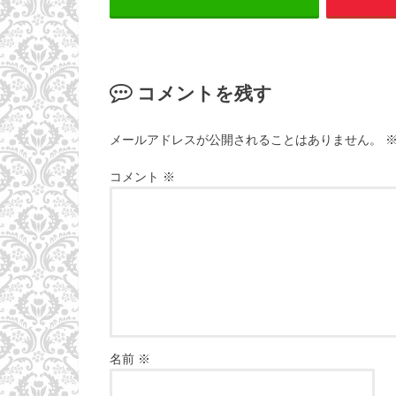
コメントを残す
メールアドレスが公開されることはありません。
コメント
※
名前
※