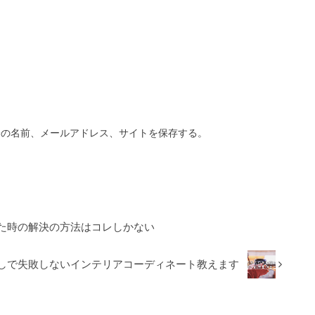
分の名前、メールアドレス、サイトを保存する。
た時の解決の方法はコレしかない
らしで失敗しないインテリアコーディネート教えます