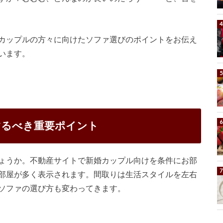
カップルの方々に向けたソファ選びのポイントをお伝え
います。
するべき重要ポイント
ょうか。不動産サイトで新婚カップル向けを条件にお部
部屋が多く表示されます。間取りは生活スタイルを左右
ソファの選び方も変わってきます。