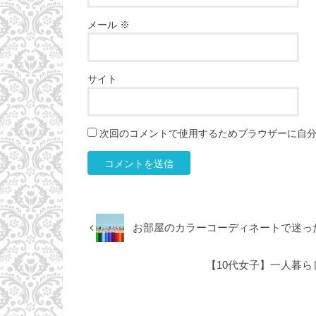
メール
※
サイト
次回のコメントで使用するためブラウザーに自
お部屋のカラーコーディネートで迷っ
【10代女子】一人暮