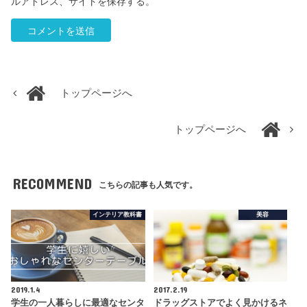
ルアドレス、サイトを保存する。
トップページへ
トップページへ
RECOMMEND
こちらの記事も人気です。
インテリア教科書
美容
2019.1.4
2017.2.19
学生の一人暮らしに最適なセンタ
ドラッグストアでよく見かけるネ