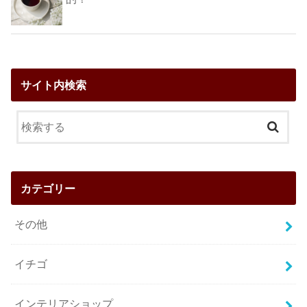
サイト内検索
カテゴリー
その他
イチゴ
インテリアショップ