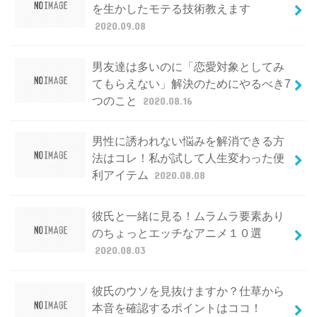
を生かしたモテる技術教えます
2020.09.08
男友達は多いのに「恋愛対象としてみ
てもらえない」解決のためにやるべき7
つのこと
2020.08.16
男性に誘われない悩みを解消できる方
法はコレ！私が試して人生変わった便
利アイテム
2020.08.08
彼氏と一緒に見る！ムラムラ要素あり
のちょっとエッチなアニメ１０選
2020.08.03
彼氏のウソを見抜けますか？仕草から
本音を確認するポイントはココ！