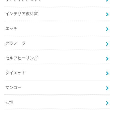
インテリア教科書
エッチ
グラノーラ
セルフヒーリング
ダイエット
マンゴー
友情