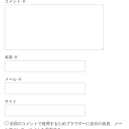
コメント
※
名前
※
メール
※
サイト
次回のコメントで使用するためブラウザーに自分の名前、メー