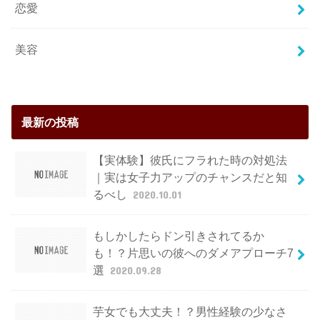
恋愛
美容
最新の投稿
【実体験】彼氏にフラれた時の対処法
｜実は女子力アップのチャンスだと知
るべし
2020.10.01
もしかしたらドン引きされてるか
も！？片思いの彼へのダメアプローチ7
選
2020.09.28
芋女でも大丈夫！？男性経験の少なさ