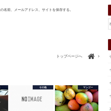
分の名前、メールアドレス、サイトを保存する。
トップページへ
愛
その他
マンゴー