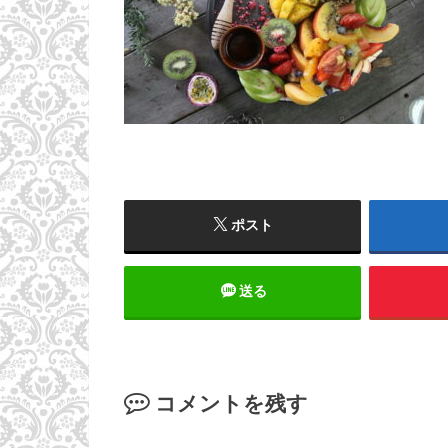
ポスト
送る
コメントを残す