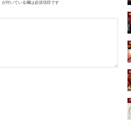
※
が付いている欄は必須項目です