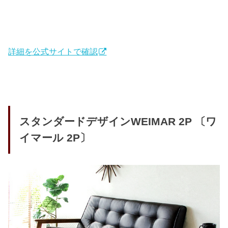
詳細を公式サイトで確認
スタンダードデザインWEIMAR 2P 〔ワ
イマール 2P〕