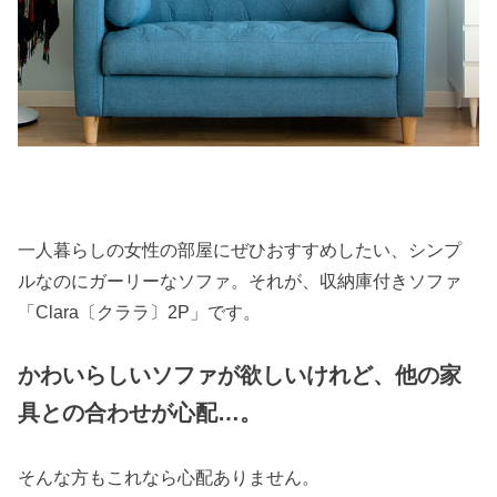
一人暮らしの女性の部屋にぜひおすすめしたい、シンプ
ルなのにガーリーなソファ。それが、収納庫付きソファ
「Clara〔クララ〕2P」です。
かわいらしいソファが欲しいけれど、他の家
具との合わせが心配…。
そんな方もこれなら心配ありません。