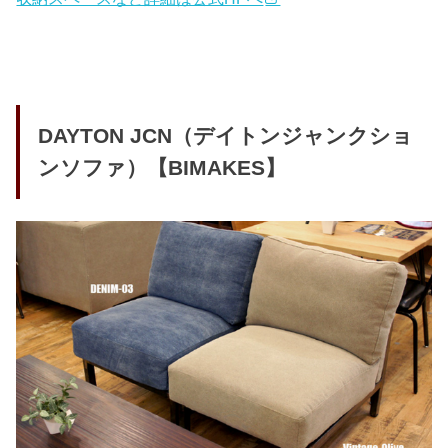
DAYTON JCN（デイトンジャンクショ
ンソファ）【BIMAKES】