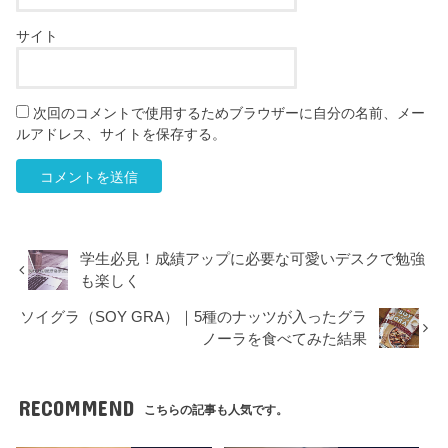
サイト
次回のコメントで使用するためブラウザーに自分の名前、メー
ルアドレス、サイトを保存する。
学生必見！成績アップに必要な可愛いデスクで勉強
も楽しく
ソイグラ（SOY GRA）｜5種のナッツが入ったグラ
ノーラを食べてみた結果
RECOMMEND
こちらの記事も人気です。