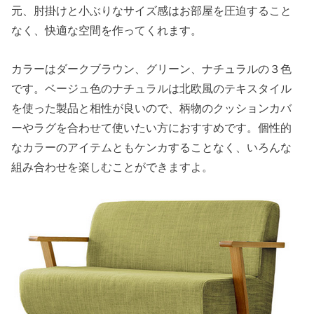
元、肘掛けと小ぶりなサイズ感はお部屋を圧迫すること
なく、快適な空間を作ってくれます。
カラーはダークブラウン、グリーン、ナチュラルの３色
です。ベージュ色のナチュラルは北欧風のテキスタイル
を使った製品と相性が良いので、柄物のクッションカバ
ーやラグを合わせて使いたい方におすすめです。個性的
なカラーのアイテムともケンカすることなく、いろんな
組み合わせを楽しむことができますよ。