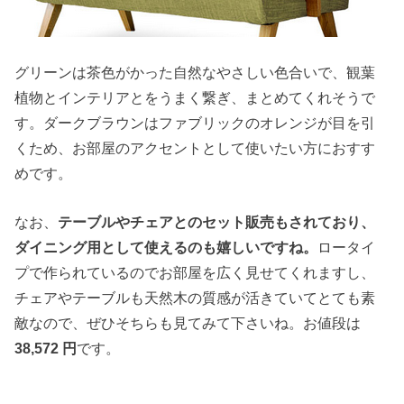
グリーンは茶色がかった自然なやさしい色合いで、観葉
植物とインテリアとをうまく繋ぎ、まとめてくれそうで
す。ダークブラウンはファブリックのオレンジが目を引
くため、お部屋のアクセントとして使いたい方におすす
めです。
なお、
テーブルやチェアとのセット販売もされており、
ダイニング用として使えるのも嬉しいですね。
ロータイ
プで作られているのでお部屋を広く見せてくれますし、
チェアやテーブルも天然木の質感が活きていてとても素
敵なので、ぜひそちらも見てみて下さいね。お値段は
38,572 円
です。