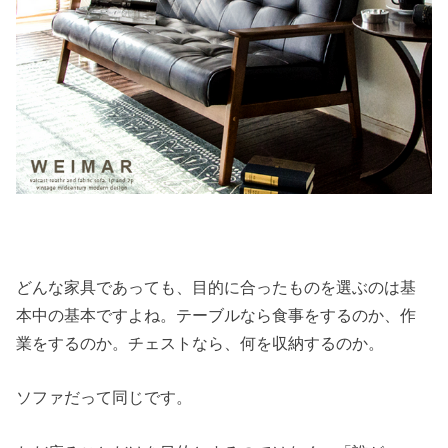
どんな家具であっても、目的に合ったものを選ぶのは基
本中の基本ですよね。テーブルなら食事をするのか、作
業をするのか。チェストなら、何を収納するのか。
ソファだって同じです。