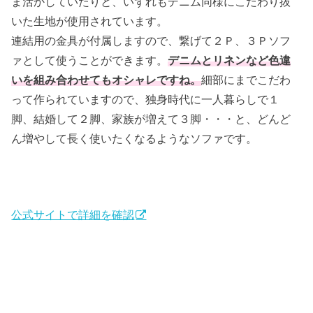
ま活かしていたりと、いずれもデニム同様にこだわり抜
いた生地が使用されています。
連結用の金具が付属しますので、繋げて２Ｐ、３Ｐソフ
ァとして使うことができます。
デニムとリネンなど色違
いを組み合わせてもオシャレですね。
細部にまでこだわ
って作られていますので、独身時代に一人暮らしで１
脚、結婚して２脚、家族が増えて３脚・・・と、どんど
ん増やして長く使いたくなるようなソファです。
公式サイトで詳細を確認