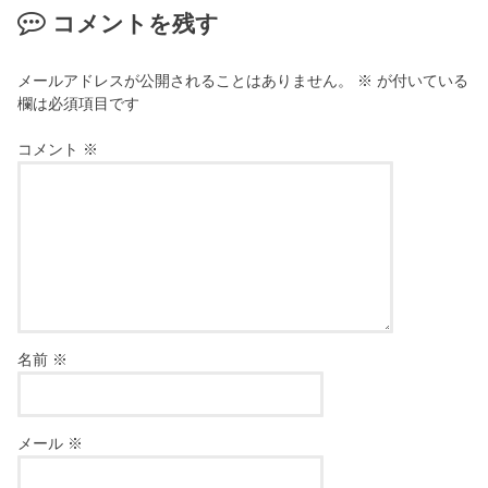
コメントを残す
メールアドレスが公開されることはありません。
※
が付いている
欄は必須項目です
コメント
※
名前
※
メール
※