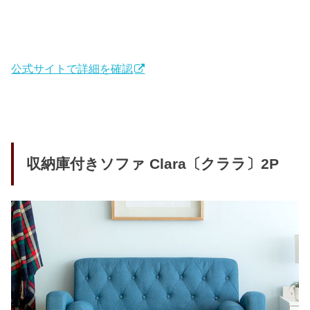
公式サイトで詳細を確認
収納庫付きソファ Clara〔クララ〕2P