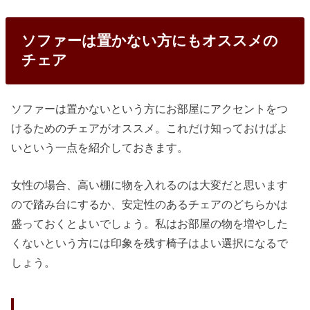
ソファーは置かない方にもオススメの
チェア
ソファーは置かないという方にお部屋にアクセントをつ
けるためのチェアがオススメ。これだけ知っておけばよ
いという一点を紹介しておきます。
女性の場合、高い棚に物を入れるのは大変だと思います
ので踏み台にするか、安定性のあるチェアのどちらかは
盛っておくとよいでしょう。私はお部屋の物を増やした
くないという方には印象を残す椅子はよい選択になるで
しょう。