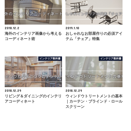
2018.12.2
2019.1.10
海外のインテリア画像から考える
おしゃれなお部屋作りの必須アイ
コーディネート術
テム「チェア」特集
インテリア教科書
インテリア教科書
2018.12.29
2018.12.29
リビング＆ダイニングのインテリ
ウィンドウトリートメントの基本
アコーディネート
｜カーテン・ブラインド・ロール
スクリーン