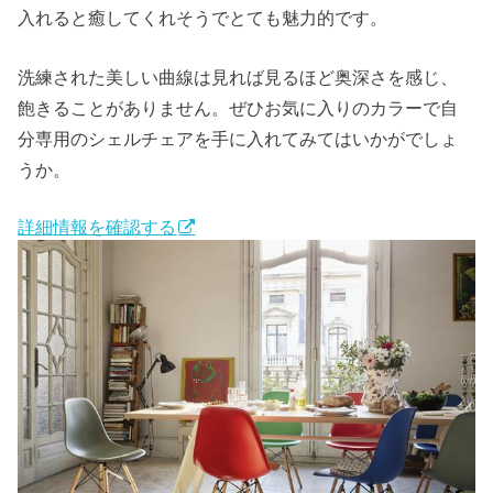
入れると癒してくれそうでとても魅力的です。
洗練された美しい曲線は見れば見るほど奥深さを感じ、
飽きることがありません。ぜひお気に入りのカラーで自
分専用のシェルチェアを手に入れてみてはいかがでしょ
うか。
詳細情報を確認する