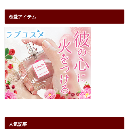
恋愛アイテム
人気記事