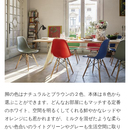
脚の色はナチュラルとブラウンの２色、本体は８色から
選ぶことができます。どんなお部屋にもマッチする定番
のホワイト、空間を明るくしてくれる鮮やかなレッドや
オレンジにも惹かれますが、ミルクを混ぜたような柔ら
かい色合いのライトグリーンやグレーも生活空間に取り