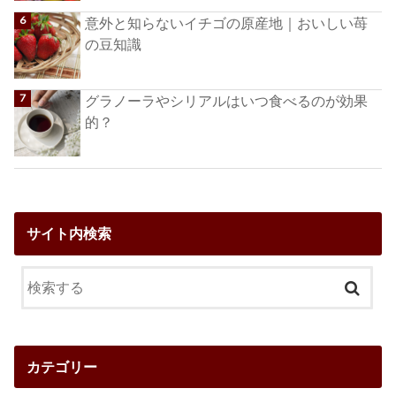
意外と知らないイチゴの原産地｜おいしい苺
の豆知識
グラノーラやシリアルはいつ食べるのが効果
的？
サイト内検索
カテゴリー