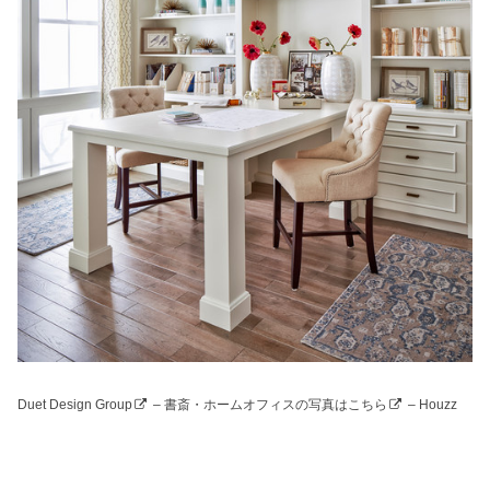
Duet Design Group
–
書斎・ホームオフィスの写真はこちら
– Houzz