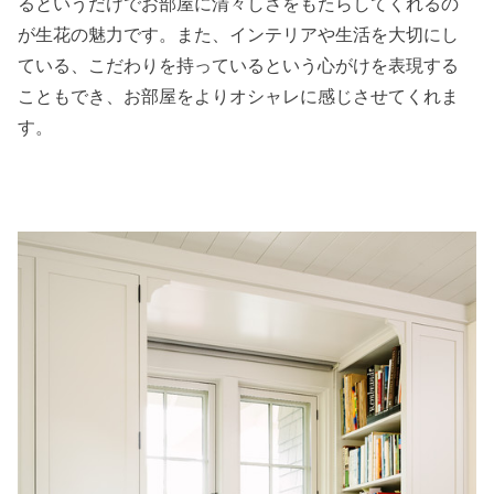
るというだけでお部屋に清々しさをもたらしてくれるの
が生花の魅力です。また、インテリアや生活を大切にし
ている、こだわりを持っているという心がけを表現する
こともでき、お部屋をよりオシャレに感じさせてくれま
す。