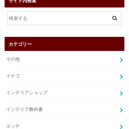
サイト内検索
カテゴリー
その他
イチゴ
インテリアショップ
インテリア教科書
エッチ