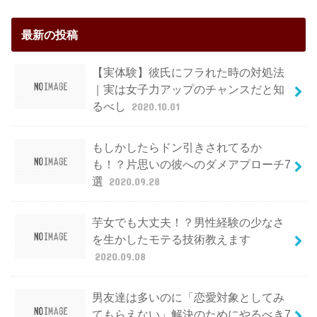
最新の投稿
【実体験】彼氏にフラれた時の対処法
｜実は女子力アップのチャンスだと知
るべし
2020.10.01
もしかしたらドン引きされてるか
も！？片思いの彼へのダメアプローチ7
選
2020.09.28
芋女でも大丈夫！？男性経験の少なさ
を生かしたモテる技術教えます
2020.09.08
男友達は多いのに「恋愛対象としてみ
てもらえない」解決のためにやるべき7