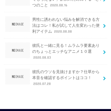
つのこと
2020.08.16
男性に誘われない悩みを解消できる方
法はコレ！私が試して人生変わった便
利アイテム
2020.08.08
彼氏と一緒に見る！ムラムラ要素あり
のちょっとエッチなアニメ１０選
2020.08.03
彼氏のウソを見抜けますか？仕草から
本音を確認するポイントはココ！
2020.07.28