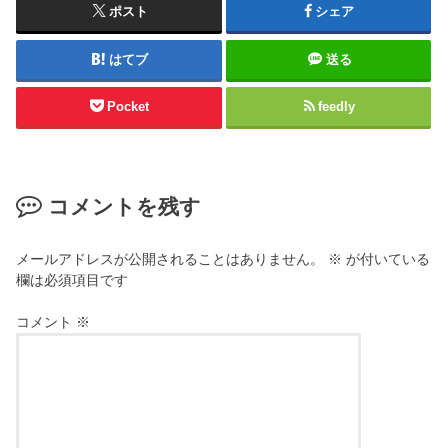
ポスト
シェア
はてブ
送る
Pocket
feedly
コメントを残す
メールアドレスが公開されることはありません。
※
が付いている
欄は必須項目です
コメント
※