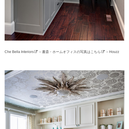
Che Bella Interiors
–
書斎・ホームオフィスの写真はこちら
– Houzz