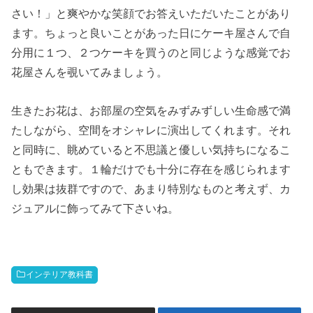
さい！」と爽やかな笑顔でお答えいただいたことがあり
ます。ちょっと良いことがあった日にケーキ屋さんで自
分用に１つ、２つケーキを買うのと同じような感覚でお
花屋さんを覗いてみましょう。
生きたお花は、お部屋の空気をみずみずしい生命感で満
たしながら、空間をオシャレに演出してくれます。それ
と同時に、眺めていると不思議と優しい気持ちになるこ
ともできます。１輪だけでも十分に存在を感じられます
し効果は抜群ですので、あまり特別なものと考えず、カ
ジュアルに飾ってみて下さいね。
インテリア教科書