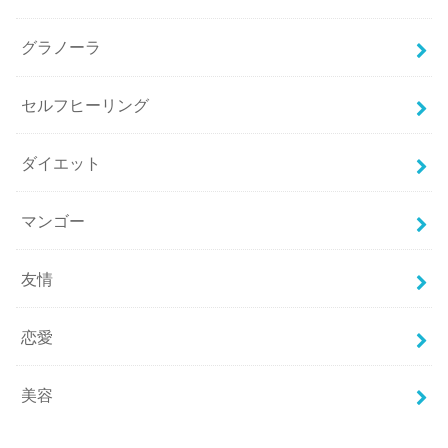
グラノーラ
セルフヒーリング
ダイエット
マンゴー
友情
恋愛
美容