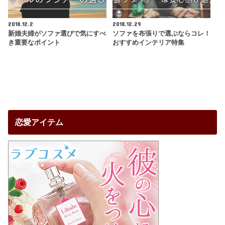
2018.12.2
2018.12.29
新婚夫婦がソファ選びで気にすべ
ソファを布張りで選ぶならコレ！
き重要なポイント
おすすめインテリア特集
恋愛アイテム