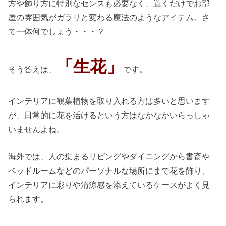
方や飾り方に特別なセンスも必要なく、置くだけでお部
屋の雰囲気がガラリと変わる魔法のようなアイテム。さ
て一体何でしょう・・・？
「生花」
そう答えは、
です。
インテリアに観葉植物を取り入れる方は多いと思います
が、日常的に花を活けるという方はなかなかいらっしゃ
いませんよね。
海外では、人の集まるリビングやダイニングから書斎や
ベッドルームなどのパーソナルな場所にまで花を飾り、
インテリアに彩りや清涼感を添えているケースがよく見
られます。