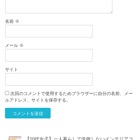
名前
※
メール
※
サイト
次回のコメントで使用するためブラウザーに自分の名前、メー
ルアドレス、サイトを保存する。
【10代女子】一人暮らしで失敗しないインテリアコ