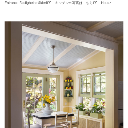
Entrance Fastighetsmäkleri
–
キッチンの写真はこちら
– Houzz