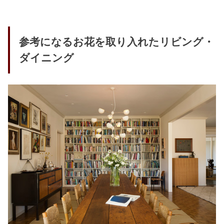
参考になるお花を取り入れたリビング・
ダイニング