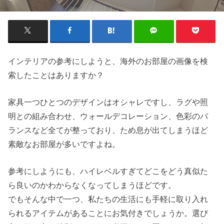
インテリアの参考にしようと、海外のお部屋の画像を検
索したことはありますか？
家具一つひとつのデザインはオシャレですし、ラグや照
明との組み合わせ、ウォールデコレーション、色彩のバ
ランスなど全てが整っており、ため息が出てしまうほど
素敵なお部屋が多いですよね。
参考にしようにも、ハイレベルすぎてどこをどう真似た
ら良いのかわからなくなってしまうほどです。
でもそんな中で一つ、私たちの生活にも手軽に取り入れ
られるアイテムがあることにお気付きでしょうか。選び