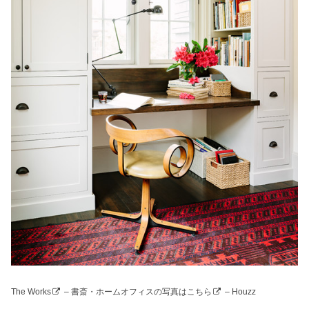
The Works
–
書斎・ホームオフィスの写真はこちら
– Houzz