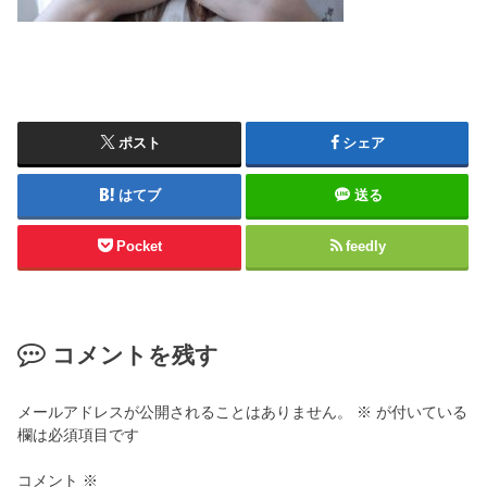
ポスト
シェア
はてブ
送る
Pocket
feedly
コメントを残す
メールアドレスが公開されることはありません。
※
が付いている
欄は必須項目です
コメント
※