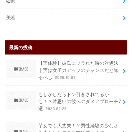
恋愛
美容
最新の投稿
【実体験】彼氏にフラれた時の対処法
｜実は女子力アップのチャンスだと知
るべし
2020.10.01
もしかしたらドン引きされてるか
も！？片思いの彼へのダメアプローチ7
選
2020.09.28
芋女でも大丈夫！？男性経験の少なさ