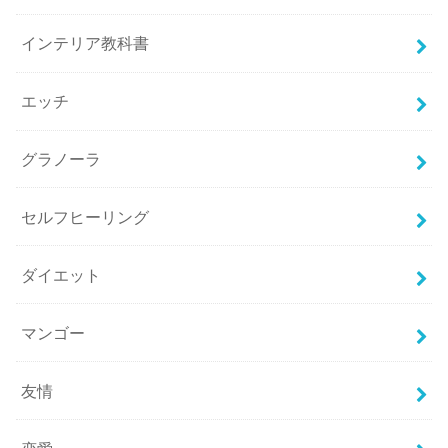
インテリア教科書
エッチ
グラノーラ
セルフヒーリング
ダイエット
マンゴー
友情