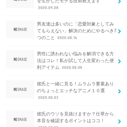
を生かしたモテる技術教えます
2020.09.08
男友達は多いのに「恋愛対象としてみ
てもらえない」解決のためにやるべき7
つのこと
2020.08.16
男性に誘われない悩みを解消できる方
法はコレ！私が試して人生変わった便
利アイテム
2020.08.08
彼氏と一緒に見る！ムラムラ要素あり
のちょっとエッチなアニメ１０選
2020.08.03
彼氏のウソを見抜けますか？仕草から
本音を確認するポイントはココ！