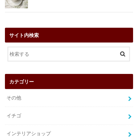
サイト内検索
カテゴリー
その他
イチゴ
インテリアショップ