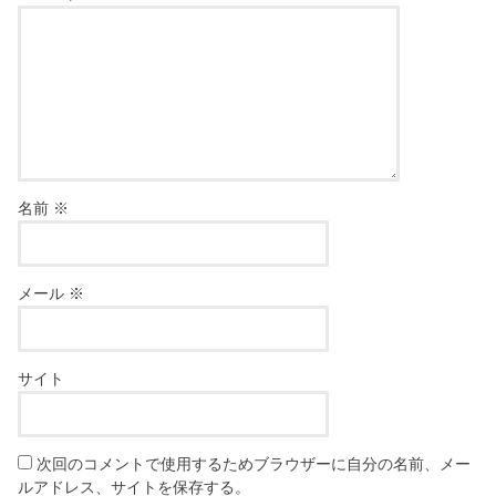
名前
※
メール
※
サイト
次回のコメントで使用するためブラウザーに自分の名前、メー
ルアドレス、サイトを保存する。