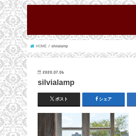
HOME
silvialamp
2020.07.06
silvialamp
ポスト
シェア