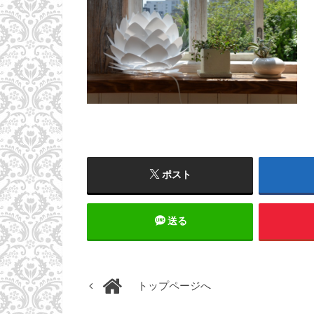
ポスト
送る
トップページへ