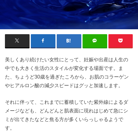
美しくあり続けたい女性にとって、妊娠や出産は人生の
中でも大きく生活のスタイルが変化する場面です。ま
た、ちょうど30歳を過ぎたころから、お肌のコラーゲン
やヒアルロン酸の減少スピードはグッと加速します。
それに伴って、これまでに蓄積していた紫外線によるダ
メージなども、どんどんと肌表面に現れはじめて急にシ
ミが出てきたなどと焦る方が多くいらっしゃるようで
す。