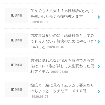
芋女でも大丈夫！？男性経験の少なさ
を生かしたモテる技術教えます
2020.09.08
男友達は多いのに「恋愛対象としてみ
てもらえない」解決のためにやるべき7
つのこと
2020.08.16
男性に誘われない悩みを解消できる方
法はコレ！私が試して人生変わった便
利アイテム
2020.08.08
彼氏と一緒に見る！ムラムラ要素あり
のちょっとエッチなアニメ１０選
2020.08.03