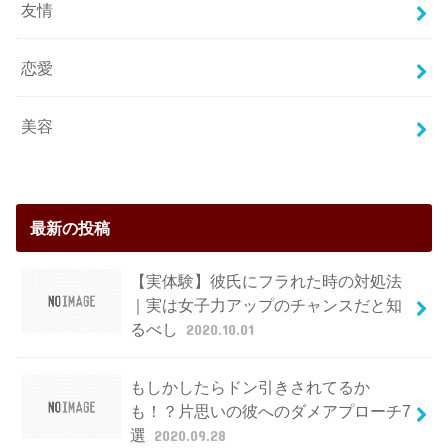
友情
恋愛
美容
最新の投稿
【実体験】彼氏にフラれた時の対処法
｜実は女子力アップのチャンスだと知
るべし
2020.10.01
もしかしたらドン引きされてるか
も！？片思いの彼へのダメアプローチ7
選
2020.09.28