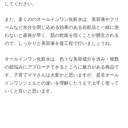
してください。
また、多くののオールインワン化粧水は、美容液やクリ
ームなど水分を閉じ込める効果のある化粧品と一緒に使
わないと蒸発が早く、肌の乾燥を招くことが懸念される
ので、しっかりと美容液を後工程で行いましょうね。
オールインワン化粧水は、色々な美容成分を含み・複数
の肌悩みにアプローチできるところに魅力がある商品で
す。子育てママさんは大変かと思いますが、是非オール
インワンジェルとの違いを理解したうえで上手く使って
いくと良いと思います。