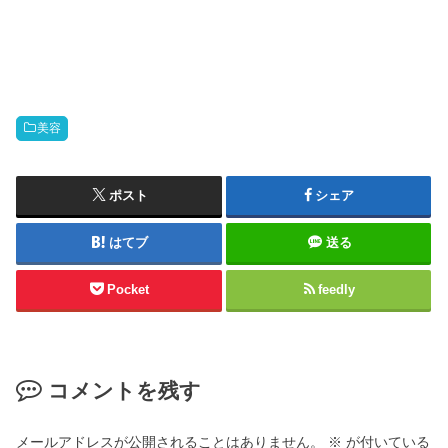
美容
ポスト
シェア
はてブ
送る
Pocket
feedly
コメントを残す
メールアドレスが公開されることはありません。
※
が付いている