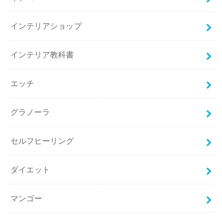
インテリアショップ
インテリア教科書
エッチ
グラノーラ
セルフヒーリング
ダイエット
マンゴー