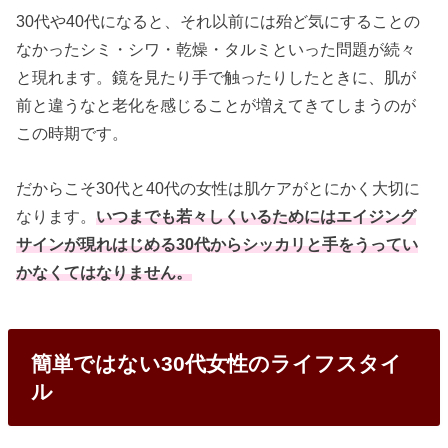
30代や40代になると、それ以前には殆ど気にすることの
なかったシミ・シワ・乾燥・タルミといった問題が続々
と現れます。鏡を見たり手で触ったりしたときに、肌が
前と違うなと老化を感じることが増えてきてしまうのが
この時期です。
だからこそ30代と40代の女性は肌ケアがとにかく大切に
なります。
いつまでも若々しくいるためにはエイジング
サインが現れはじめる30代からシッカリと手をうってい
かなくてはなりません。
簡単ではない30代女性のライフスタイ
ル