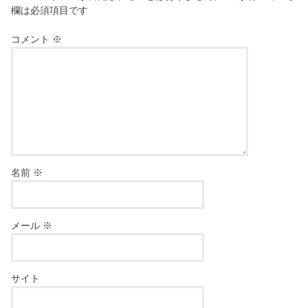
欄は必須項目です
コメント
※
名前
※
メール
※
サイト