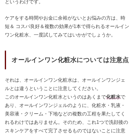
というわけです。
ケアをする時間やお金に余裕がないとお悩みの方は、時
短＆ コスパ良好＆複数の効果が1本で得られるオールイン
ワン化粧水、一度試してみてはいかがでしょうか。
オールインワン化粧水については注意点
それは、オールインワン化粧水は、オールインワンジェ
ルとは違うということに注意してください。
このオールインワン化粧水というのはあくまで
化粧水
で
あり、オールインワンジェルのように、化粧水・乳液・
美容液・クリーム・下地などの複数の工程を果たしてく
れるわけではありません。そのため、これ1つで洗顔後の
スキンケアをすべて完了させるものではないことに注意