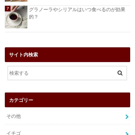
グラノーラやシリアルはいつ食べるのが効果
的？
サイト内検索
カテゴリー
その他
イチゴ