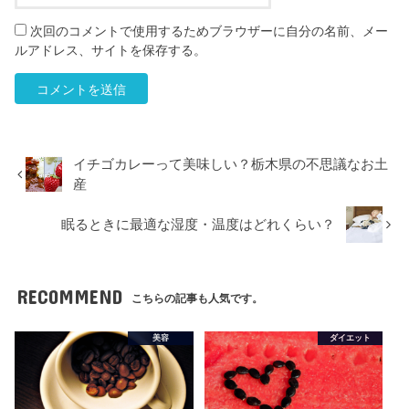
次回のコメントで使用するためブラウザーに自分の名前、メー
ルアドレス、サイトを保存する。
イチゴカレーって美味しい？栃木県の不思議なお土
産
眠るときに最適な湿度・温度はどれくらい？
RECOMMEND
こちらの記事も人気です。
美容
ダイエット