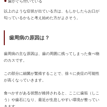
歯がぐら付いている
以上のような症状が出ている方は、もしかしたらお口が
匂っているかもと考え始めた方がよさそう。
歯周病の原因は？
歯周病の主な原因は、歯の周囲に残ってしまった食べ物
のカスです。
この部分に細菌が繁殖することで、徐々に炎症の可能性
が高くなっていきます。
食べかすがある状態が維持されると、ここに歯垢（しこ
う）や歯石になり、最近が生息しやすい環境が整ってい
きます。