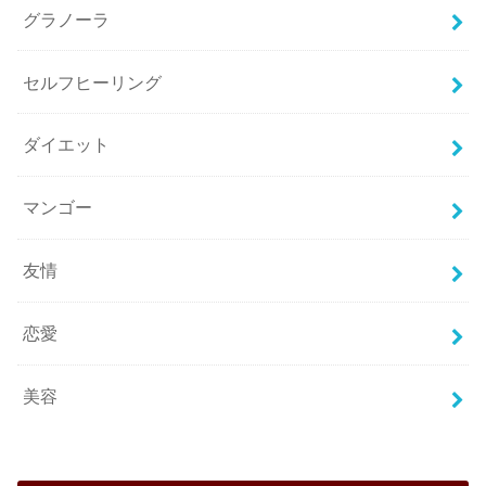
グラノーラ
セルフヒーリング
ダイエット
マンゴー
友情
恋愛
美容