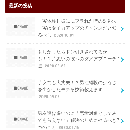
最新の投稿
【実体験】彼氏にフラれた時の対処法
｜実は女子力アップのチャンスだと知
るべし
2020.10.01
もしかしたらドン引きされてるか
も！？片思いの彼へのダメアプローチ7
選
2020.09.28
芋女でも大丈夫！？男性経験の少なさ
を生かしたモテる技術教えます
2020.09.08
男友達は多いのに「恋愛対象としてみ
てもらえない」解決のためにやるべき7
つのこと
2020.08.16