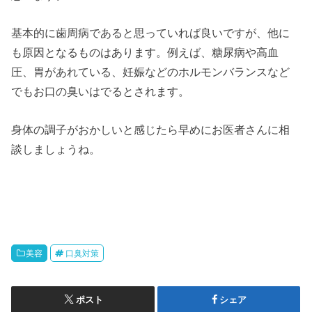
基本的に歯周病であると思っていれば良いですが、他に
も原因となるものはあります。例えば、糖尿病や高血
圧、胃があれている、妊娠などのホルモンバランスなど
でもお口の臭いはでるとされます。
身体の調子がおかしいと感じたら早めにお医者さんに相
談しましょうね。
美容
口臭対策
ポスト
シェア