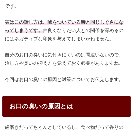
です。
実はこの話し方は、嘘をついている時と同じしぐさにな
ってしまうです。
仲良くなりたい人との関係を深めるの
にはネガティブな印象を与えてしまいかねません。
自分のお口の臭いに気付きにくいのは間違いないので、
治し方や臭いの抑え方を覚えておく必要がありますね。
今回はお口の臭いの原因と対策についてお伝えします。
お口の臭いの原因とは
歯磨きだってちゃんとしているし、食べ物だって香りの