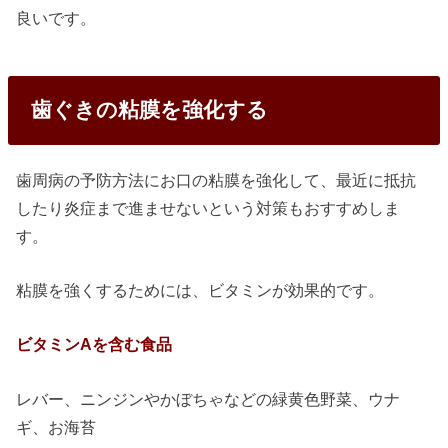
良いです。
歯ぐきの粘膜を強化する
歯周病の予防方法にお口の粘膜を強化して、最近に抵抗
したり炎症まで進ませないという対策もおすすめしま
す。
粘膜を強くするためには、ビタミンが効果的です。
ビタミンAを含む食品
レバー、ニンジンやかぼちゃなどの緑黄色野菜、ウナ
ギ、お海苔