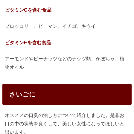
ビタミンCを含む食品
ブロッコリー、ピーマン、イチゴ、キウイ
ビタミンEを含む食品
アーモンドやピーナッツなどのナッツ類、かぼちゃ、植
物オイル
さいごに
オススメの口臭の治し方について紹介しました。是非お
口の中の状態を良くして、美しい女性になってほしいと
思います。