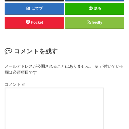
はてブ
送る
Pocket
feedly
コメントを残す
メールアドレスが公開されることはありません。
※
が付いている
欄は必須項目です
コメント
※