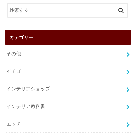
カテゴリー
その他
イチゴ
インテリアショップ
インテリア教科書
エッチ