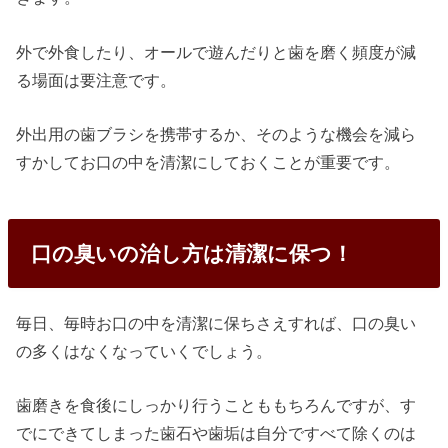
外で外食したり、オールで遊んだりと歯を磨く頻度が減
る場面は要注意です。
外出用の歯ブラシを携帯するか、そのような機会を減ら
すかしてお口の中を清潔にしておくことが重要です。
口の臭いの治し方は清潔に保つ！
毎日、毎時お口の中を清潔に保ちさえすれば、口の臭い
の多くはなくなっていくでしょう。
歯磨きを食後にしっかり行うことももちろんですが、す
でにできてしまった歯石や歯垢は自分ですべて除くのは