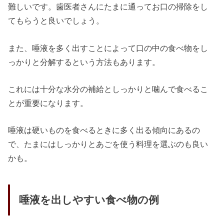
難しいです。歯医者さんにたまに通ってお口の掃除をし
てもらうと良いでしょう。
また、唾液を多く出すことによって口の中の食べ物をし
っかりと分解するという方法もあります。
これには十分な水分の補給としっかりと噛んで食べるこ
とが重要になります。
唾液は硬いものを食べるときに多く出る傾向にあるの
で、たまにはしっかりとあごを使う料理を選ぶのも良い
かも。
唾液を出しやすい食べ物の例