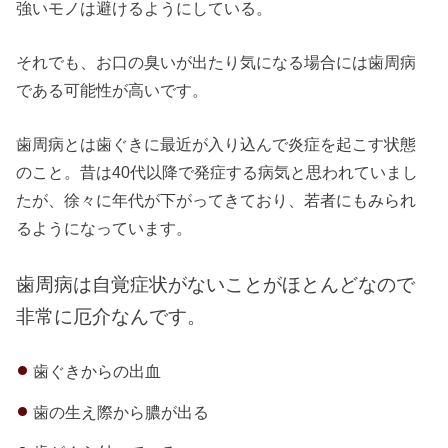
強いモノは避けるようにしている。
それでも、お口の臭いが出たり気になる場合には歯周病
である可能性が高いです。
歯周病とは歯ぐきに最近が入り込んで炎症を起こす状態
のこと。昔は40代以降で発症する病気と思われていまし
たが、徐々に年代が下がってきており、若者にもみられ
るようになっています。
歯周病は自覚症状がないことがほとんどなので
非常に厄介なんです。
歯ぐきからの出血
歯の生え際から膿が出る