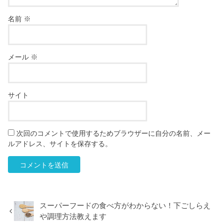
名前
※
メール
※
サイト
次回のコメントで使用するためブラウザーに自分の名前、メー
ルアドレス、サイトを保存する。
スーパーフードの食べ方がわからない！下ごしらえ
や調理方法教えます