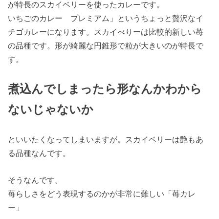
が特長のスカイベリーを使ったカレーです。
いちごのカレー プレミアム」というちょっと贅沢なイ
チゴカレーになります。スカイべりーは比較的新しい苺
の品種です。形が綺麗な円錐形で粒が大きいのが特長で
す。
煮込んでしまったら形なんかわから
ないじゃないか
といいたくなってしまいますが。スカイベリーは艶もあ
る品種なんです。
そうなんです。
苺らしさをどう表現するのかが非常に難しい「苺カレ
ー」