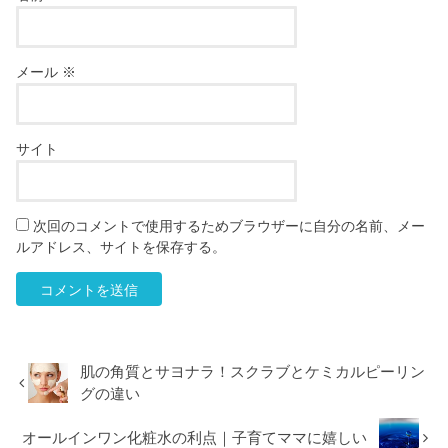
メール
※
サイト
次回のコメントで使用するためブラウザーに自分の名前、メー
ルアドレス、サイトを保存する。
肌の角質とサヨナラ！スクラブとケミカルピーリン
グの違い
オールインワン化粧水の利点｜子育てママに嬉しい