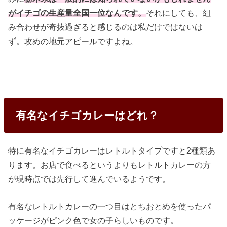
がイチゴの生産量全国一位なんです。
それにしても、組
み合わせが奇抜過ぎると感じるのは私だけではないは
ず。攻めの地元アピールですよね。
有名なイチゴカレーはどれ？
特に有名なイチゴカレーはレトルトタイプですと2種類あ
ります。お店で食べるというよりもレトルトカレーの方
が現時点では先行して進んでいるようです。
有名なレトルトカレーの一つ目はとちおとめを使ったパ
ッケージがピンク色で女の子らしいものです。