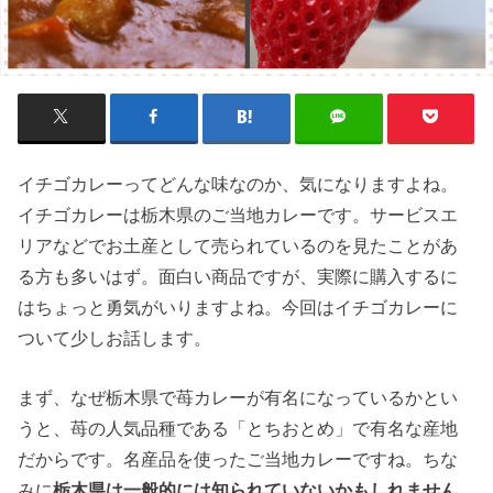
イチゴカレーってどんな味なのか、気になりますよね。
イチゴカレーは栃木県のご当地カレーです。サービスエ
リアなどでお土産として売られているのを見たことがあ
る方も多いはず。面白い商品ですが、実際に購入するに
はちょっと勇気がいりますよね。今回はイチゴカレーに
ついて少しお話します。
まず、なぜ栃木県で苺カレーが有名になっているかとい
うと、苺の人気品種である「とちおとめ」で有名な産地
だからです。名産品を使ったご当地カレーですね。ちな
みに
栃木県は一般的には知られていないかもしれません