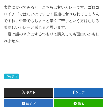
実際に食べてみると、こちらは甘いカレーです。ゴロゴ
ロイチゴではないのですごく普通に食べられてしまうん
ですね。中辛でもちょっと辛くて苦手という方はむしろ
美味しいカレーと感じると思います。
一度は話のネタにするつもりで購入しても面白いかもし
れません。
イチゴ
ポスト
シェア
はてブ
送る