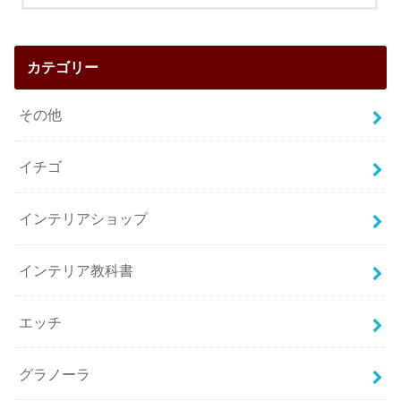
カテゴリー
その他
イチゴ
インテリアショップ
インテリア教科書
エッチ
グラノーラ