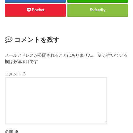
Pocket
feedly
コメントを残す
メールアドレスが公開されることはありません。
※
が付いている
欄は必須項目です
コメント
※
名前
※