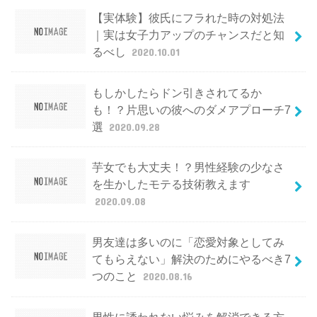
【実体験】彼氏にフラれた時の対処法
｜実は女子力アップのチャンスだと知
るべし
2020.10.01
もしかしたらドン引きされてるか
も！？片思いの彼へのダメアプローチ7
選
2020.09.28
芋女でも大丈夫！？男性経験の少なさ
を生かしたモテる技術教えます
2020.09.08
男友達は多いのに「恋愛対象としてみ
てもらえない」解決のためにやるべき7
つのこと
2020.08.16