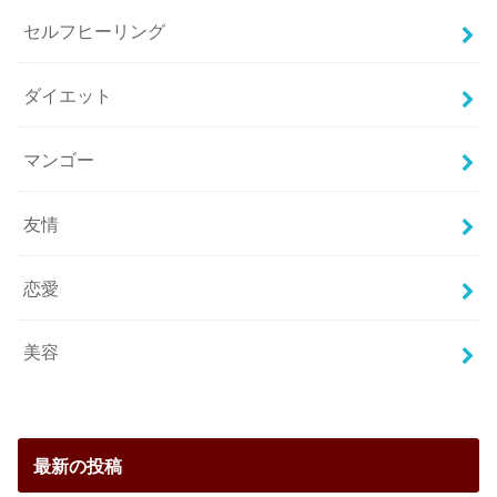
セルフヒーリング
ダイエット
マンゴー
友情
恋愛
美容
最新の投稿