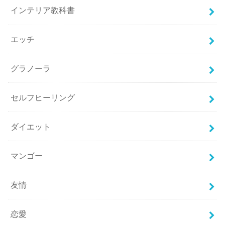
インテリア教科書
エッチ
グラノーラ
セルフヒーリング
ダイエット
マンゴー
友情
恋愛