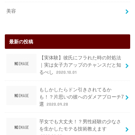
美容
最新の投稿
【実体験】彼氏にフラれた時の対処法
｜実は女子力アップのチャンスだと知
るべし
2020.10.01
もしかしたらドン引きされてるか
も！？片思いの彼へのダメアプローチ7
選
2020.09.28
芋女でも大丈夫！？男性経験の少なさ
を生かしたモテる技術教えます