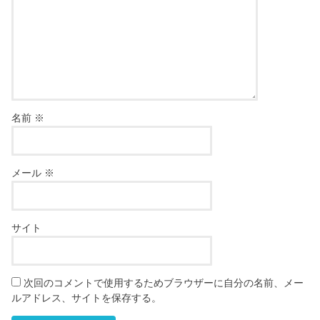
名前
※
メール
※
サイト
次回のコメントで使用するためブラウザーに自分の名前、メー
ルアドレス、サイトを保存する。