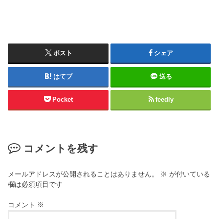
ポスト
シェア
はてブ
送る
Pocket
feedly
コメントを残す
メールアドレスが公開されることはありません。
※
が付いている
欄は必須項目です
コメント
※