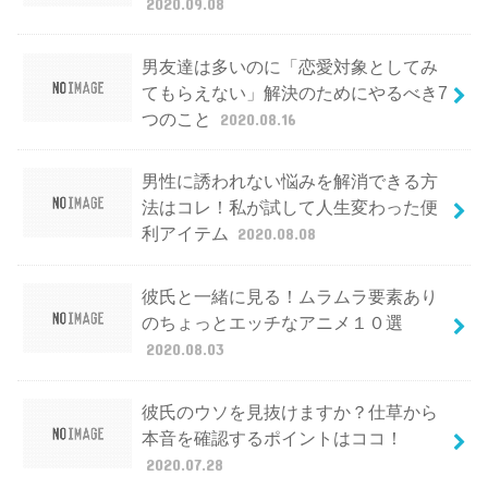
2020.09.08
男友達は多いのに「恋愛対象としてみ
てもらえない」解決のためにやるべき7
つのこと
2020.08.16
男性に誘われない悩みを解消できる方
法はコレ！私が試して人生変わった便
利アイテム
2020.08.08
彼氏と一緒に見る！ムラムラ要素あり
のちょっとエッチなアニメ１０選
2020.08.03
彼氏のウソを見抜けますか？仕草から
本音を確認するポイントはココ！
2020.07.28