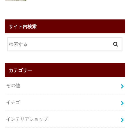
サイト内検索
カテゴリー
その他
イチゴ
インテリアショップ