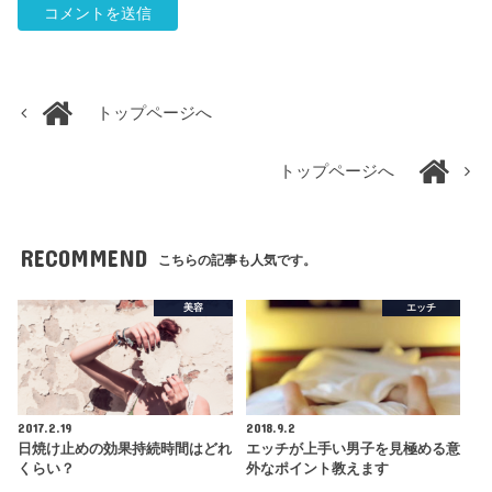
トップページへ
トップページへ
RECOMMEND
こちらの記事も人気です。
美容
エッチ
2017.2.19
2018.9.2
日焼け止めの効果持続時間はどれ
エッチが上手い男子を見極める意
くらい？
外なポイント教えます