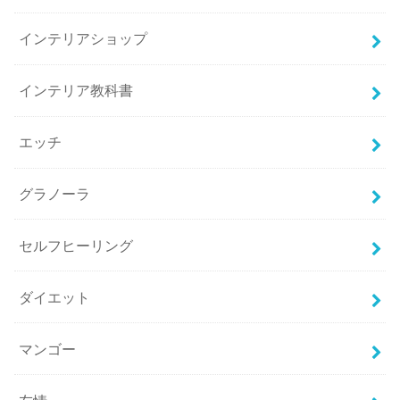
インテリアショップ
インテリア教科書
エッチ
グラノーラ
セルフヒーリング
ダイエット
マンゴー