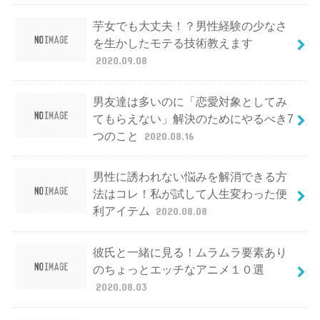
芋女でも大丈夫！？男性経験の少なさ
を生かしたモテる技術教えます
2020.09.08
男友達は多いのに「恋愛対象としてみ
てもらえない」解決のためにやるべき7
つのこと
2020.08.16
男性に誘われない悩みを解消できる方
法はコレ！私が試して人生変わった便
利アイテム
2020.08.08
彼氏と一緒に見る！ムラムラ要素あり
のちょっとエッチなアニメ１０選
2020.08.03