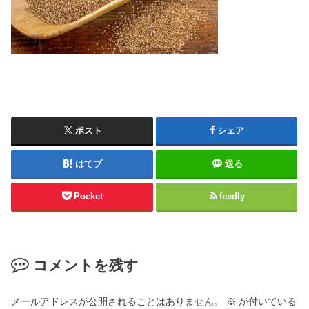
ポスト
シェア
はてブ
送る
Pocket
feedly
コメントを残す
メールアドレスが公開されることはありません。
※
が付いている