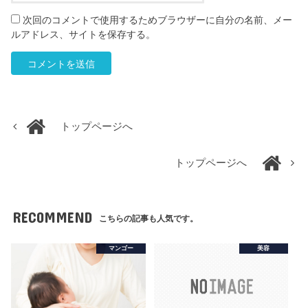
次回のコメントで使用するためブラウザーに自分の名前、メー
ルアドレス、サイトを保存する。
トップページへ
トップページへ
RECOMMEND
こちらの記事も人気です。
マンゴー
美容