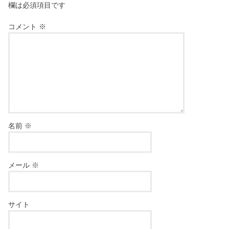
欄は必須項目です
コメント
※
名前
※
メール
※
サイト