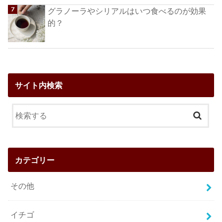
グラノーラやシリアルはいつ食べるのが効果
的？
サイト内検索
カテゴリー
その他
イチゴ