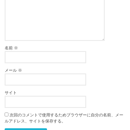
名前
※
メール
※
サイト
次回のコメントで使用するためブラウザーに自分の名前、メー
ルアドレス、サイトを保存する。