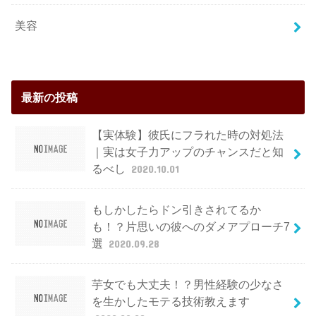
美容
最新の投稿
【実体験】彼氏にフラれた時の対処法
｜実は女子力アップのチャンスだと知
るべし
2020.10.01
もしかしたらドン引きされてるか
も！？片思いの彼へのダメアプローチ7
選
2020.09.28
芋女でも大丈夫！？男性経験の少なさ
を生かしたモテる技術教えます