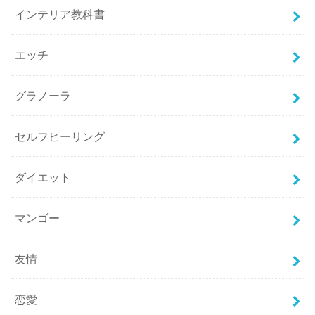
インテリア教科書
エッチ
グラノーラ
セルフヒーリング
ダイエット
マンゴー
友情
恋愛