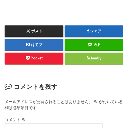
ポスト
シェア
はてブ
送る
Pocket
feedly
コメントを残す
メールアドレスが公開されることはありません。
※
が付いている
欄は必須項目です
コメント
※