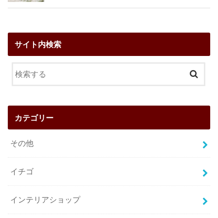
サイト内検索
カテゴリー
その他
イチゴ
インテリアショップ