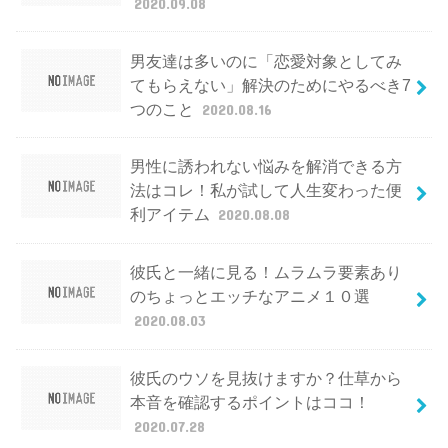
2020.09.08
男友達は多いのに「恋愛対象としてみ
てもらえない」解決のためにやるべき7
つのこと
2020.08.16
男性に誘われない悩みを解消できる方
法はコレ！私が試して人生変わった便
利アイテム
2020.08.08
彼氏と一緒に見る！ムラムラ要素あり
のちょっとエッチなアニメ１０選
2020.08.03
彼氏のウソを見抜けますか？仕草から
本音を確認するポイントはココ！
2020.07.28