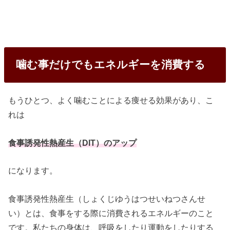
噛む事だけでもエネルギーを消費する
もうひとつ、よく噛むことによる痩せる効果があり、こ
れは
食事誘発性熱産生（DIT）のアップ
になります。
食事誘発性熱産生（しょくじゆうはつせいねつさんせ
い）とは、食事をする際に消費されるエネルギーのこと
です。私たちの身体は、呼吸をしたり運動をしたりする