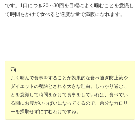
です。1口につき20～30回を目標によく噛むことを意識し
て時間をかけて食べると適度な量で満腹になれます。
よく噛んで食事をすることが効果的な食べ過ぎ防止策や
ダイエットの秘訣とされる大きな理由。しっかり噛むこ
とを意識して時間をかけて食事をしていれば、食べてい
る間にお腹がいっぱいになってくるので、余分なカロリ
ーを摂取せずにすむわけですね。