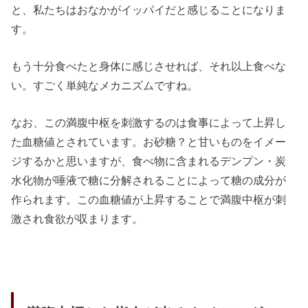
と、私たちはおなかがイッパイだと感じることになりま
す。
もう十分食べたと身体に感じさせれば、それ以上食べな
い。すごく単純なメカニズムですね。
なお、この満腹中枢を刺激するのは食事によって上昇し
た血糖値とされています。お砂糖？と甘いものをイメー
ジするかと思いますが、食べ物に含まれるデンプン・炭
水化物が唾液で糖に分解されることによって糖の成分が
作られます。この血糖値が上昇することで満腹中枢が刺
激され食欲が収まります。