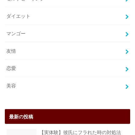
ダイエット
マンゴー
友情
恋愛
美容
最新の投稿
【実体験】彼氏にフラれた時の対処法