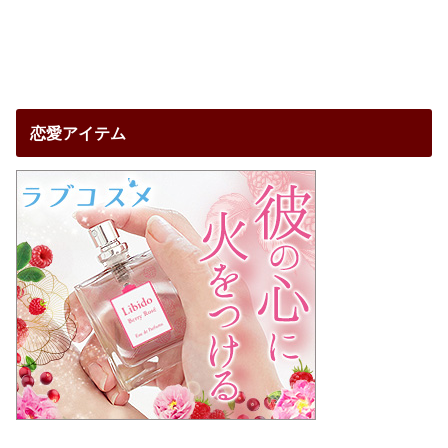
恋愛アイテム