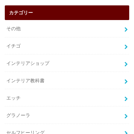
カテゴリー
その他
イチゴ
インテリアショップ
インテリア教科書
エッチ
グラノーラ
セルフヒーリング