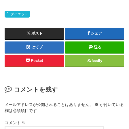
ダイエット
ポスト
シェア
はてブ
送る
Pocket
feedly
コメントを残す
メールアドレスが公開されることはありません。
※
が付いている
欄は必須項目です
コメント
※