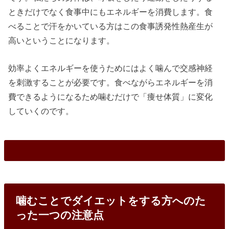
ときだけでなく食事中にもエネルギーを消費します。食
べることで汗をかいている方はこの食事誘発性熱産生が
高いということになります。
効率よくエネルギーを使うためにはよく噛んで交感神経
を刺激することが必要です。食べながらエネルギーを消
費できるようになるため噛むだけで「痩せ体質」に変化
していくのです。
噛むことでダイエットをする方へのた
った一つの注意点