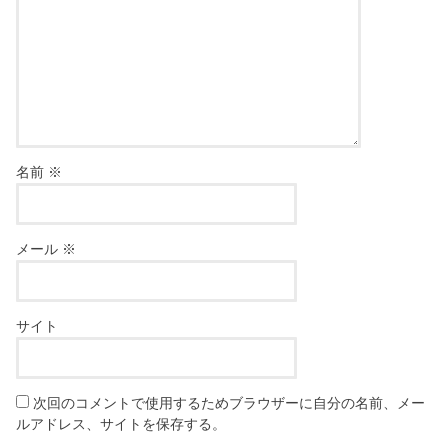
名前
※
メール
※
サイト
次回のコメントで使用するためブラウザーに自分の名前、メー
ルアドレス、サイトを保存する。