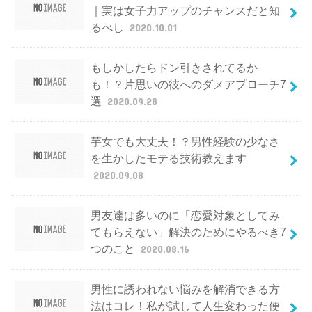
｜実は女子力アップのチャンスだと知
るべし
2020.10.01
もしかしたらドン引きされてるか
も！？片思いの彼へのダメアプローチ7
選
2020.09.28
芋女でも大丈夫！？男性経験の少なさ
を生かしたモテる技術教えます
2020.09.08
男友達は多いのに「恋愛対象としてみ
てもらえない」解決のためにやるべき7
つのこと
2020.08.16
男性に誘われない悩みを解消できる方
法はコレ！私が試して人生変わった便