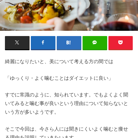
綺麗になりたいと、美について考える方の間では
「ゆっくり・よく噛むことはダイエットに良い」
すでに常識のように、知られています。でもよくよく聞
いてみると噛む事が良いという理由について知らないと
いう方が多いようです。
そこで今回は、今さら人には聞きにくいよく噛むと痩せ
る理由を説明していきたいます。