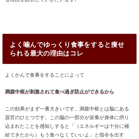
よく噛んでゆっくり食事をすると痩せ
られる最大の理由はコレ
よくかんで食事をすることによって
満腹中枢が刺激されて食べ過ぎ防止ができるから
この効果がまず一番大きいです。満腹中枢とは脳にある
器官のひとつです。この脳の一部分が栄養が身体に摂り
込まれたことを感知しすると「（エネルギーは十分に補
給できたから）もう食べなくていいよ」と指令を出す