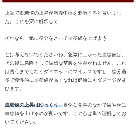
上記で血糖値の上昇が満腹中枢を刺激すると言いまし
た。これを変に解釈して
それなら一気に糖分をとって血糖値を上げよう
とは考えないでくださいね。急激に上がった血糖値は、
その後に急降下して猛烈な空腹を生みかねません。これ
は言うまでもなくダイエットにマイナスですし、糖分過
多で慢性的に血糖値が高くなれば健康にもダメージが及
びます。
血糖値の上昇はゆっくり。
自然な食事のなかで緩やかに
血糖値を上げるのが良いです。この点は重々理解してお
いてください。