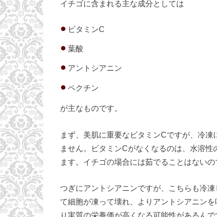
イチゴに含まれる主な成分としては
ビタミンC
葉酸
アントシアニン
ペクチン
が主なものです。
まず、美肌に重要なビタミンCですが、冷凍
ません。ビタミンCがなくなるのは、水溶性
ます。イチゴの場合には茹でることはないの
つぎにアントシアニンですが、こちらも冷凍
て細胞が凍って壊れ、よりアントシアニンを
り実質の栄養価が高くなる可能性があるんで