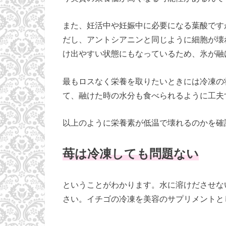
また、妊活中や妊娠中に必要になる葉酸です
だし、アントシアニンと同じように細胞が壊
け出やすい状態にもなっているため、氷が融
最もロスなく栄養を取りたいときには冷凍の
て、融けた時の水分も食べられるように工夫
以上のように栄養素が低温で壊れるのかを確
苺は冷凍しても問題ない
ということがわかります。水に溶けださせな
さい。イチゴの冷凍を美容のサプリメントと