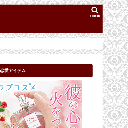
search
恋愛アイテム