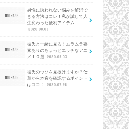
男性に誘われない悩みを解消で
きる方法はコレ！私が試して人
生変わった便利アイテム
2020.08.08
彼氏と一緒に見る！ムラムラ要
素ありのちょっとエッチなアニ
メ１０選
2020.08.03
彼氏のウソを見抜けますか？仕
草から本音を確認するポイント
はココ！
2020.07.28