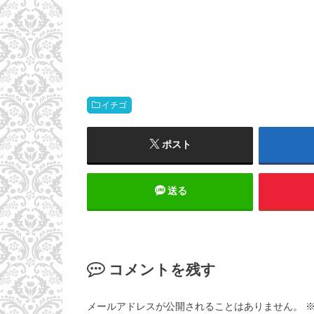
イチゴ
ポスト
送る
コメントを残す
メールアドレスが公開されることはありません。