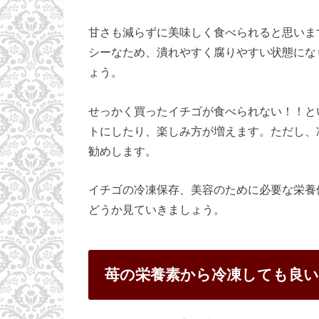
甘さも減らずに美味しく食べられると思いま
シーなため、潰れやすく腐りやすい状態にな
ょう。
せっかく買ったイチゴが食べられない！！と
トにしたり、楽しみ方が増えます。ただし、
勧めします。
イチゴの冷凍保存、美容のために必要な栄養
どうか見ていきましょう。
苺の栄養素から冷凍しても良