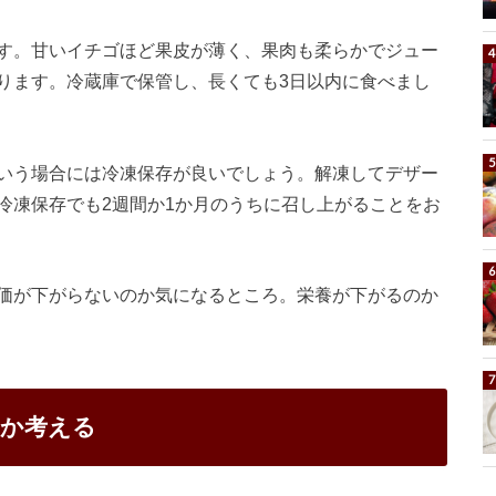
す。甘いイチゴほど果皮が薄く、果肉も柔らかでジュー
ります。冷蔵庫で保管し、長くても3日以内に食べまし
いう場合には冷凍保存が良いでしょう。解凍してデザー
冷凍保存でも2週間か1か月のうちに召し上がることをお
価が下がらないのか気になるところ。栄養が下がるのか
いか考える