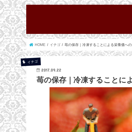
HOME
イチゴ
苺の保存｜冷凍することによる栄養価への
イチゴ
2017.09.22
苺の保存｜冷凍することに