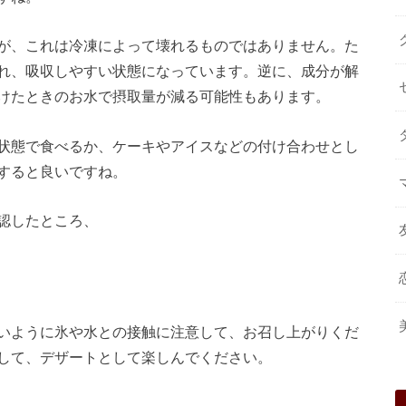
が、これは冷凍によって壊れるものではありません。た
れ、吸収しやすい状態になっています。逆に、成分が解
けたときのお水で摂取量が減る可能性もあります。
状態で食べるか、ケーキやアイスなどの付け合わせとし
すると良いですね。
認したところ、
いように氷や水との接触に注意して、お召し上がりくだ
して、デザートとして楽しんでください。