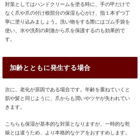
対策としてはハンドクリームを塗る時に、手の甲だけで
なく爪や爪の付け根部分の保湿も心がけ、指１本ずつ丁
寧に塗り込みましょう。洗い物をする際にはゴム手袋を
使い、水や洗剤の刺激から爪を保護するのも効果的で
す。
加齢とともに発生する場合
次に、老化が原因である場合です。年齢を重ねていくと
肌や髪と同じように、爪からも潤いやツヤが失われてい
きます。
こちらも保湿が基本的な対策となりますが、一時的な乾
燥とは違うため、より本格的なケアをおすすめします。