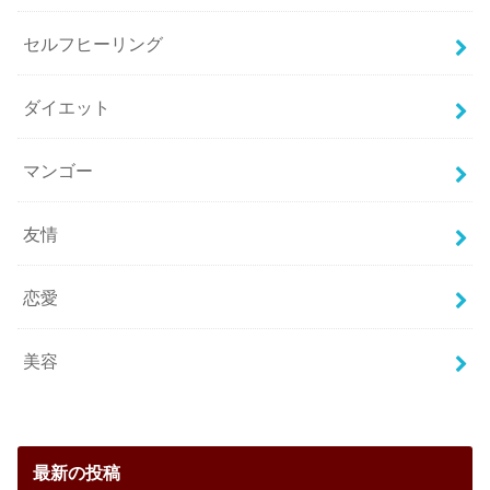
セルフヒーリング
ダイエット
マンゴー
友情
恋愛
美容
最新の投稿