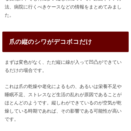
法、病院に行くべきケースなどの情報をまとめてみまし
た。
爪の縦のシワがデコボコだけ
まずは変色がなく、ただ縦に線が入って凹凸ができてい
るだけの場合です。
これは爪の乾燥や老化によるもの、あるいは栄養不足や
睡眠不足、ストレスなど生活の乱れが原因であることが
ほとんどのようです。縦しわができているのが空気が乾
燥している時期であれば、その影響である可能性が高い
です。