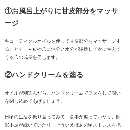
①お風呂上がりに甘皮部分をマッサ
ージ
キューティクルオイルを使って甘皮部分をマッサージす
ることで、甘皮や爪に油分と水分が浸透して次に生えて
くる爪の成長を促します。
②ハンドクリームを塗る
オイルが馴染んだら、ハンドクリームでフタをして潤い
を閉じ込めてあげましょう。
日頃の生活を振り返ってみて、食事が偏っていたり、睡
眠不足が続いていたり、そういえばあの頃ストレスを抱