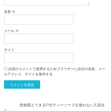
名前
※
メール
※
サイト
次回のコメントで使用するためブラウザーに自分の名前、メー
ルアドレス、サイトを保存する。
乾燥肌とできる!?ボディーソープを使わない入浴法