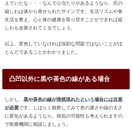
えていたな・・・なんて心当たりがあるようなら、爪の
縦しわは体から発せられたサインです。生活リズムや食
生活を整え、心と体の健康を取り戻すことができれば縦
しわも改善されてくるでしょう。
以上、変色していなければ深刻な問題ではないことがほ
とんどであることがわかりました。
凸凹以外に黒や茶色の線がある場合
しかし、
黒や茶色の線が突然現れたという場合には注意
が必要
です。しばらく観察してみて色の濃さや線の太さ
に変化があるようなら、病気の可能性も考えられますの
で医療機関に相談しましょう。