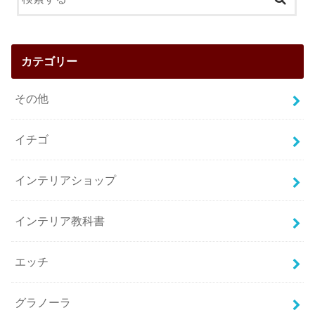
カテゴリー
その他
イチゴ
インテリアショップ
インテリア教科書
エッチ
グラノーラ