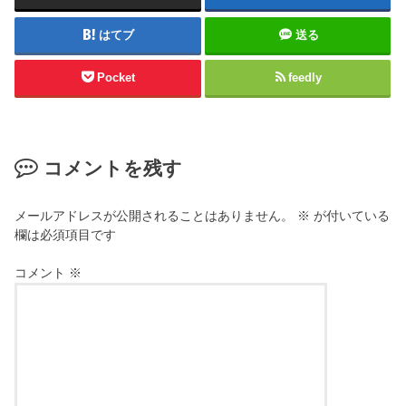
はてブ
送る
Pocket
feedly
コメントを残す
メールアドレスが公開されることはありません。
※
が付いている
欄は必須項目です
コメント
※