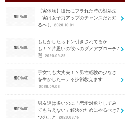
【実体験】彼氏にフラれた時の対処法
｜実は女子力アップのチャンスだと知
るべし
2020.10.01
もしかしたらドン引きされてるか
も！？片思いの彼へのダメアプローチ7
選
2020.09.28
芋女でも大丈夫！？男性経験の少なさ
を生かしたモテる技術教えます
2020.09.08
男友達は多いのに「恋愛対象としてみ
てもらえない」解決のためにやるべき7
つのこと
2020.08.16