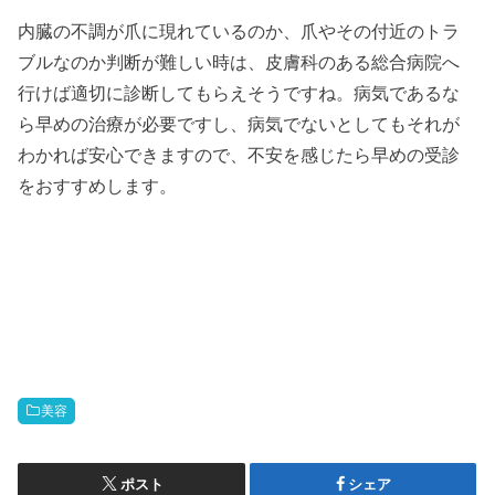
内臓の不調が爪に現れているのか、爪やその付近のトラ
ブルなのか判断が難しい時は、皮膚科のある総合病院へ
行けば適切に診断してもらえそうですね。病気であるな
ら早めの治療が必要ですし、病気でないとしてもそれが
わかれば安心できますので、不安を感じたら早めの受診
をおすすめします。
美容
ポスト
シェア