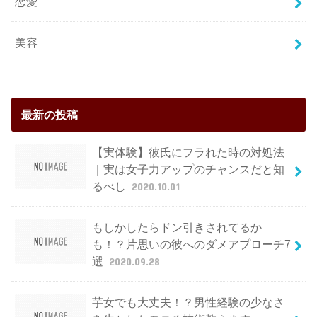
恋愛
美容
最新の投稿
【実体験】彼氏にフラれた時の対処法
｜実は女子力アップのチャンスだと知
るべし
2020.10.01
もしかしたらドン引きされてるか
も！？片思いの彼へのダメアプローチ7
選
2020.09.28
芋女でも大丈夫！？男性経験の少なさ