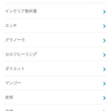
インテリア教科書
エッチ
グラノーラ
セルフヒーリング
ダイエット
マンゴー
友情