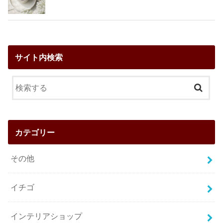
サイト内検索
カテゴリー
その他
イチゴ
インテリアショップ