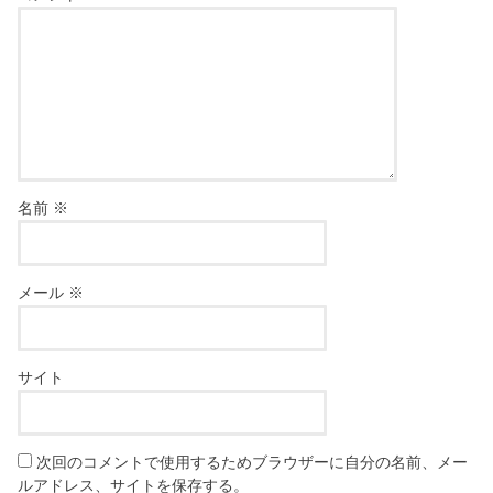
名前
※
メール
※
サイト
次回のコメントで使用するためブラウザーに自分の名前、メー
ルアドレス、サイトを保存する。