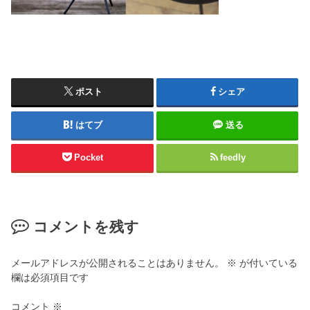
ポスト
シェア
はてブ
送る
Pocket
feedly
コメントを残す
メールアドレスが公開されることはありません。
※
が付いている
欄は必須項目です
コメント
※