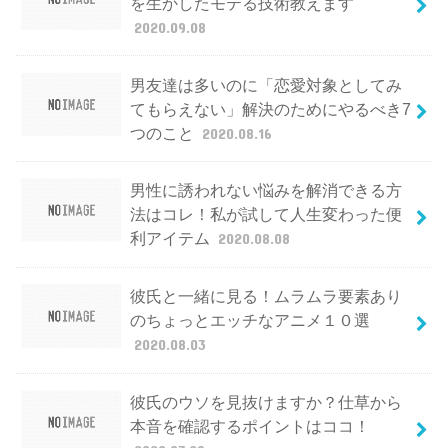
を生かしたモテる技術教えます
2020.09.08
男友達は多いのに「恋愛対象としてみ
てもらえない」解決のためにやるべき7
つのこと
2020.08.16
男性に誘われない悩みを解消できる方
法はコレ！私が試して人生変わった便
利アイテム
2020.08.08
彼氏と一緒に見る！ムラムラ要素あり
のちょっとエッチなアニメ１０選
2020.08.03
彼氏のウソを見抜けますか？仕草から
本音を確認するポイントはココ！