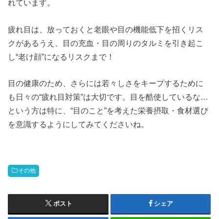
れています。
疲れ目は、放っておくと老眼や目の機能低下を招くリス
クがあるうえ、目の充血・目の周りのタルミを引き起こ
し“老け顔”になるリスクまで！
目の健康のため、さらには若々しさをキープするために
も日々の“疲れ目対策”は大切です。目を酷使しているな…
という方は特に、“目のこと”を考えた栄養摂取・食材選び
を意識するようにしてみてくださいね。
その他
ポスト
シェア