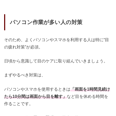
パソコン作業が多い人の対策
そのため、よくパソコンやスマホを利用する人は特に“目
の疲れ対策”が必須。
日頃から意識して目のケアに取り組んでいきましょう。
まずやるべき対策は、
パソコンやスマホを使用するときは
「画面を1時間見続け
たら10分間は画面から目を離す」
など目を休める時間を
作ることです。