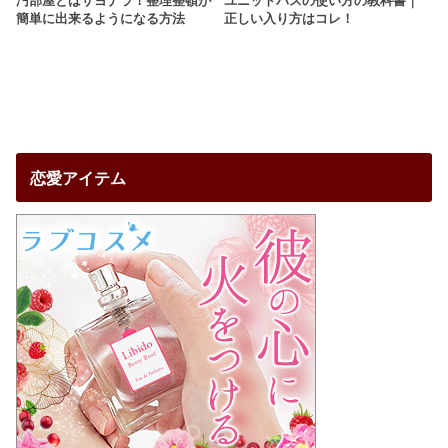
汚部屋とはサヨナラ！整理整頓が
ユニットバスの使い方の教科書｜
簡単に出来るようになる方法
正しい入り方はコレ！
恋愛アイテム