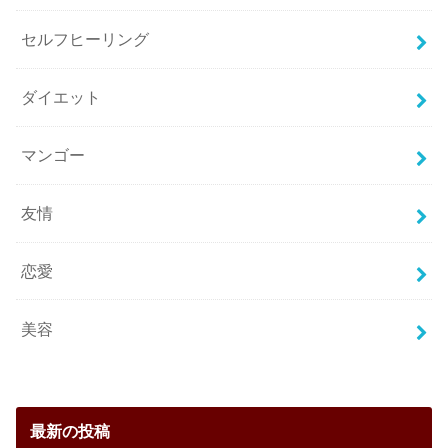
セルフヒーリング
ダイエット
マンゴー
友情
恋愛
美容
最新の投稿