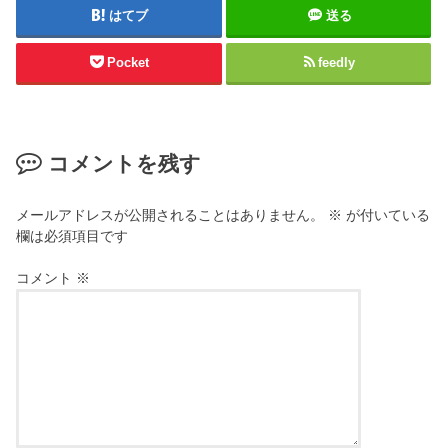
はてブ
送る
Pocket
feedly
コメントを残す
メールアドレスが公開されることはありません。
※
が付いている
欄は必須項目です
コメント
※