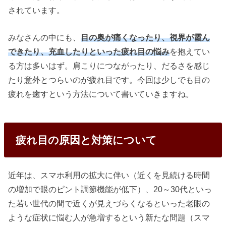
されています。
みなさんの中にも、
目の奥が痛くなったり、視界が霞ん
できたり、充血したりといった疲れ目の悩み
を抱えてい
る方は多いはず。肩こりにつながったり、だるさを感じ
たり意外とつらいのが疲れ目です。今回は少しでも目の
疲れを癒すという方法について書いていきますね。
疲れ目の原因と対策について
近年は、スマホ利用の拡大に伴い（近くを見続ける時間
の増加で眼のピント調節機能が低下）、20～30代といっ
た若い世代の間で近くが見えづらくなるといった老眼の
ような症状に悩む人が急増するという新たな問題（スマ