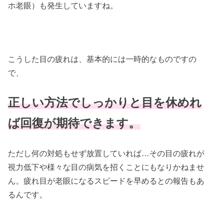
ホ老眼）も発生していますね。
こうした目の疲れは、基本的には一時的なものですの
で、
正しい方法でしっかりと目を休めれ
ば回復が期待できます。
ただし何の対処もせず放置していれば…その目の疲れが
視力低下や様々な目の病気を招くことにもなりかねませ
ん。疲れ目が老眼になるスピードを早めるとの報告もあ
るんです。