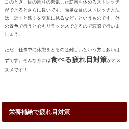
このとき、目の周りの緊張した筋肉を休めるストレッチ
ができるとさらに良いです。簡単な目のストレッチ方法
は「近くと遠くを交互に見るなど」というものです。外
の景色で行うと心もリラックスできるので窓際で行いま
しょう。
ただ、仕事中に休憩をとるのは難しいという方も多いは
食べる疲れ目対策
ずです。そんな方には
がオス
スメです！
栄養補給で疲れ目対策