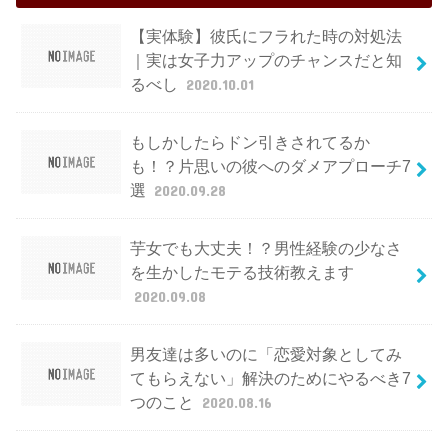
【実体験】彼氏にフラれた時の対処法
｜実は女子力アップのチャンスだと知
るべし
2020.10.01
もしかしたらドン引きされてるか
も！？片思いの彼へのダメアプローチ7
選
2020.09.28
芋女でも大丈夫！？男性経験の少なさ
を生かしたモテる技術教えます
2020.09.08
男友達は多いのに「恋愛対象としてみ
てもらえない」解決のためにやるべき7
つのこと
2020.08.16