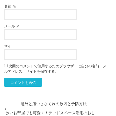
名前
※
メール
※
サイト
次回のコメントで使用するためブラウザーに自分の名前、メー
ルアドレス、サイトを保存する。
意外と痛いささくれの原因と予防方法
狭いお部屋でも可愛く！デッドスペース活用のおし