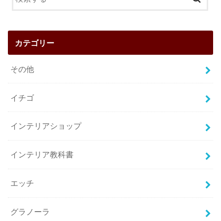
カテゴリー
その他
イチゴ
インテリアショップ
インテリア教科書
エッチ
グラノーラ